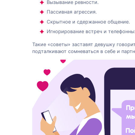
Вызывание ревности.
Пассивная агрессия.
Скрытное и сдержанное общение.
Игнорирование встреч и телефонны
Такие «советы» заставят девушку говорит
подталкивают сомневаться в себе и партн