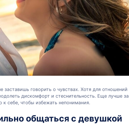
е заставишь говорить о чувствах. Хотя для отношений
еодолеть дискомфорт и стеснительность. Еще лучше з
 к себе, чтобы избежать непонимания.
ильно общаться с девушкой