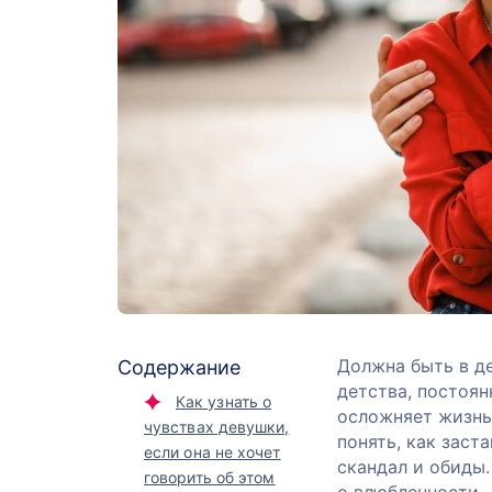
Должна быть в де
Содержание
детства, постоян
Как узнать о
осложняет жизнь
чувствах девушки,
понять, как заст
если она не хочет
скандал и обиды
говорить об этом