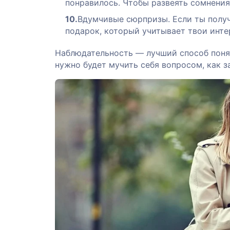
понравилось. Чтобы развеять сомнения
Вдумчивые сюрпризы. Если ты получи
подарок, который учитывает твои инте
Наблюдательность — лучший способ понят
нужно будет мучить себя вопросом, как з