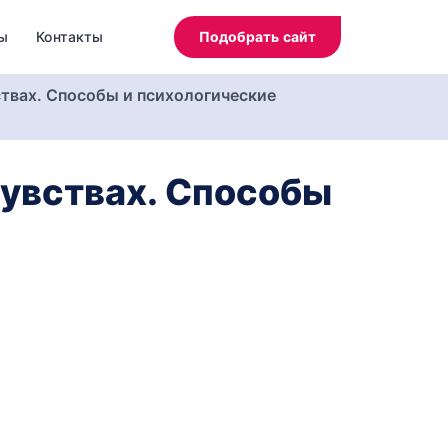
ы
Контакты
Подобрать сайт
ствах. Способы и психологические
чувствах. Способы