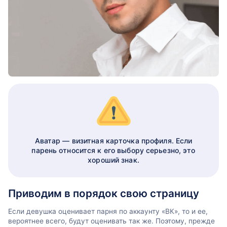
Аватар — визитная карточка профиля. Если
парень относится к его выбору серьезно, это
хороший знак.
Приводим в порядок свою страницу
Если девушка оценивает парня по аккаунту «ВК», то и ее,
вероятнее всего, будут оценивать так же. Поэтому, прежде