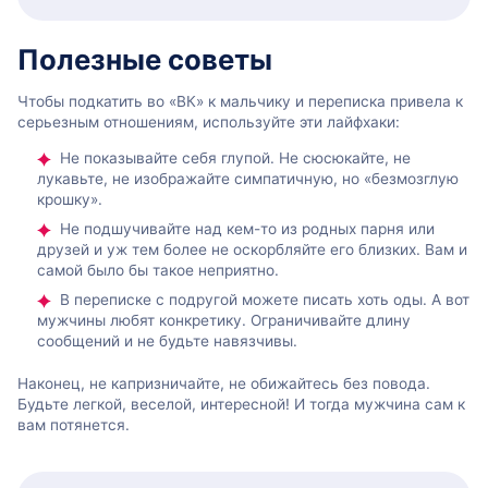
Полезные советы
Чтобы подкатить во «ВК» к мальчику и переписка привела к
серьезным отношениям, используйте эти лайфхаки:
Не показывайте себя глупой. Не сюсюкайте, не
лукавьте, не изображайте симпатичную, но «безмозглую
крошку».
Не подшучивайте над кем-то из родных парня или
друзей и уж тем более не оскорбляйте его близких. Вам и
самой было бы такое неприятно.
В переписке с подругой можете писать хоть оды. А вот
мужчины любят конкретику. Ограничивайте длину
сообщений и не будьте навязчивы.
Наконец, не капризничайте, не обижайтесь без повода.
Будьте легкой, веселой, интересной! И тогда мужчина сам к
вам потянется.