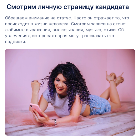
Смотрим личную страницу кандидата
Обращаем внимание на статус. Часто он отражает то, что
происходит в жизни человека. Смотрим записи на стене:
любимые выражения, высказывания, музыка, стихи. Об
увлечениях, интересах парня могут рассказать его
подписки.