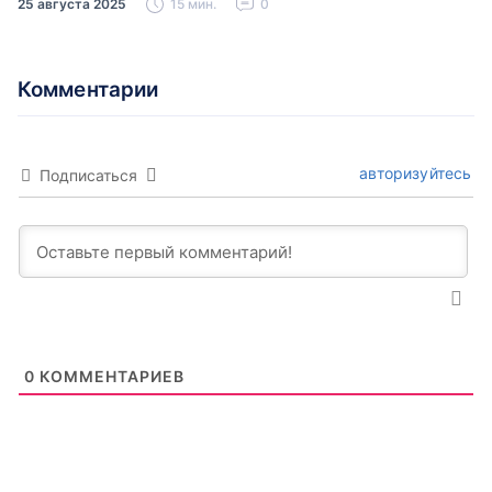
25 августа 2025
15 мин.
0
Комментарии
авторизуйтесь
Подписаться
0
КОММЕНТАРИЕВ