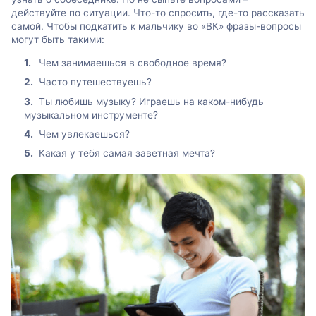
действуйте по ситуации. Что-то спросить, где-то рассказать
самой. Чтобы подкатить к мальчику во «ВК» фразы-вопросы
могут быть такими:
Чем занимаешься в свободное время?
Часто путешествуешь?
Ты любишь музыку? Играешь на каком-нибудь
музыкальном инструменте?
Чем увлекаешься?
Какая у тебя самая заветная мечта?