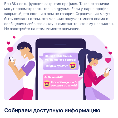
Во «ВК» есть функция закрытия профиля. Такие странички
могут просматривать только друзья. Если у парня профиль
закрытый, это еще ни о чем не говорит. Ограничения могут
быть связаны с тем, что мальчик получает много спама в
сообщениях либо его аккаунт смотрят те, кто ему неприятен.
Не заостряйте на этом моменте внимание.
Собираем доступную информацию