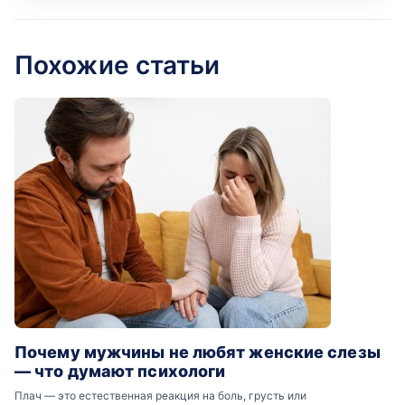
Похожие статьи
Почему мужчины не любят женские слезы
— что думают психологи
Плач — это естественная реакция на боль, грусть или