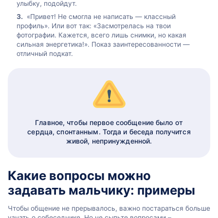
улыбку, подойдут.
«Привет! Не смогла не написать — классный
профиль». Или вот так: «Засмотрелась на твои
фотографии. Кажется, всего лишь снимки, но какая
сильная энергетика!». Показ заинтересованности —
отличный подкат.
Главное, чтобы первое сообщение было от
сердца, спонтанным. Тогда и беседа получится
живой, непринужденной.
Какие вопросы можно
задавать мальчику: примеры
Чтобы общение не прерывалось, важно постараться больше
узнать о собеседнике. Но не сыпьте вопросами –