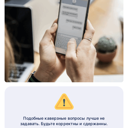
Подобные каверзные вопросы лучше не
задавать. Будьте корректны и сдержанны.