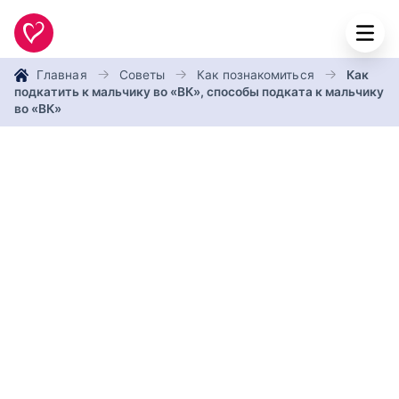
Главная
Советы
Как познакомиться
Как
подкатить к мальчику во «ВК», способы подката к мальчику
во «ВК»