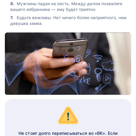
Мужчины падки на лесть. Между делом похвалите
вашего избранника — ему будет приятно.
Будьте вежливы. Нет ничего более неприятного, чем
девушка хамка.
Не стоит долго переписываться во «ВК». Если