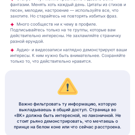
фантазии. Менять хоть каждый день. Цитаты из стихов и
песен, мелодии, настроение — используйте все, что
захотите. Но старайтесь не повторять избитых фраз.
Много сообществ ни к чему в профиле.
Подписывайтесь только на те группы, которые вам
действительно интересны. Не захламляйте страничку
разной ерундой.
Аудио- и видеозаписи наглядно демонстрируют ваши
интересы. К ним нужно быть внимательнее. Сохраняйте
только то, что действительно нравится.
Важно фильтровать ту информацию, которую
выкладываешь в общий доступ. Страница во
«ВК» должна быть интересной, но лаконичной. Не
стоит рьяно демонстрировать, что мечтаешь о
принце на белом коне или что сейчас расстроена.