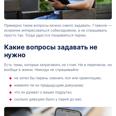
Примерно такие вопросы можно смело задавать. Главное —
искренне интересоваться собеседником, а не спрашивать
просто так. Тогда удастся понравиться парню.
Какие вопросы задавать не
нужно
Есть темы, которые затрагивать не стоит. Ни в переписке, ни
вообще в жизни. Никогда не спрашивайте:
не хотел бы парень сменить пол или ориентацию;
изменял ли он предыдущим девушкам;
что он думает о ваших подругах;
сколько девушек было у парня до вас.