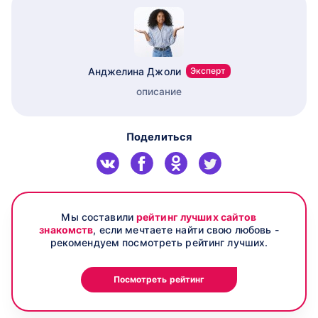
Анджелина Джоли
Эксперт
описание
Поделиться
Мы составили
рейтинг лучших сайтов
знакомств
, если мечтаете найти свою любовь -
рекомендуем посмотреть рейтинг лучших.
Посмотреть рейтинг