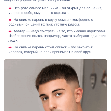
Это фото самого мальчика – он открыт для общения,
уверен в себе, ему нечего скрывать.
На снимке парень в кругу семьи – комфортно с
родными, он ценит их присутствие рядом.
Аватар — надо смотреть на то, кто именно нарисован.
Изображение волка, например, часто выбирают одинокие
люди.
На снимке парень стоит спиной – это закрытый
человек, который не всех принимает в свой круг.