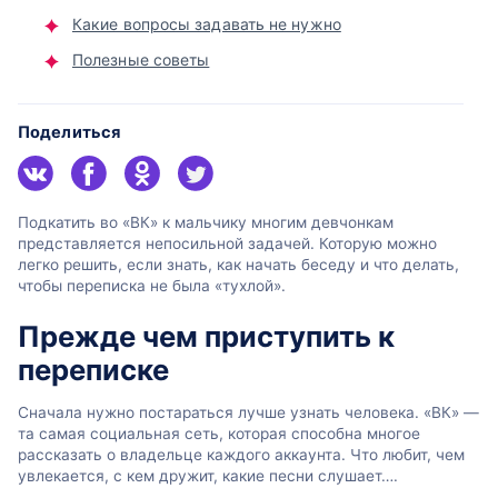
Какие вопросы задавать не нужно
Полезные советы
Поделиться
Подкатить во «ВК» к мальчику многим девчонкам
представляется непосильной задачей. Которую можно
легко решить, если знать, как начать беседу и что делать,
чтобы переписка не была «тухлой».
Прежде чем приступить к
переписке
Сначала нужно постараться лучше узнать человека. «ВК» —
та самая социальная сеть, которая способна многое
рассказать о владельце каждого аккаунта. Что любит, чем
увлекается, с кем дружит, какие песни слушает….