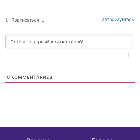
авторизуйтесь
Подписаться
0
КОММЕНТАРИЕВ