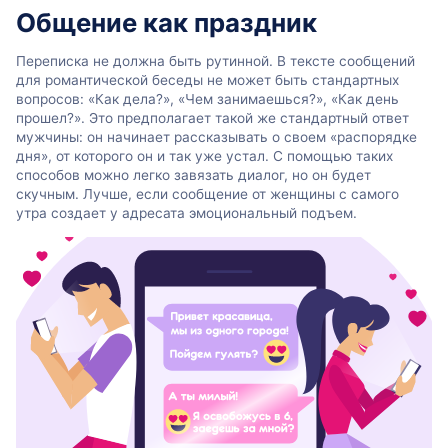
Общение как праздник
Переписка не должна быть рутинной. В тексте сообщений
для романтической беседы не может быть стандартных
вопросов: «Как дела?», «Чем занимаешься?», «Как день
прошел?». Это предполагает такой же стандартный ответ
мужчины: он начинает рассказывать о своем «распорядке
дня», от которого он и так уже устал. С помощью таких
способов можно легко завязать диалог, но он будет
скучным. Лучше, если сообщение от женщины с самого
утра создает у адресата эмоциональный подъем.