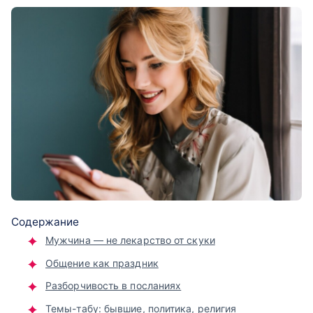
Содержание
Мужчина — не лекарство от скуки
Общение как праздник
Разборчивость в посланиях
Темы-табу: бывшие, политика, религия