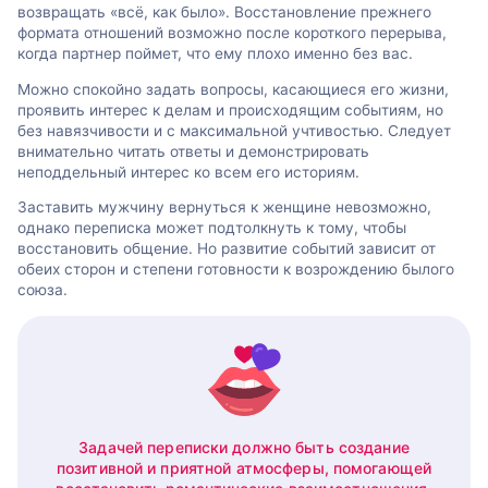
возвращать «всё, как было». Восстановление прежнего
формата отношений возможно после короткого перерыва,
когда партнер поймет, что ему плохо именно без вас.
Можно спокойно задать вопросы, касающиеся его жизни,
проявить интерес к делам и происходящим событиям, но
без навязчивости и с максимальной учтивостью. Следует
внимательно читать ответы и демонстрировать
неподдельный интерес ко всем его историям.
Заставить мужчину вернуться к женщине невозможно,
однако переписка может подтолкнуть к тому, чтобы
восстановить общение. Но развитие событий зависит от
обеих сторон и степени готовности к возрождению былого
союза.
Задачей переписки должно быть создание
позитивной и приятной атмосферы, помогающей