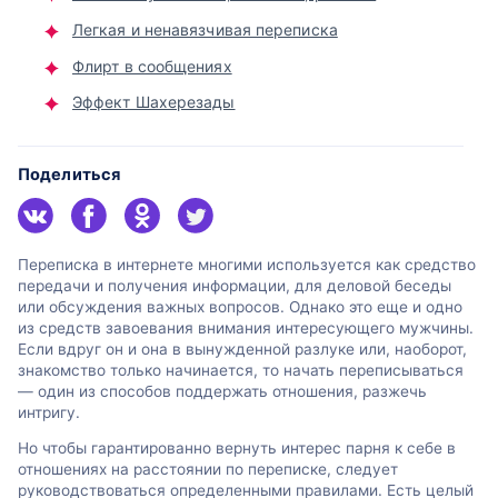
Легкая и ненавязчивая переписка
Флирт в сообщениях
Эффект Шахерезады
Поделиться
Переписка в интернете многими используется как средство
передачи и получения информации, для деловой беседы
или обсуждения важных вопросов. Однако это еще и одно
из средств завоевания внимания интересующего мужчины.
Если вдруг он и она в вынужденной разлуке или, наоборот,
знакомство только начинается, то начать переписываться
— один из способов поддержать отношения, разжечь
интригу.
Но чтобы гарантированно вернуть интерес парня к себе в
отношениях на расстоянии по переписке, следует
руководствоваться определенными правилами. Есть целый