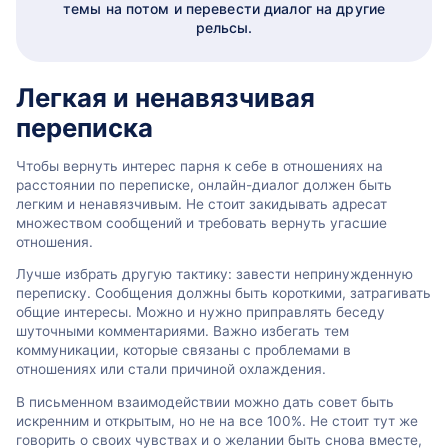
темы на потом и перевести диалог на другие
рельсы.
Легкая и ненавязчивая
переписка
Чтобы вернуть интерес парня к себе в отношениях на
расстоянии по переписке, онлайн-диалог должен быть
легким и ненавязчивым. Не стоит закидывать адресат
множеством сообщений и требовать вернуть угасшие
отношения.
Лучше избрать другую тактику: завести непринужденную
переписку. Сообщения должны быть короткими, затрагивать
общие интересы. Можно и нужно приправлять беседу
шуточными комментариями. Важно избегать тем
коммуникации, которые связаны с проблемами в
отношениях или стали причиной охлаждения.
В письменном взаимодействии можно дать совет быть
искренним и открытым, но не на все 100%. Не стоит тут же
говорить о своих чувствах и о желании быть снова вместе,