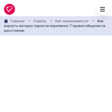
Главная
Советы
Как познакомиться
Как
вернуть интерес парня по переписке: 7 правил общения на
расстоянии