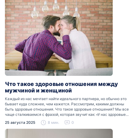
Что такое здоровые отношения между
мужчиной и женщиной
Каждый из нас мечтает найти идеального партнера, но обычно это
бывает куда сложнее, чем кажется. Рассмотрим, какими должны
быть здоровые отношения. Что такое здоровые отношения? Мы все
чаще сталкиваемся с фразой, которая звучит как: «У нас здоровые
отношения». Что именно подразумевается…
25 августа 2025
8 мин.
0