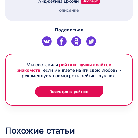
Анджелина Джоли
Эксперт
описание
Поделиться
Мы составили
рейтинг лучших сайтов
знакомств
, если мечтаете найти свою любовь -
рекомендуем посмотреть рейтинг лучших.
Посмотреть рейтинг
Похожие статьи