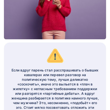
Если вдруг парень стал расспрашивать о бывших
кавалерах или перевел разговор на
политическую тему, лучше деликатно
«соскочить», иначе это выльется в «плач в
жилетку» с негласным требованием поддержки
или разгорятся «партийные дебаты». А вдруг
женщина разбирается в политике намного лучше,
чем мужчина? Это, несомненно, «подобьёт» его
эго. Стоит мягко посоветовать отложить эти