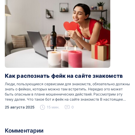
Как распознать фейк на сайте знакомств
Люди, пользующиеся сервисами для знакомств, обязательно должны
знать о фейках, которых можно там встретить. Нередко это может
быть опасным в плане мошеннических действий. Рассмотрим эту
тему далее. Что такое бот и фейк на сайте знакомств В настоящее
время можно встретить свою…
25 августа 2025
15 мин.
0
Комментарии