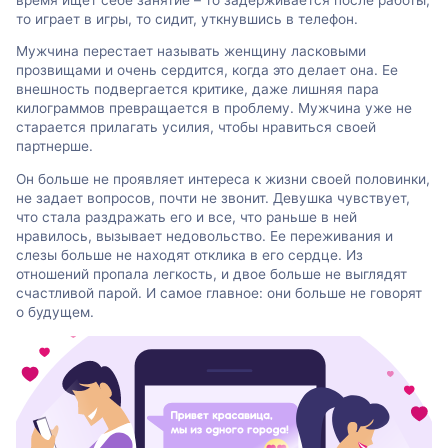
то играет в игры, то сидит, уткнувшись в телефон.
Мужчина перестает называть женщину ласковыми
прозвищами и очень сердится, когда это делает она. Ее
внешность подвергается критике, даже лишняя пара
килограммов превращается в проблему. Мужчина уже не
старается прилагать усилия, чтобы нравиться своей
партнерше.
Он больше не проявляет интереса к жизни своей половинки,
не задает вопросов, почти не звонит. Девушка чувствует,
что стала раздражать его и все, что раньше в ней
нравилось, вызывает недовольство. Ее переживания и
слезы больше не находят отклика в его сердце. Из
отношений пропала легкость, и двое больше не выглядят
счастливой парой. И самое главное: они больше не говорят
о будущем.