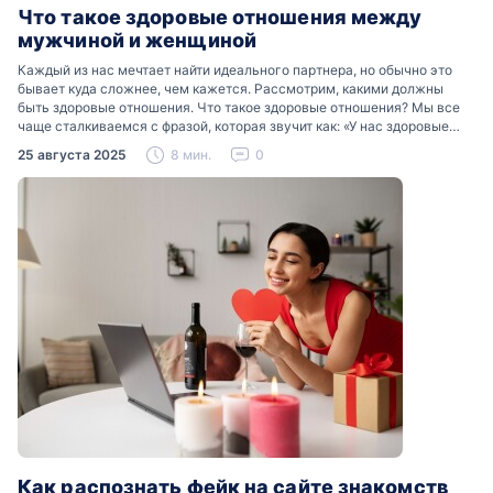
Что такое здоровые отношения между
мужчиной и женщиной
Каждый из нас мечтает найти идеального партнера, но обычно это
бывает куда сложнее, чем кажется. Рассмотрим, какими должны
быть здоровые отношения. Что такое здоровые отношения? Мы все
чаще сталкиваемся с фразой, которая звучит как: «У нас здоровые
отношения». Что именно подразумевается…
25 августа 2025
8 мин.
0
Как распознать фейк на сайте знакомств