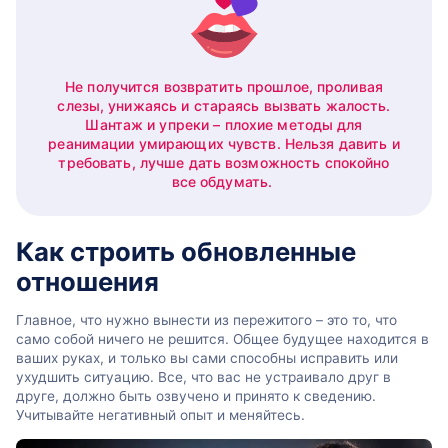
Не получится возвратить прошлое, проливая
слезы, унижаясь и стараясь вызвать жалость.
Шантаж и упреки – плохие методы для
реанимации умирающих чувств. Нельзя давить и
требовать, лучше дать возможность спокойно
все обдумать.
Как строить обновленные
отношения
Главное, что нужно вынести из пережитого – это то, что
само собой ничего не решится. Общее будущее находится в
ваших руках, и только вы сами способны исправить или
ухудшить ситуацию. Все, что вас не устраивало друг в
друге, должно быть озвучено и принято к сведению.
Учитывайте негативный опыт и меняйтесь.