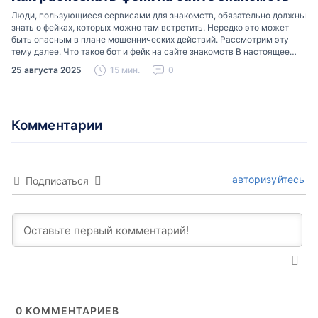
Люди, пользующиеся сервисами для знакомств, обязательно должны
знать о фейках, которых можно там встретить. Нередко это может
быть опасным в плане мошеннических действий. Рассмотрим эту
тему далее. Что такое бот и фейк на сайте знакомств В настоящее
время можно встретить свою…
25 августа 2025
15 мин.
0
Комментарии
авторизуйтесь
Подписаться
0
КОММЕНТАРИЕВ