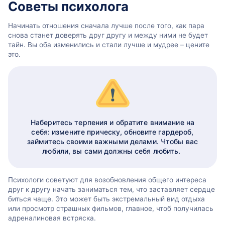
Советы психолога
Начинать отношения сначала лучше после того, как пара
снова станет доверять друг другу и между ними не будет
тайн. Вы оба изменились и стали лучше и мудрее – цените
это.
Наберитесь терпения и обратите внимание на
себя: измените прическу, обновите гардероб,
займитесь своими важными делами. Чтобы вас
любили, вы сами должны себя любить.
Психологи советуют для возобновления общего интереса
друг к другу начать заниматься тем, что заставляет сердце
биться чаще. Это может быть экстремальный вид отдыха
или просмотр страшных фильмов, главное, чтоб получилась
адреналиновая встряска.