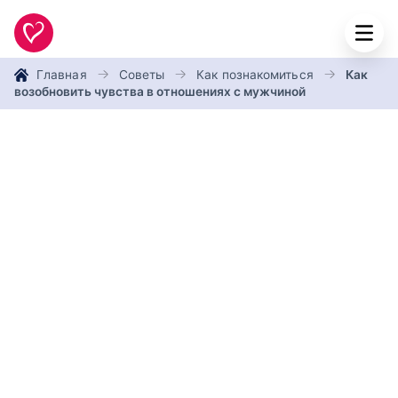
Главная
Советы
Как познакомиться
Как
возобновить чувства в отношениях с мужчиной