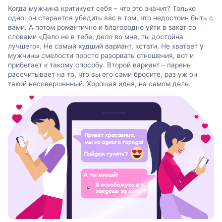
Когда мужчина критикует себя – что это значит? Только
одно: он старается убедить вас в том, что недостоин быть с
вами. А потом романтично и благородно уйти в закат со
словами «Дело не в тебе, дело во мне, ты достойна
лучшего». Не самый худший вариант, кстати. Не хватает у
мужчины смелости просто разорвать отношения, вот и
прибегает к такому способу. Второй вариант – парень
рассчитывает на то, что вы его сами бросите, раз уж он
такой несовершенный. Хорошая идея, на самом деле.