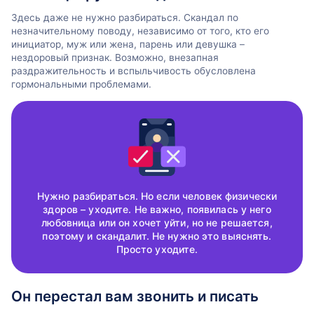
Здесь даже не нужно разбираться. Скандал по
незначительному поводу, независимо от того, кто его
инициатор, муж или жена, парень или девушка –
нездоровый признак. Возможно, внезапная
раздражительность и вспыльчивость обусловлена
гормональными проблемами.
Нужно разбираться. Но если человек физически
здоров – уходите. Не важно, появилась у него
любовница или он хочет уйти, но не решается,
поэтому и скандалит. Не нужно это выяснять.
Просто уходите.
Он перестал вам звонить и писать