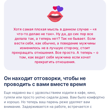
Хотя самая плохая мысль в данном случае – «я
что-то делаю не так». Ну да, до сих пор все
делала так, а теперь нет? Так не бывает. Если
вести себя, как обычно, а поведение мужчины
изменилось не в лучшую сторону, стоит
прекращать отношения. Все просто. А теперь – о
том, как ведет себя мужчина если хочет
прекратить отношения.
Он находит отговорки, чтобы не
проводить с вами вместе время
Еще недавно вы с удовольствием ходили в кафе, кино,
гуляли или просто уютно сидели дома. Вам было комфортно
и хорошо. Но теперь ваш парень реже уделяет вам
внимание. Задерживается на работе, встречается с