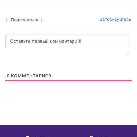
авторизуйтесь
Подписаться
0
КОММЕНТАРИЕВ