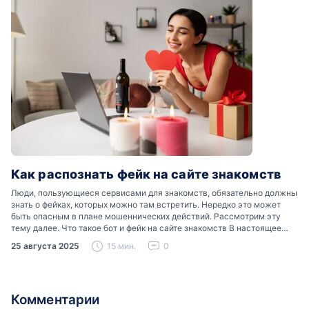
Как распознать фейк на сайте знакомств
Люди, пользующиеся сервисами для знакомств, обязательно должны
знать о фейках, которых можно там встретить. Нередко это может
быть опасным в плане мошеннических действий. Рассмотрим эту
тему далее. Что такое бот и фейк на сайте знакомств В настоящее
время можно встретить свою…
25 августа 2025
15 мин.
0
Комментарии