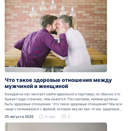
Что такое здоровые отношения между
мужчиной и женщиной
Каждый из нас мечтает найти идеального партнера, но обычно это
бывает куда сложнее, чем кажется. Рассмотрим, какими должны
быть здоровые отношения. Что такое здоровые отношения? Мы все
чаще сталкиваемся с фразой, которая звучит как: «У нас здоровые
отношения». Что именно подразумевается…
25 августа 2025
8 мин.
0