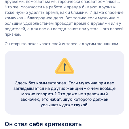
друзьями, помогает маме, героически спасает хомячков…
Что же, сложности на работе и правда бывают, друзьям
тоже нужно уделять время, как и близким. И даже спасение
хомячков – благородное дело. Вот только если мужчина с
большим удовольствием проводит время с друзьями или у
родителей, а для вас он всегда занят или устал – это плохой
признак.
Он открыто показывает свой интерес к другим женщинам
Здесь без комментариев. Если мужчина при вас
заглядывается на других женщин – о чем вообще
можно говорить? Это даже не тревожный
звоночек, это набат, звук которого должен
услышать даже глухой.
Он стал себя критиковать