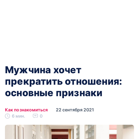
Мужчина хочет
прекратить отношения:
основные признаки
Как познакомиться
22 сентября 2021
6 мин.
0