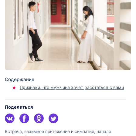
Содержание
Признаки, что мужчина хочет расстаться с вами
Поделиться
Встреча, взаимное притяжение и симпатия, начало