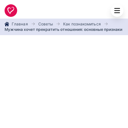
Главная
Советы
Как познакомиться
Мужчина хочет прекратить отношения: основные признаки