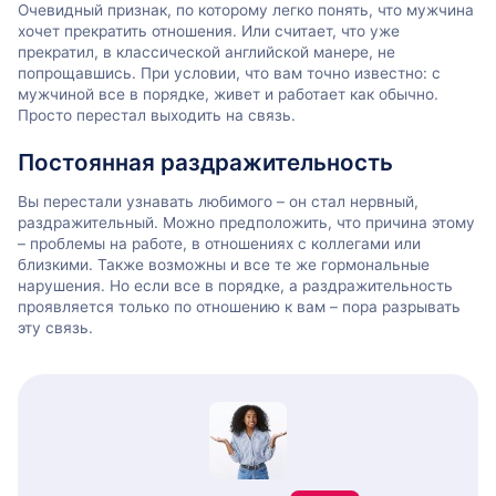
Очевидный признак, по которому легко понять, что мужчина
хочет прекратить отношения. Или считает, что уже
прекратил, в классической английской манере, не
попрощавшись. При условии, что вам точно известно: с
мужчиной все в порядке, живет и работает как обычно.
Просто перестал выходить на связь.
Постоянная раздражительность
Вы перестали узнавать любимого – он стал нервный,
раздражительный. Можно предположить, что причина этому
– проблемы на работе, в отношениях с коллегами или
близкими. Также возможны и все те же гормональные
нарушения. Но если все в порядке, а раздражительность
проявляется только по отношению к вам – пора разрывать
эту связь.