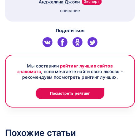
Анджелина Джоли
Эксперт
описание
Поделиться
Мы составили
рейтинг лучших сайтов
знакомств
, если мечтаете найти свою любовь -
рекомендуем посмотреть рейтинг лучших.
Посмотреть рейтинг
Похожие статьи