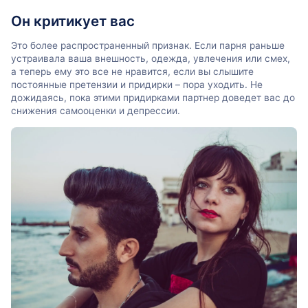
Он критикует вас
Это более распространенный признак. Если парня раньше
устраивала ваша внешность, одежда, увлечения или смех,
а теперь ему это все не нравится, если вы слышите
постоянные претензии и придирки – пора уходить. Не
дожидаясь, пока этими придирками партнер доведет вас до
снижения самооценки и депрессии.