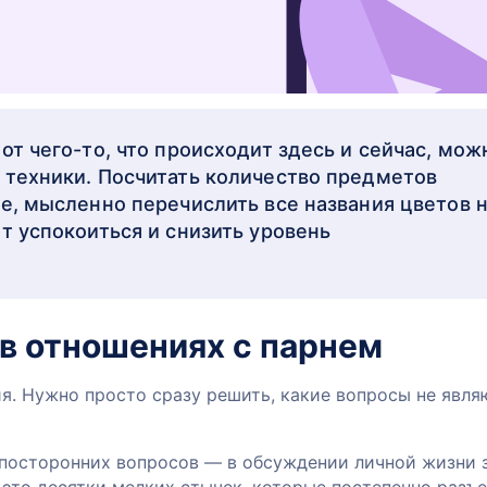
от чего-то, что происходит здесь и сейчас, мож
 техники. Посчитать количество предметов
те, мысленно перечислить все названия цветов 
т успокоиться и снизить уровень
в отношениях с парнем
я. Нужно просто сразу решить, какие вопросы не явля
 посторонних вопросов — в обсуждении личной жизни з