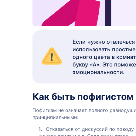
Если нужно отвлечься 
использовать простые
одного цвета в комна
букву «А». Это поможе
эмоциональности.
Как быть пофигистом 
Пофигизм не означает полного равнодуши
принципиальными:
Отказаться от дискуссий по поводу