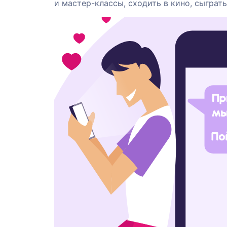
и мастер-классы, сходить в кино, сыграть