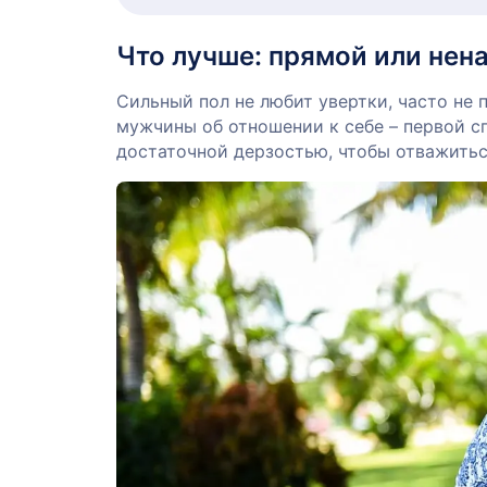
Что лучше: прямой или нен
Сильный пол не любит увертки, часто не
мужчины об отношении к себе – первой с
достаточной дерзостью, чтобы отважитьс