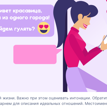
й жизни. Важно при этом оценивать интонации. Обрати
парнем для описания идеальных отношений. Местоимен