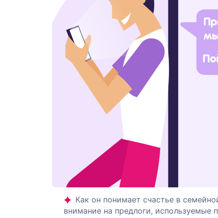
Как он понимает счастье в семейно
внимание на предлоги, используемые 