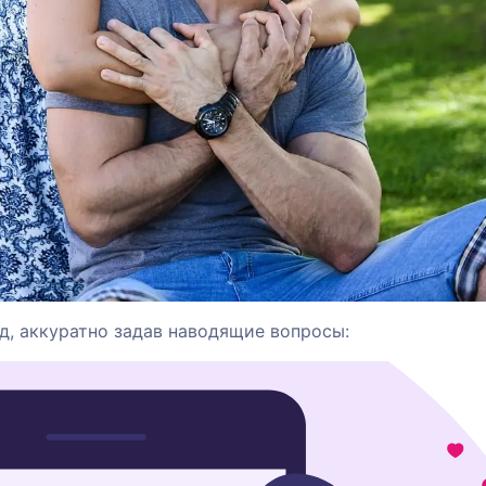
д, аккуратно задав наводящие вопросы: