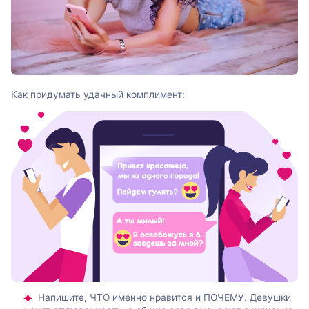
Как придумать удачный комплимент:
Напишите, ЧТО именно нравится и ПОЧЕМУ. Девушки