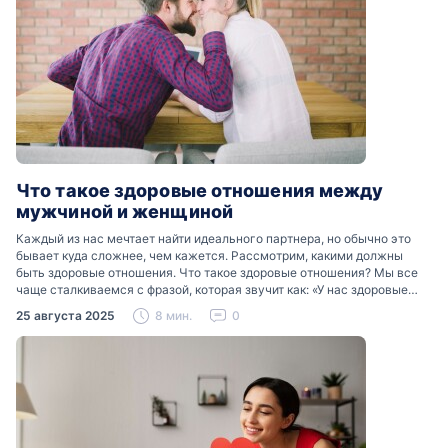
Что такое здоровые отношения между
мужчиной и женщиной
Каждый из нас мечтает найти идеального партнера, но обычно это
бывает куда сложнее, чем кажется. Рассмотрим, какими должны
быть здоровые отношения. Что такое здоровые отношения? Мы все
чаще сталкиваемся с фразой, которая звучит как: «У нас здоровые
отношения». Что именно подразумевается…
25 августа 2025
8 мин.
0