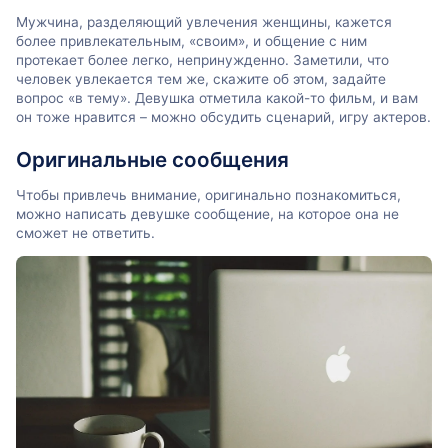
Мужчина, разделяющий увлечения женщины, кажется
более привлекательным, «своим», и общение с ним
протекает более легко, непринужденно. Заметили, что
человек увлекается тем же, скажите об этом, задайте
вопрос «в тему». Девушка отметила какой-то фильм, и вам
он тоже нравится – можно обсудить сценарий, игру актеров.
Оригинальные сообщения
Чтобы привлечь внимание, оригинально познакомиться,
можно написать девушке сообщение, на которое она не
сможет не ответить.