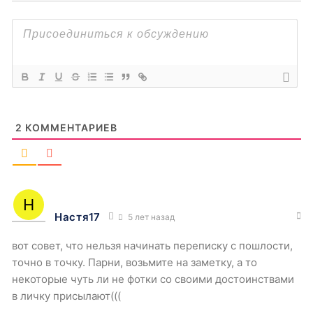
2
КОММЕНТАРИЕВ
Настя17
5 лет назад
вот совет, что нельзя начинать переписку с пошлости,
точно в точку. Парни, возьмите на заметку, а то
некоторые чуть ли не фотки со своими достоинствами
в личку присылают(((