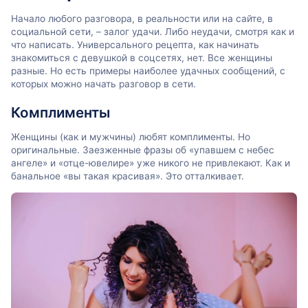
Начало любого разговора, в реальности или на сайте, в
социальной сети, – залог удачи. Либо неудачи, смотря как и
что написать. Универсального рецепта, как начинать
знакомиться с девушкой в соцсетях, нет. Все женщины
разные. Но есть примеры наиболее удачных сообщений, с
которых можно начать разговор в сети.
Комплименты
Женщины (как и мужчины) любят комплименты. Но
оригинальные. Заезженные фразы об «упавшем с небес
ангеле» и «отце-ювелире» уже никого не привлекают. Как и
банальное «вы такая красивая». Это отталкивает.