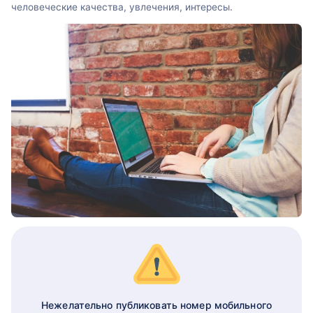
человеческие качества, увлечения, интересы.
Нежелательно публиковать номер мобильного