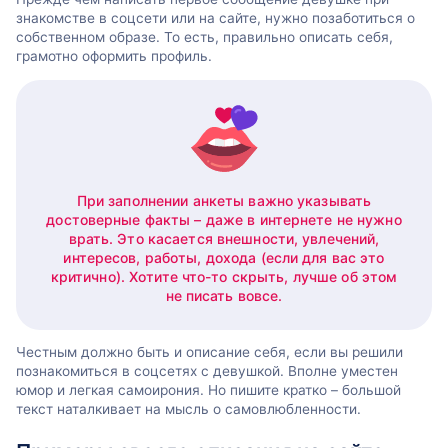
знакомстве в соцсети или на сайте, нужно позаботиться о
собственном образе. То есть, правильно описать себя,
грамотно оформить профиль.
При заполнении анкеты важно указывать
достоверные факты – даже в интернете не нужно
врать. Это касается внешности, увлечений,
интересов, работы, дохода (если для вас это
критично). Хотите что-то скрыть, лучше об этом
не писать вовсе.
Честным должно быть и описание себя, если вы решили
познакомиться в соцсетях с девушкой. Вполне уместен
юмор и легкая самоирония. Но пишите кратко – большой
текст наталкивает на мысль о самовлюбленности.