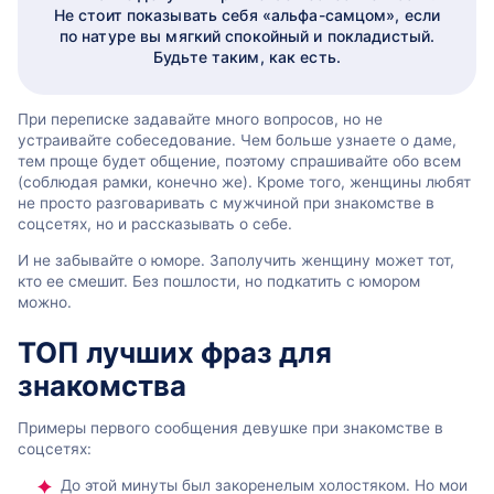
Не стоит показывать себя «альфа-самцом», если
по натуре вы мягкий спокойный и покладистый.
Будьте таким, как есть.
При переписке задавайте много вопросов, но не
устраивайте собеседование. Чем больше узнаете о даме,
тем проще будет общение, поэтому спрашивайте обо всем
(соблюдая рамки, конечно же). Кроме того, женщины любят
не просто разговаривать с мужчиной при знакомстве в
соцсетях, но и рассказывать о себе.
И не забывайте о юморе. Заполучить женщину может тот,
кто ее смешит. Без пошлости, но подкатить с юмором
можно.
ТОП лучших фраз для
знакомства
Примеры первого сообщения девушке при знакомстве в
соцсетях:
До этой минуты был закоренелым холостяком. Но мои