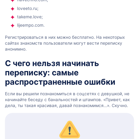
loveeto.ru;
takeme.love;
lijeempo.com.
Регистрироваться в них можно бесплатно. На некоторых
сайтах знакомств пользователи могут вести переписку
анонимно.
С чего нельзя начинать
переписку: самые
распространенные ошибки
Если вы решили познакомиться в соцсетях с девушкой, не
начинайте беседу с банальностей и штампов. «Привет, как
дела, ты такая красивая, давай познакомимся…». Скучно.