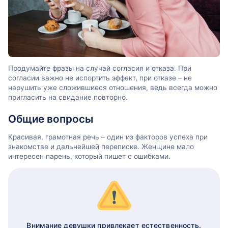
Продумайте фразы на случай согласия и отказа. При
согласии важно не испортить эффект, при отказе – не
нарушить уже сложившиеся отношения, ведь всегда можно
пригласить на свидание повторно.
Общие вопросы
Красивая, грамотная речь – один из факторов успеха при
знакомстве и дальнейшей переписке. Женщине мало
интересен парень, который пишет с ошибками.
Внимание девушки привлекает естественность.