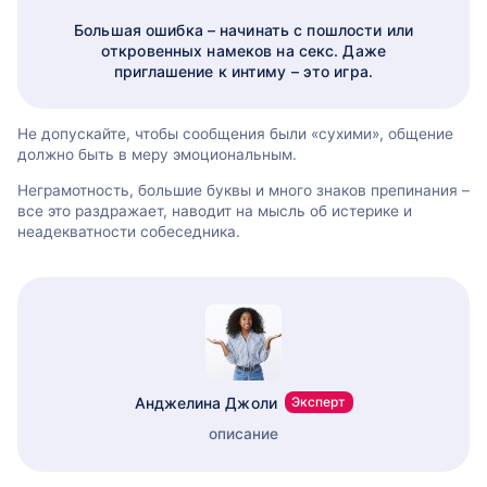
Большая ошибка – начинать с пошлости или
откровенных намеков на секс. Даже
приглашение к интиму – это игра.
Не допускайте, чтобы сообщения были «сухими», общение
должно быть в меру эмоциональным.
Неграмотность, большие буквы и много знаков препинания –
все это раздражает, наводит на мысль об истерике и
неадекватности собеседника.
Анджелина Джоли
Эксперт
описание