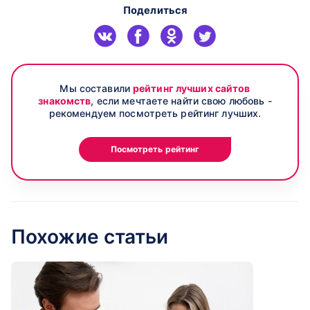
Поделиться
Мы составили
рейтинг лучших сайтов
знакомств
, если мечтаете найти свою любовь -
рекомендуем посмотреть рейтинг лучших.
Посмотреть рейтинг
Похожие статьи