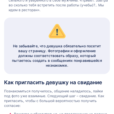
сильного и уверенного в себе мужчины. «Привет. Завтра
во сколько тебя встретить после работы (учебы)?.. Мы
идем в ресторан».
Не забывайте, что девушка обязательно посетит
вашу страницу. Фотографии и оформление
должны соответствовать образу, который
пытаетесь создать в сообщениях понравившейся
незнакомке.
Как пригласить девушку на свидание
Познакомиться получилось, общение наладилось, лайки
под фото уже взаимные. Следующий шаг – свидание. Как
пригласить, чтобы с большой вероятностью получить
согласие:
Вежливо и обходительно, но предложение не должно