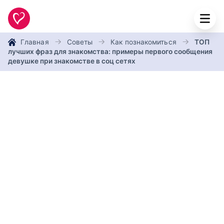
Главная
Советы
Как познакомиться
ТОП
лучших фраз для знакомства: примеры первого сообщения
девушке при знакомстве в соц сетях