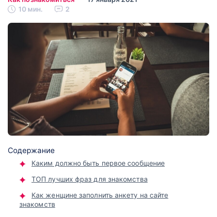
10 мин.
2
Содержание
Каким должно быть первое сообщение
ТОП лучших фраз для знакомства
Как женщине заполнить анкету на сайте
знакомств