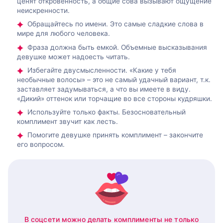
ценят откровенность, а общие сова вызывают ощущение
неискренности.
Обращайтесь по имени. Это самые сладкие слова в
мире для любого человека.
Фраза должна быть емкой. Объемные высказывания
девушке может надоесть читать.
Избегайте двусмысленности. «Какие у тебя
необычные волосы» – это не самый удачный вариант, т.к.
заставляет задумываться, а что вы имеете в виду.
«Дикий» оттенок или торчащие во все стороны кудряшки.
Используйте только факты. Безосновательный
комплимент звучит как лесть.
Помогите девушке принять комплимент – закончите
его вопросом.
В соцсети можно делать комплименты не только