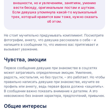
внешности, но и увлечениям, занятиям, умению
вести беседу, оригинальным постам и шуткам.
Если девушка упомянула какой-то музыкальный
трек, который нравится вам тоже, нужно сказать
об этом.
Не стоит мучительно придумывать комплимент. Посмотрите
фотографии, анкету, что девушка рассказала о себе – и
напишите в сообщении то, что именно вас притягивает и
вызывает уважение.
Чувства, эмоции
Первое сообщение девушке при знакомстве в соцсетях
может затрагивать определенные эмоции. Умиление,
радость, ностальгия, но без грусти, – это работает. Но чтобы
правильно написать девушке при знакомстве, изучите ее
профиль или анкету, ведь первая фраза должна «зацепить».
В сообщении важно показать внимание к деталям. А это
невозможно без знания характера, предпочтений, привычек.
Общие интересы