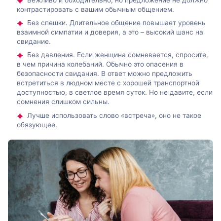
контрастировать с вашим обычным общением.
Без спешки. Длительное общение повышает уровень
взаимной симпатии и доверия, а это – высокий шанс на
свидание.
Без давления. Если женщина сомневается, спросите,
в чем причина колебаний. Обычно это опасения в
безопасности свидания. В ответ можно предложить
встретиться в людном месте с хорошей транспортной
доступностью, в светлое время суток. Но не давите, если
сомнения слишком сильны.
Лучше использовать слово «встреча», оно не такое
обязующее.