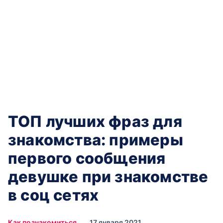
ТОП лучших фраз для
знакомства: примеры
первого сообщения
девушке при знакомстве
в соц сетях
Как познакомиться
17 января 2021