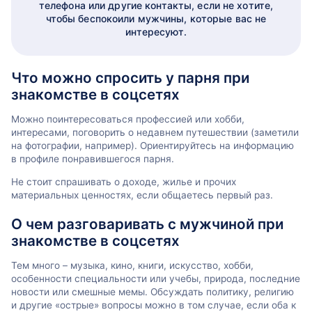
телефона или другие контакты, если не хотите,
чтобы беспокоили мужчины, которые вас не
интересуют.
Что можно спросить у парня при
знакомстве в соцсетях
Можно поинтересоваться профессией или хобби,
интересами, поговорить о недавнем путешествии (заметили
на фотографии, например). Ориентируйтесь на информацию
в профиле понравившегося парня.
Не стоит спрашивать о доходе, жилье и прочих
материальных ценностях, если общаетесь первый раз.
О чем разговаривать с мужчиной при
знакомстве в соцсетях
Тем много – музыка, кино, книги, искусство, хобби,
особенности специальности или учебы, природа, последние
новости или смешные мемы. Обсуждать политику, религию
и другие «острые» вопросы можно в том случае, если оба к