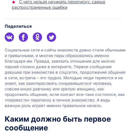
С чего нельзя начинать переписку: самые
распространенные ошибки
Поделиться
Социальные сети и сайты знакомств давно стали обычными
и привычными, и многие пары образовались именно
благодаря им. Правда, завязать отношения для многих
парней сложно даже в интернете. Первое сообщение
девушке при знакомстве в соцсетях, продолжение общения
в сети, встреча – это трудно. Молодые люди теряются и не
знают, как заинтересовать понравившегося человека,
совсем юную девчонку или зрелую женщину, как
продолжить общение, если контакт все-таки состоялся, как
«перевести» переписку в личное знакомство. А ведь
важную роль играет именно правильное начало.
Каким должно быть первое
сообщение