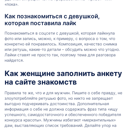
«пока».
Как познакомиться с девушкой,
которая поставила лайк
Познакомиться в соцсети с девушкой, которая лайкнула
фото или запись, можно, к примеру, с вопроса о том, что
конкретно ей понравилось. Композиция, качество снимка
или ретушь, какие-то детали – обсудить можно что угодно.
Лайки ставят не просто так, поэтому тема для разговора
найдется.
Как женщине заполнить анкету
на сайте знакомств
Правила те же, что и для мужчин. Пишите о себе правду, не
злоупотребляйте ретушью фото, но никто не запрещает
выгодно подчеркивать достоинства. Дополнительная
информация о себе не должна содержать фраз типа «ищу
успешного, самодостаточного и обеспеченного победителя
конкурса красоты». Мужчины избегают «меркантильных»
дам, выставляющих список требований. Делайте упор на