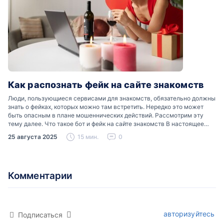
Как распознать фейк на сайте знакомств
Люди, пользующиеся сервисами для знакомств, обязательно должны
знать о фейках, которых можно там встретить. Нередко это может
быть опасным в плане мошеннических действий. Рассмотрим эту
тему далее. Что такое бот и фейк на сайте знакомств В настоящее
время можно встретить свою…
25 августа 2025
15 мин.
0
Комментарии
авторизуйтесь
Подписаться