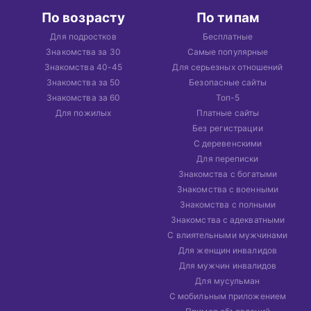
По возрасту
По типам
Для подростков
Бесплатные
Знакомства за 30
Самые популярные
Знакомства 40-45
Для серьезных отношений
Знакомства за 50
Безопасные сайты
Знакомства за 60
Топ-5
Для пожилых
Платные сайты
Без регистрации
С деревенскими
Для переписки
Знакомства с богатыми
Знакомства с военными
Знакомства с полными
Знакомства с адекватными
С влиятельными мужчинами
Для женщин инвалидов
Для мужчин инвалидов
Для мусульман
С мобильным приложением