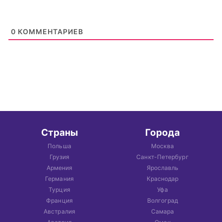
0
КОММЕНТАРИЕВ
Страны
Города
Польша
Москва
Грузия
Санкт-Петербург
Армения
Ярославль
Германия
Краснодар
Турция
Уфа
Франция
Волгоград
Австралия
Самара