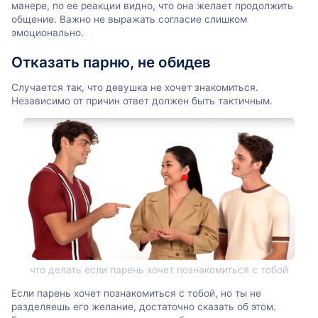
манере, по ее реакции видно, что она желает продолжить
общение. Важно не выражать согласие слишком
эмоционально.
Отказать парню, не обидев
Случается так, что девушка не хочет знакомиться.
Независимо от причин ответ должен быть тактичным.
что делать если парень хочет познакомиться с тобой
Если парень хочет познакомиться с тобой, но ты не
разделяешь его желание, достаточно сказать об этом.