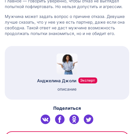
Главное — говорить уверенно, чтобы отказ не выглядел
попыткой пофлиртовать. Но нельзя допустить и агрессии.
Мужчина может задать вопрос о причине отказа. Девушке
лучше сказать, что у нее уже есть партнер, даже если она
свободна. Такой ответ не даст мужчине возможность
продолжать попытки знакомиться, но и не обидит его.
Анджелина Джоли
Эксперт
описание
Поделиться