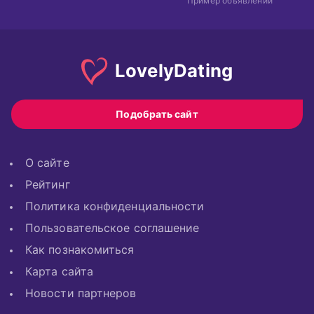
Пример объявлений
Lovely
Dating
Подобрать сайт
О сайте
Рейтинг
Политика конфиденциальности
Пользовательское соглашение
Как познакомиться
Карта сайта
Новости партнеров