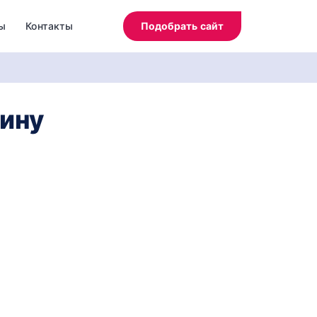
ы
Контакты
Подобрать сайт
чину