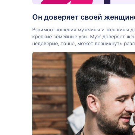
Он доверяет своей женщин
Взаимоотношения мужчины и женщины дол
крепкие семейные узы. Муж доверяет жене
недоверие, точно, может возникнуть разл