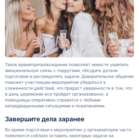
Такое времяпрепровождение позволяет невесте укрепить
эмоциональную связь с подругами, обсудить детали
подготовки и распределить задачи. Доверительное общение
поможет участницам мероприятия убедиться в
слаженности действий, что придаст уверенности в том, что
в день церемонии все пройдет организованно, а
помощницы оперативно справятся с любыми
непредвиденными ситуациями и пожеланиями.
Завершите дела заранее
Во время подготовки к мероприятию у организаторов часто
появляется соблазн оставить некоторые задачи на