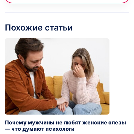
Похожие статьи
Почему мужчины не любят женские слезы
— что думают психологи