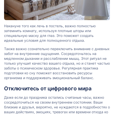
Накануне того как лечь в постель, важно полностью
затемнить комнату, используя плотные шторы или
специальную маску для глаз. Это поможет создать
идеальные условия для полноценного отдыха.
Также важно сознательно переключить внимание с дневных
забот на внутренние ощущения. Сосредоточьтесь на
медленном дыхании и расслаблении мышц. Этот ритуал не
только улучшит качество вашего отдыха, но и станет частью
заботы о психическом здоровье. Регулярная практика
подготовки ко сну поможет восстановить ресурсы
организма и поддерживать эмоциональный баланс.
Отключитесь от цифрового мира
Даже если до праздника остались считаные часы, важно
сосредоточиться на своем внутреннем состоянии. Ваши
близкие и друзья, вероятно, не нуждаются в подробностях о
ваших действиях, эмоциях, тревогах или времени отхода ко