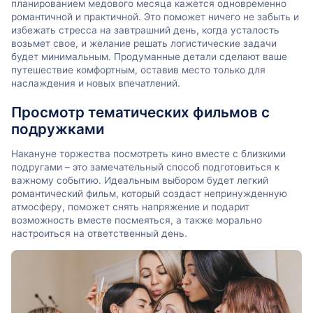
планированием медового месяца кажется одновременно
романтичной и практичной. Это поможет ничего не забыть и
избежать стресса на завтрашний день, когда усталость
возьмет свое, и желание решать логистические задачи
будет минимальным. Продуманные детали сделают ваше
путешествие комфортным, оставив место только для
наслаждения и новых впечатлений.
Просмотр тематических фильмов с
подружками
Накануне торжества посмотреть кино вместе с близкими
подругами – это замечательный способ подготовиться к
важному событию. Идеальным выбором будет легкий
романтический фильм, который создаст непринужденную
атмосферу, поможет снять напряжение и подарит
возможность вместе посмеяться, а также морально
настроиться на ответственный день.