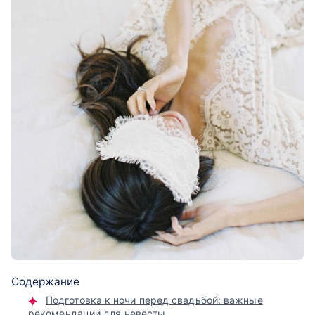
Содержание
Подготовка к ночи перед свадьбой: важные
рекомендации для невесты