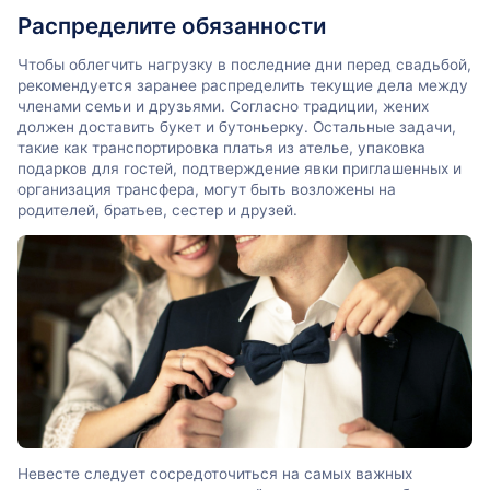
Распределите обязанности
Чтобы облегчить нагрузку в последние дни перед свадьбой,
рекомендуется заранее распределить текущие дела между
членами семьи и друзьями. Согласно традиции, жених
должен доставить букет и бутоньерку. Остальные задачи,
такие как транспортировка платья из ателье, упаковка
подарков для гостей, подтверждение явки приглашенных и
организация трансфера, могут быть возложены на
родителей, братьев, сестер и друзей.
Невесте следует сосредоточиться на самых важных