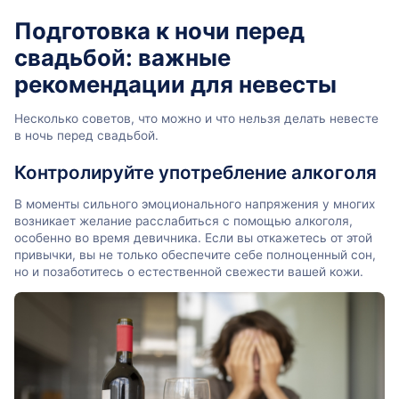
Подготовка к ночи перед
свадьбой: важные
рекомендации для невесты
Несколько советов, что можно и что нельзя делать невесте
в ночь перед свадьбой.
Контролируйте употребление алкоголя
В моменты сильного эмоционального напряжения у многих
возникает желание расслабиться с помощью алкоголя,
особенно во время девичника. Если вы откажетесь от этой
привычки, вы не только обеспечите себе полноценный сон,
но и позаботитесь о естественной свежести вашей кожи.