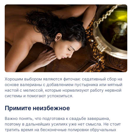
Хорошим выбором являются фиточаи: седативный сбор на
основе валерианы с добавлением пустырника или мятный
настой с мелиссой, которые нормализуют работу нервной
системы и помогают успокоиться.
Примите неизбежное
Важно понять, что подготовка к свадьбе завершена,
поэтому в дальнейших усилиях уже нет смысла. Не стоит
тратить время на бесконечные полировки обручальных