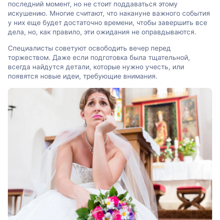
последний момент, но не стоит поддаваться этому
искушению. Многие считают, что накануне важного события
у них еще будет достаточно времени, чтобы завершить все
дела, но, как правило, эти ожидания не оправдываются.
Специалисты советуют освободить вечер перед
торжеством. Даже если подготовка была тщательной,
всегда найдутся детали, которые нужно учесть, или
появятся новые идеи, требующие внимания.