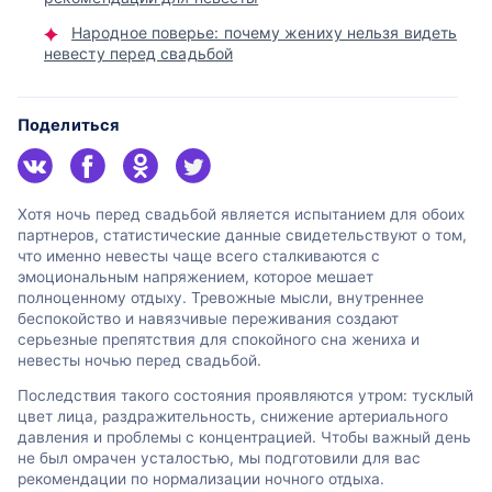
Народное поверье: почему жениху нельзя видеть
невесту перед свадьбой
Поделиться
Хотя ночь перед свадьбой является испытанием для обоих
партнеров, статистические данные свидетельствуют о том,
что именно невесты чаще всего сталкиваются с
эмоциональным напряжением, которое мешает
полноценному отдыху. Тревожные мысли, внутреннее
беспокойство и навязчивые переживания создают
серьезные препятствия для спокойного сна жениха и
невесты ночью перед свадьбой.
Последствия такого состояния проявляются утром: тусклый
цвет лица, раздражительность, снижение артериального
давления и проблемы с концентрацией. Чтобы важный день
не был омрачен усталостью, мы подготовили для вас
рекомендации по нормализации ночного отдыха.