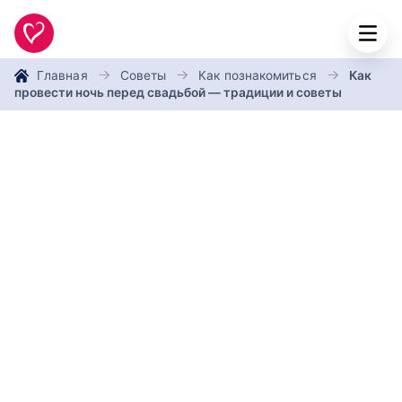
Главная
Советы
Как познакомиться
Как
провести ночь перед свадьбой — традиции и советы