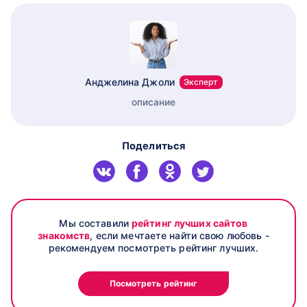
Анджелина Джоли
Эксперт
описание
Поделиться
Мы составили
рейтинг лучших сайтов
знакомств
, если мечтаете найти свою любовь -
рекомендуем посмотреть рейтинг лучших.
Посмотреть рейтинг