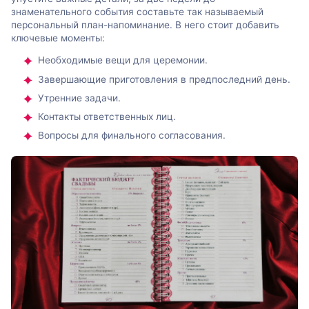
знаменательного события составьте так называемый
персональный план-напоминание. В него стоит добавить
ключевые моменты:
Необходимые вещи для церемонии.
Завершающие приготовления в предпоследний день.
Утренние задачи.
Контакты ответственных лиц.
Вопросы для финального согласования.