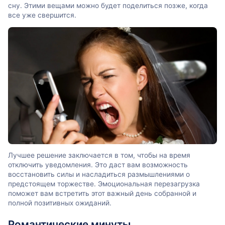
сну. Этими вещами можно будет поделиться позже, когда
все уже свершится.
Лучшее решение заключается в том, чтобы на время
отключить уведомления. Это даст вам возможность
восстановить силы и насладиться размышлениями о
предстоящем торжестве. Эмоциональная перезагрузка
поможет вам встретить этот важный день собранной и
полной позитивных ожиданий.
Романтические минуты