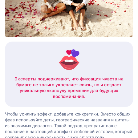
Эксперты подчеркивают, что фиксация чувств на
бумаге не только укрепляет связь, но и создает
уникальную «капсулу времени» для будущих
воспоминаний.
Чтобы усилить эффект, добавьте конкретики. Вместо общих
фраз используйте даты, географические названия и цитаты
из значимых диалогов. Такой подход превратит ваше
послание в настоящий артефакт любовной истории, который
сохранит свою уникальность даже спустя годы.