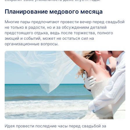
Планирование медового месяца
Многие пары предпочитают провести вечер перед свадьбой
не только в радости, но и за обсуждением деталей
предстоящего отдыха, ведь после торжества, полного
эмоций и событий, может не остаться сил на
организационные вопросы.
Идея провести последние часы перед свадьбой за