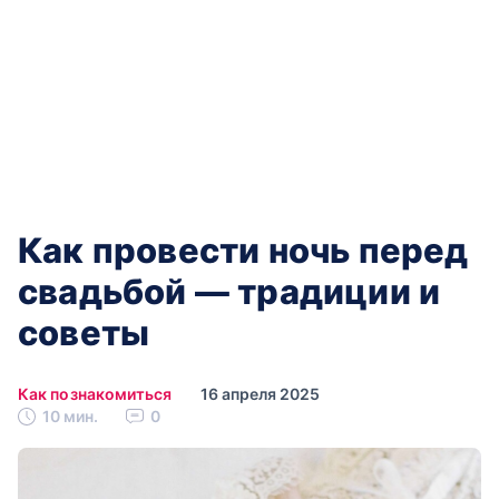
Как провести ночь перед
свадьбой — традиции и
советы
Как познакомиться
16 апреля 2025
10 мин.
0