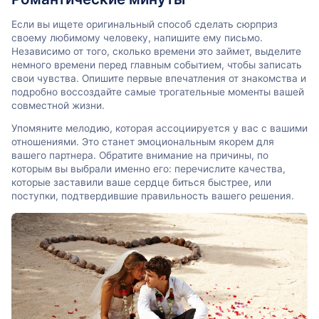
Если вы ищете оригинальный способ сделать сюрприз
своему любимому человеку, напишите ему письмо.
Независимо от того, сколько времени это займет, выделите
немного времени перед главным событием, чтобы записать
свои чувства. Опишите первые впечатления от знакомства и
подробно воссоздайте самые трогательные моменты вашей
совместной жизни.
Упомяните мелодию, которая ассоциируется у вас с вашими
отношениями. Это станет эмоциональным якорем для
вашего партнера. Обратите внимание на причины, по
которым вы выбрали именно его: перечислите качества,
которые заставили ваше сердце биться быстрее, или
поступки, подтвердившие правильность вашего решения.