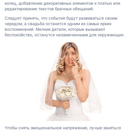
колец, добавление декоративных элементов к платью или
редактирование текстов брачных обещаний.
Следует принять, что события будут развиваться своим
чередом, а свадьба останется одним из самых ярких
воспоминаний. Мелкие детали, которые вызывают
беспокойство, останутся незамеченными для окружающих.
Чтобы снять эмоциональное напряжение, лучше заняться