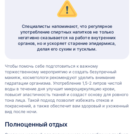
Специалисты напоминают, что регулярное
употребление спиртных напитков не только
негативно сказывается на работе внутренних
органов, но и ускоряет старение эпидермиса,
делая его сухим и тусклым.
Чтобы помочь себе подготовиться к важному
торжественному мероприятию и создать безупречный
макияж, косметологи рекомендуют уделить внимание
гидратации организма. Употребление 1,5-2 литров чистой
воды в течение дня улучшит микроциркуляцию крови,
повысит эластичность тканей и создаст основу для ровного
тона лица. Такой подход позволит избежать отеков и
покраснений, а также обеспечит вам здоровый и ухоженный
вид после ночи.
Полноценный отдых