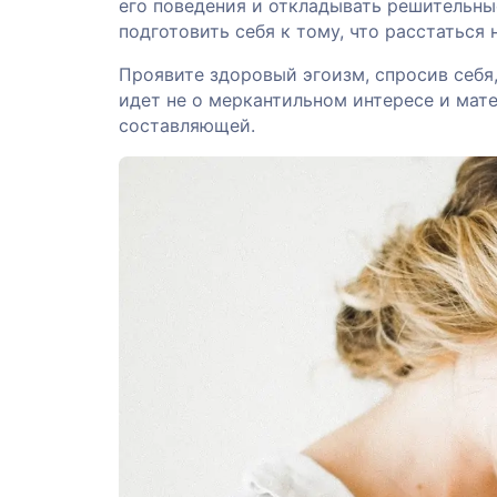
его поведения и откладывать решительны
подготовить себя к тому, что расстаться
Проявите здоровый эгоизм, спросив себя,
идет не о меркантильном интересе и мат
составляющей.