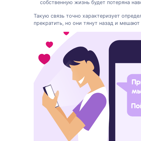
собственную жизнь будет потеряна нав
Такую связь точно характеризует опреде
прекратить, но они тянут назад и мешают