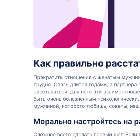
Как правильно расст
Прекратить отношения с женатым мужчин
трудно. Связь длится годами, а партнера 
расставаться. Для него эти взаимоотноше
быть очень болезненным психологически.
мужчиной, которого любишь, советы, наш
Морально настройтесь на р
Сложнее всего сделать первый шаг. Если 