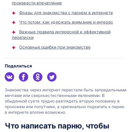
произвести впечатление
Фразы для знакомства с парнем в интернете
Что потом: как удержать внимание и интерес
Важные правила интересной и эффективной
переписки
Основные ошибки при знакомстве
Поделиться
Знакомства через интернет перестали быть запредельными
мечтами или сверхъестественными явлениями. В
обыденной суете трудно разглядеть вторую половинку в
прохожем или попутчике, а оригинально подкатить к парню
в интернете вполне возможно.
Что написать парню, чтобы