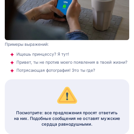
Примеры выражений:
Ищешь принцессу? Я тут!
Привет, ты не против моего появления в твоей жизни?
Потрясающая фотография! Это ты где?
Посмотрите: все предложения просят ответить
на них. Подобные сообщения не оставят мужские
сердца равнодушными.