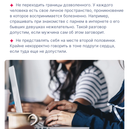
Не переходить границы дозволенного. У каждого
человека есть свое личное пространство, проникновение
в которое воспринимается болезненно. Например,
спрашивать при знакомстве с парнем в интернете о его
бывших девушках нежелательно. Такой разговор
допустим, если мужчина сам об этом заговорит.
Не представлять себя на месте второй половинки.
Крайне некорректно говорить в тоне подруги сердца,
если туда еще не допустили.