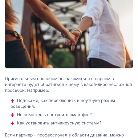
Оригинальным способом познакомиться с парнем в
интернете будет обратиться к нему с какой-либо несложной
просьбой. Например:
Подскажи, как переключить в ноутбуке режим
освещения.
Не поможешь настроить смартфон?
Как установить антивирусную систему?
Если партнер – профессионал в области дизайна, можно