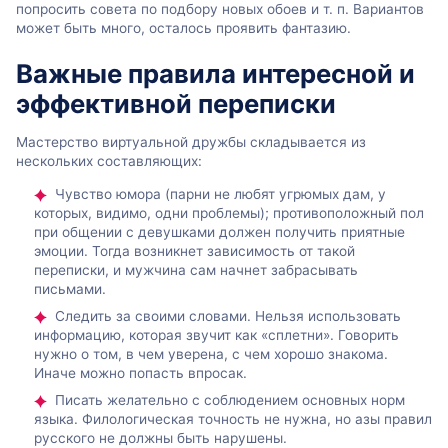
попросить совета по подбору новых обоев и т. п. Вариантов
может быть много, осталось проявить фантазию.
Важные правила интересной и
эффективной переписки
Мастерство виртуальной дружбы складывается из
нескольких составляющих:
Чувство юмора (парни не любят угрюмых дам, у
которых, видимо, одни проблемы); противоположный пол
при общении с девушками должен получить приятные
эмоции. Тогда возникнет зависимость от такой
переписки, и мужчина сам начнет забрасывать
письмами.
Следить за своими словами. Нельзя использовать
информацию, которая звучит как «сплетни». Говорить
нужно о том, в чем уверена, с чем хорошо знакома.
Иначе можно попасть впросак.
Писать желательно с соблюдением основных норм
языка. Филологическая точность не нужна, но азы правил
русского не должны быть нарушены.