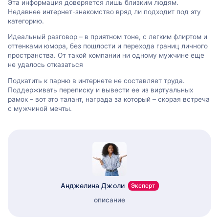
Эта информация доверяется лишь близким людям.
Недавнее интернет-знакомство вряд ли подходит под эту
категорию.
Идеальный разговор – в приятном тоне, с легким флиртом и
оттенками юмора, без пошлости и перехода границ личного
пространства. От такой компании ни одному мужчине еще
не удалось отказаться
Подкатить к парню в интернете не составляет труда.
Поддерживать переписку и вывести ее из виртуальных
рамок – вот это талант, награда за который – скорая встреча
с мужчиной мечты.
Анджелина Джоли
Эксперт
описание