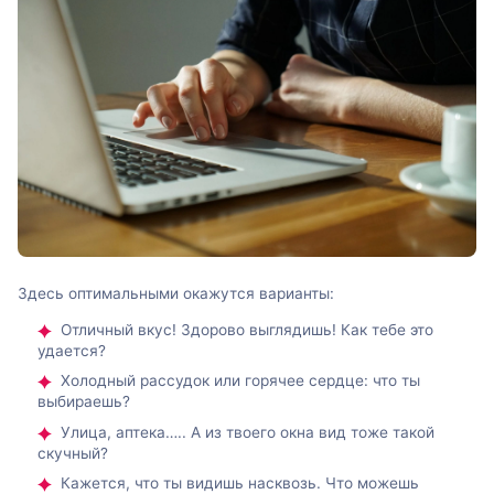
Здесь оптимальными окажутся варианты:
Отличный вкус! Здорово выглядишь! Как тебе это
удается?
Холодный рассудок или горячее сердце: что ты
выбираешь?
Улица, аптека….. А из твоего окна вид тоже такой
скучный?
Кажется, что ты видишь насквозь. Что можешь