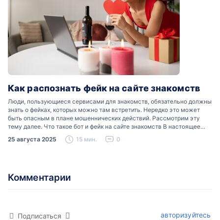
Как распознать фейк на сайте знакомств
Люди, пользующиеся сервисами для знакомств, обязательно должны
знать о фейках, которых можно там встретить. Нередко это может
быть опасным в плане мошеннических действий. Рассмотрим эту
тему далее. Что такое бот и фейк на сайте знакомств В настоящее
время можно встретить свою…
25 августа 2025
15 мин.
0
Комментарии
авторизуйтесь
Подписаться