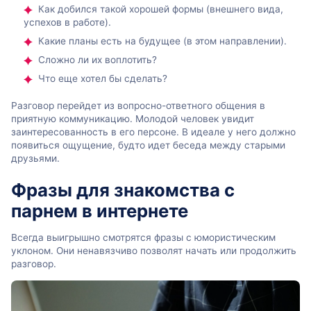
Как добился такой хорошей формы (внешнего вида,
успехов в работе).
Какие планы есть на будущее (в этом направлении).
Сложно ли их воплотить?
Что еще хотел бы сделать?
Разговор перейдет из вопросно-ответного общения в
приятную коммуникацию. Молодой человек увидит
заинтересованность в его персоне. В идеале у него должно
появиться ощущение, будто идет беседа между старыми
друзьями.
Фразы для знакомства с
парнем в интернете
Всегда выигрышно смотрятся фразы с юмористическим
уклоном. Они ненавязчиво позволят начать или продолжить
разговор.