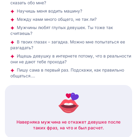
сказать обо мне?
Научишь меня водить машину?
Между нами много общего, не так ли?
Мужчины любят глупых девушек. Ты тоже так
считаешь?
В твоих глазах – загадка. Можно мне попытаться ее
разгадать?
Ищешь девушку в интернете потому, что в реальности
они не дают тебе прохода?
Пишу сама в первый раз. Подскажи, как правильно
общаться….
Наверняка мужчина не откажет девушке после
таких фраз, на что и был расчет.