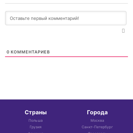
0
КОММЕНТАРИЕВ
Страны
Города
Польша
Москва
Грузия
Санкт-Петербург