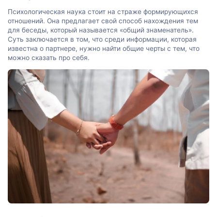
Психологическая наука стоит на страже формирующихся
отношений. Она предлагает свой способ нахождения тем
для беседы, который называется «общий знаменатель».
Суть заключается в том, что среди информации, которая
известна о партнере, нужно найти общие черты с тем, что
можно сказать про себя.