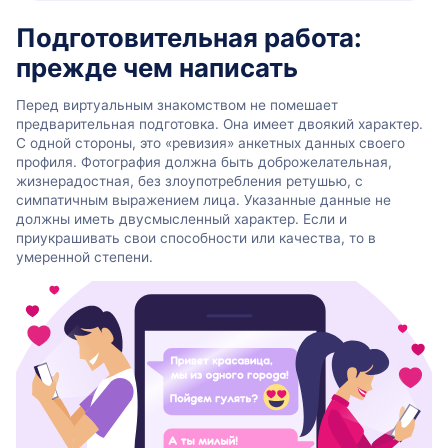
Подготовительная работа:
прежде чем написать
Перед виртуальным знакомством не помешает
предварительная подготовка. Она имеет двоякий характер.
С одной стороны, это «ревизия» анкетных данных своего
профиля. Фотография должна быть доброжелательная,
жизнерадостная, без злоупотребления ретушью, с
симпатичным выражением лица. Указанные данные не
должны иметь двусмысленный характер. Если и
приукрашивать свои способности или качества, то в
умеренной степени.