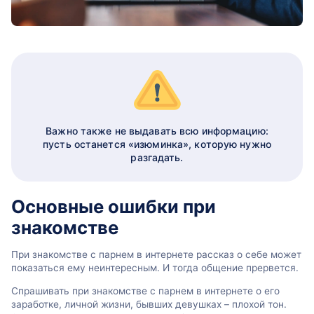
Важно также не выдавать всю информацию:
пусть останется «изюминка», которую нужно
разгадать.
Основные ошибки при
знакомстве
При знакомстве с парнем в интернете рассказ о себе может
показаться ему неинтересным. И тогда общение прервется.
Спрашивать при знакомстве с парнем в интернете о его
заработке, личной жизни, бывших девушках – плохой тон.