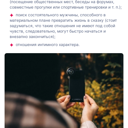
(посещение общественных мест, беседы на форумах,
совместные прогулки или спортивные тренировки и т. п.);
поиск состоятельного мужчины, способного в
материальном плане превратить жизнь в сказку (стоит
задуматься, что такие отношения не имеют под собой
чувств, следовательно, могут быстро начаться и
внезапно закончиться);
отношения интимного характера.