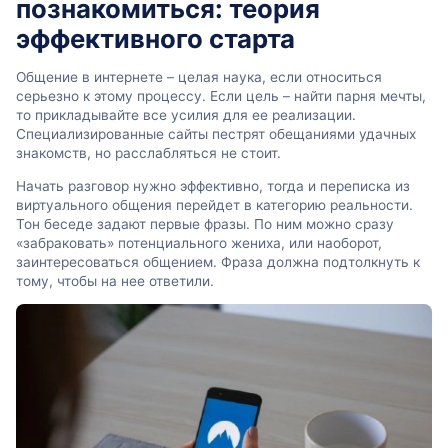
познакомиться: теория
эффективного старта
Общение в интернете – целая наука, если относиться
серьезно к этому процессу. Если цель – найти парня мечты,
то прикладывайте все усилия для ее реализации.
Специализированные сайты пестрят обещаниями удачных
знакомств, но расслабляться не стоит.
Начать разговор нужно эффективно, тогда и переписка из
виртуального общения перейдет в категорию реальности.
Тон беседе задают первые фразы. По ним можно сразу
«забраковать» потенциального жениха, или наоборот,
заинтересоваться общением. Фраза должна подтолкнуть к
тому, чтобы на нее ответили.