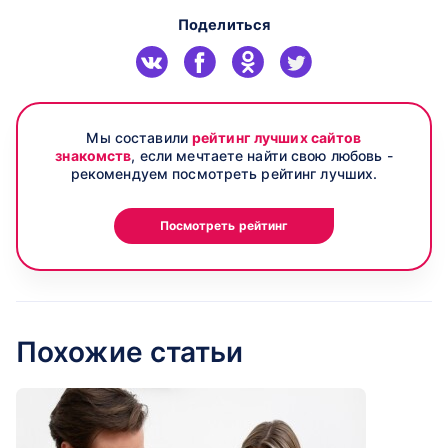
Поделиться
Мы составили
рейтинг лучших сайтов
знакомств
, если мечтаете найти свою любовь -
рекомендуем посмотреть рейтинг лучших.
Посмотреть рейтинг
Похожие статьи