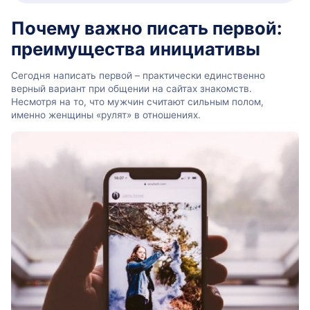
Почему важно писать первой:
преимущества инициативы
Сегодня написать первой – практически единственно
верный вариант при общении на сайтах знакомств.
Несмотря на то, что мужчин считают сильным полом,
именно женщины «рулят» в отношениях.