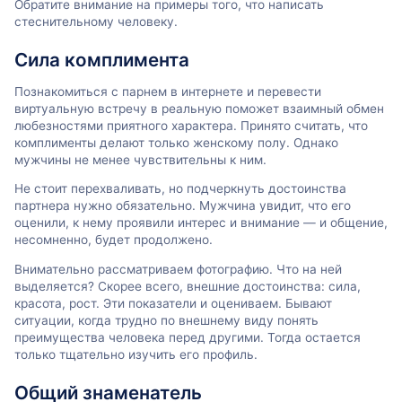
Обратите внимание на примеры того, что написать
стеснительному человеку.
Сила комплимента
Познакомиться с парнем в интернете и перевести
виртуальную встречу в реальную поможет взаимный обмен
любезностями приятного характера. Принято считать, что
комплименты делают только женскому полу. Однако
мужчины не менее чувствительны к ним.
Не стоит перехваливать, но подчеркнуть достоинства
партнера нужно обязательно. Мужчина увидит, что его
оценили, к нему проявили интерес и внимание — и общение,
несомненно, будет продолжено.
Внимательно рассматриваем фотографию. Что на ней
выделяется? Скорее всего, внешние достоинства: сила,
красота, рост. Эти показатели и оцениваем. Бывают
ситуации, когда трудно по внешнему виду понять
преимущества человека перед другими. Тогда остается
только тщательно изучить его профиль.
Общий знаменатель