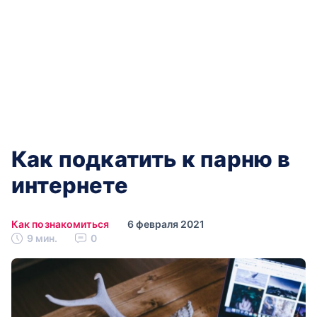
Как подкатить к парню в
интернете
Как познакомиться
6 февраля 2021
9 мин.
0