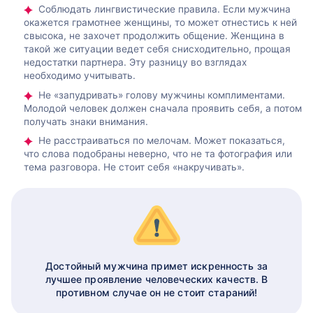
Соблюдать лингвистические правила. Если мужчина
окажется грамотнее женщины, то может отнестись к ней
свысока, не захочет продолжить общение. Женщина в
такой же ситуации ведет себя снисходительно, прощая
недостатки партнера. Эту разницу во взглядах
необходимо учитывать.
Не «запудривать» голову мужчины комплиментами.
Молодой человек должен сначала проявить себя, а потом
получать знаки внимания.
Не расстраиваться по мелочам. Может показаться,
что слова подобраны неверно, что не та фотография или
тема разговора. Не стоит себя «накручивать».
Достойный мужчина примет искренность за
лучшее проявление человеческих качеств. В
противном случае он не стоит стараний!