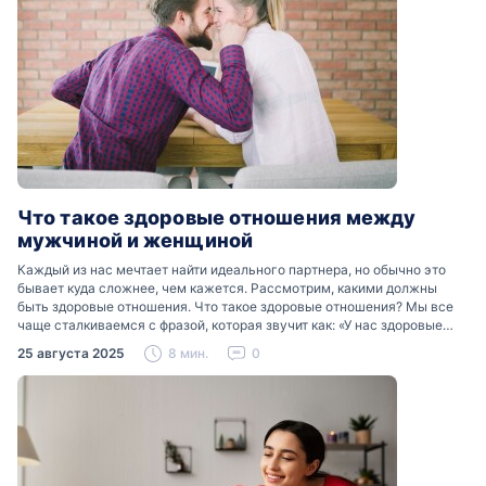
Что такое здоровые отношения между
мужчиной и женщиной
Каждый из нас мечтает найти идеального партнера, но обычно это
бывает куда сложнее, чем кажется. Рассмотрим, какими должны
быть здоровые отношения. Что такое здоровые отношения? Мы все
чаще сталкиваемся с фразой, которая звучит как: «У нас здоровые
отношения». Что именно подразумевается…
25 августа 2025
8 мин.
0