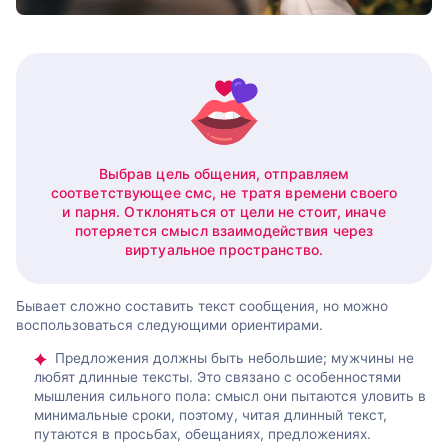
Выбрав цель общения, отправляем
соответствующее смс, не тратя времени своего
и парня. Отклоняться от цели не стоит, иначе
потеряется смысл взаимодействия через
виртуальное пространство.
Бывает сложно составить текст сообщения, но можно
воспользоваться следующими ориентирами.
Предложения должны быть небольшие; мужчины не
любят длинные тексты. Это связано с особенностями
мышления сильного пола: смысл они пытаются уловить в
минимальные сроки, поэтому, читая длинный текст,
путаются в просьбах, обещаниях, предложениях.