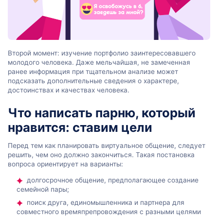
Второй момент: изучение портфолио заинтересовавшего
молодого человека. Даже мельчайшая, не замеченная
ранее информация при тщательном анализе может
подсказать дополнительные сведения о характере,
достоинствах и качествах человека.
Что написать парню, который
нравится: ставим цели
Перед тем как планировать виртуальное общение, следует
решить, чем оно должно закончиться. Такая постановка
вопроса ориентирует на варианты:
долгосрочное общение, предполагающее создание
семейной пары;
поиск друга, единомышленника и партнера для
совместного времяпрепровождения с разными целями