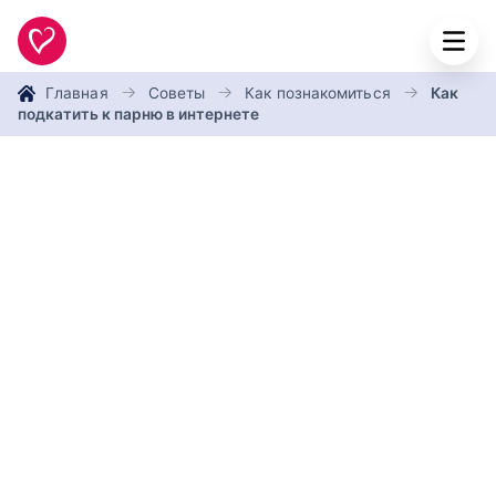
Главная
Советы
Как познакомиться
Как
подкатить к парню в интернете