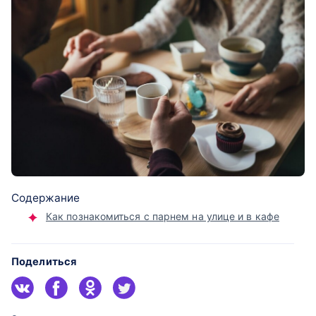
Содержание
Как познакомиться с парнем на улице и в кафе
Поделиться