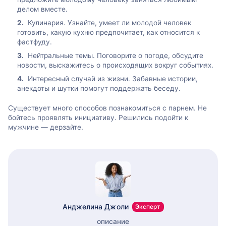
делом вместе.
Кулинария. Узнайте, умеет ли молодой человек
готовить, какую кухню предпочитает, как относится к
фастфуду.
Нейтральные темы. Поговорите о погоде, обсудите
новости, выскажитесь о происходящих вокруг событиях.
Интересный случай из жизни. Забавные истории,
анекдоты и шутки помогут поддержать беседу.
Существует много способов познакомиться с парнем. Не
бойтесь проявлять инициативу. Решились подойти к
мужчине — дерзайте.
Анджелина Джоли
Эксперт
описание