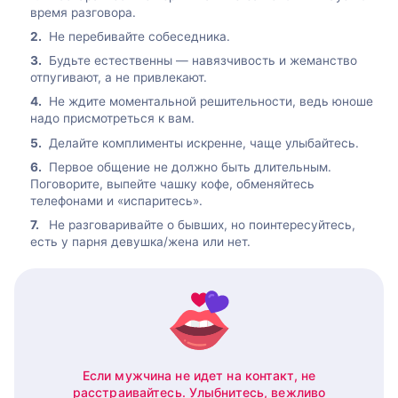
время разговора.
Не перебивайте собеседника.
Будьте естественны — навязчивость и жеманство
отпугивают, а не привлекают.
Не ждите моментальной решительности, ведь юноше
надо присмотреться к вам.
Делайте комплименты искренне, чаще улыбайтесь.
Первое общение не должно быть длительным.
Поговорите, выпейте чашку кофе, обменяйтесь
телефонами и «испаритесь».
Не разговаривайте о бывших, но поинтересуйтесь,
есть у парня девушка/жена или нет.
Если мужчина не идет на контакт, не
расстраивайтесь. Улыбнитесь, вежливо