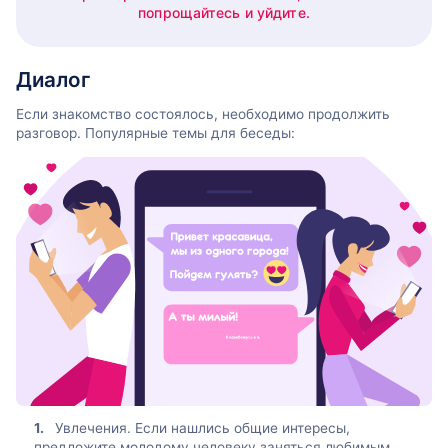
попрощайтесь и уйдите.
Диалог
Если знакомство состоялось, необходимо продолжить
разговор. Популярные темы для беседы:
Увлечения. Если нашлись общие интересы,
предложите молодому человеку заняться любимым