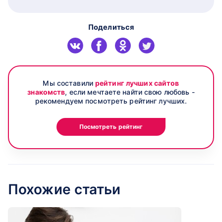
Поделиться
Мы составили
рейтинг лучших сайтов
знакомств
, если мечтаете найти свою любовь -
рекомендуем посмотреть рейтинг лучших.
Посмотреть рейтинг
Похожие статьи