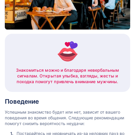
Знакомиться можно и благодаря невербальным
сигналам. Открытая улыбка, взгляды, жесты и
походка помогут привлечь внимание мужчины.
Поведение
Успешным знакомство будет или нет, зависит от вашего
поведения во время общения. Следующие рекомендации
помогут снизить вероятность неудачи:
Постарайтесь не нервничать из-за неловких пауз во