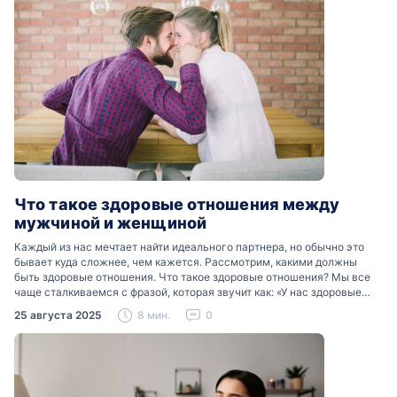
Что такое здоровые отношения между
мужчиной и женщиной
Каждый из нас мечтает найти идеального партнера, но обычно это
бывает куда сложнее, чем кажется. Рассмотрим, какими должны
быть здоровые отношения. Что такое здоровые отношения? Мы все
чаще сталкиваемся с фразой, которая звучит как: «У нас здоровые
отношения». Что именно подразумевается…
25 августа 2025
8 мин.
0