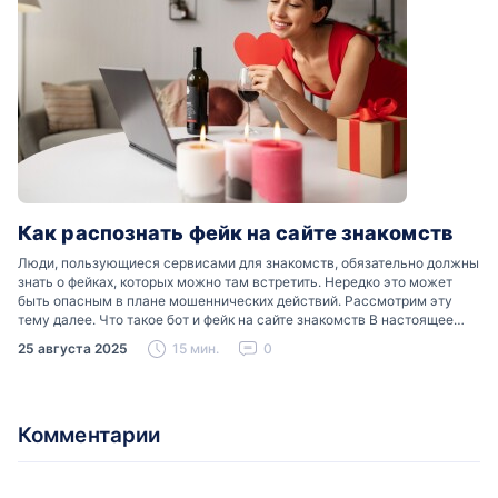
Как распознать фейк на сайте знакомств
Люди, пользующиеся сервисами для знакомств, обязательно должны
знать о фейках, которых можно там встретить. Нередко это может
быть опасным в плане мошеннических действий. Рассмотрим эту
тему далее. Что такое бот и фейк на сайте знакомств В настоящее
время можно встретить свою…
25 августа 2025
15 мин.
0
Комментарии