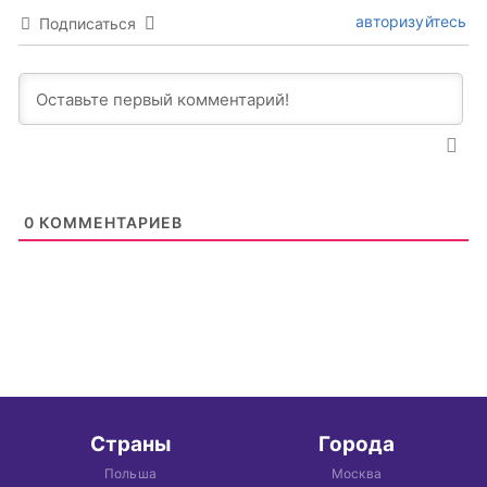
авторизуйтесь
Подписаться
0
КОММЕНТАРИЕВ
Страны
Города
Польша
Москва