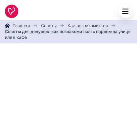
Главная
Советы
Как познакомиться
Советы для девушек: как познакомиться с парнем на улице
или в кафе