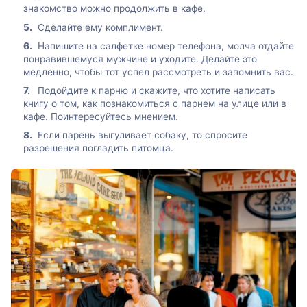
знакомство можно продолжить в кафе.
Сделайте ему комплимент.
Напишите на салфетке номер телефона, молча отдайте
понравившемуся мужчине и уходите. Делайте это
медленно, чтобы тот успел рассмотреть и запомнить вас.
Подойдите к парню и скажите, что хотите написать
книгу о том, как познакомиться с парнем на улице или в
кафе. Поинтересуйтесь мнением.
Если парень выгуливает собаку, то спросите
разрешения погладить питомца.