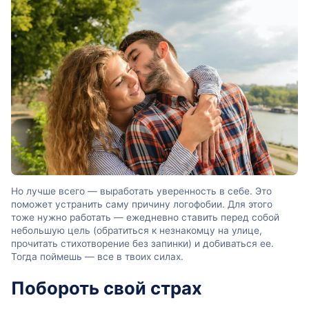
Но лучше всего — выработать уверенность в себе. Это
поможет устранить саму причину логофобии. Для этого
тоже нужно работать — ежедневно ставить перед собой
небольшую цель (обратиться к незнакомцу на улице,
прочитать стихотворение без запинки) и добиваться ее.
Тогда поймешь — все в твоих силах.
Побороть свой страх