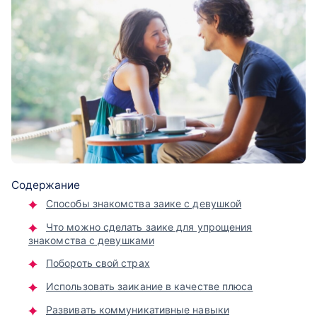
Содержание
Способы знакомства заике с девушкой
Что можно сделать заике для упрощения
знакомства с девушками
Побороть свой страх
Использовать заикание в качестве плюса
Развивать коммуникативные навыки