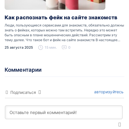
Как распознать фейк на сайте знакомств
Люди, пользующиеся сервисами для знакомств, обязательно должны
знать о фейках, которых можно там встретить. Нередко это может
быть опасным в плане мошеннических действий. Рассмотрим эту
тему далее. Что такое бот и фейк на сайте знакомств В настоящее
время можно встретить свою…
25 августа 2025
15 мин.
0
Комментарии
авторизуйтесь
Подписаться