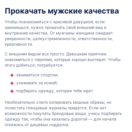
Прокачать мужские качества
Чтобы познакомиться с красивой девушкой, если
заикаешься, нужно прокачать свой внешний вид и
внутренние качества. От мужчины женщина ожидает
уверенности, целеустремленности, ответственности,
креативности.
С внешним видом все просто. Девушкам приятнее
знакомиться с парнями, которые хорошо выглядят. Чтобы
этого добиться, потребуется:
заниматься спортом;
ухаживать за кожей;
подбирать одежду, которая тебе идет.
Необязательно слепо копировать модные образы, но
полистать глянцевые журналы придется. Если нет
возможности покупать брендовые вещи, учись подбирать
одежду так, чтобы она казалась дорогой — для начала
откажись от дешевых подделок.