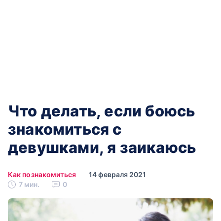
Что делать, если боюсь
знакомиться с
девушками, я заикаюсь
Как познакомиться
14 февраля 2021
7 мин.
0