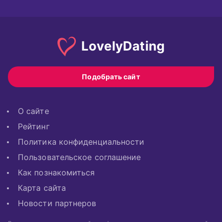
Lovely
Dating
Подобрать сайт
О сайте
Рейтинг
Политика конфиденциальности
Пользовательское соглашение
Как познакомиться
Карта сайта
Новости партнеров