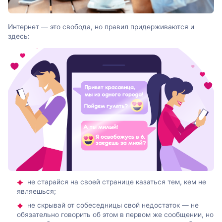
Интернет — это свобода, но правил придерживаются и
здесь:
не старайся на своей странице казаться тем, кем не
являешься;
не скрывай от собеседницы свой недостаток — не
обязательно говорить об этом в первом же сообщении, но