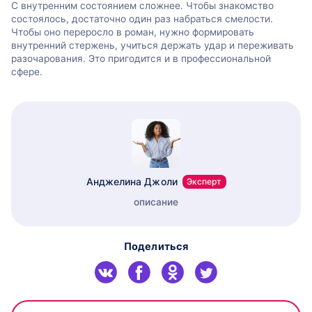
С внутренним состоянием сложнее. Чтобы знакомство
состоялось, достаточно один раз набраться смелости.
Чтобы оно переросло в роман, нужно формировать
внутренний стержень, учиться держать удар и переживать
разочарования. Это пригодится и в профессиональной
сфере.
Анджелина Джоли
Эксперт
описание
Поделиться