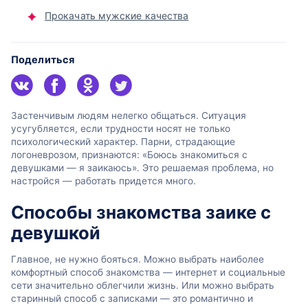
Прокачать мужские качества
Поделиться
Застенчивым людям нелегко общаться. Ситуация
усугубляется, если трудности носят не только
психологический характер. Парни, страдающие
логоневрозом, признаются: «Боюсь знакомиться с
девушками — я заикаюсь». Это решаемая проблема, но
настройся — работать придется много.
Способы знакомства заике с
девушкой
Главное, не нужно бояться. Можно выбрать наиболее
комфортный способ знакомства — интернет и социальные
сети значительно облегчили жизнь. Или можно выбрать
старинный способ с записками — это романтично и