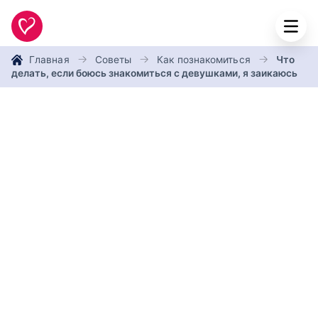
Главная
Советы
Как познакомиться
Что
делать, если боюсь знакомиться с девушками, я заикаюсь