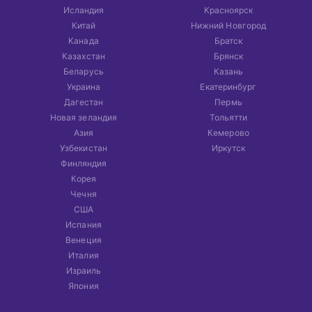
Исландия
Красноярск
Китай
Нижний Новгород
Канада
Братск
Казахстан
Брянск
Беларусь
Казань
Украина
Екатеринбург
Дагестан
Пермь
Новая зеландия
Тольятти
Азия
Кемерово
Узбекистан
Иркутск
Финляндия
Корея
Чечня
США
Испания
Венеция
Италия
Израиль
Япония