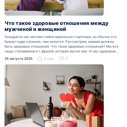
Что такое здоровые отношения между
мужчиной и женщиной
Каждый из нас мечтает найти идеального партнера, но обычно это
бывает куда сложнее, чем кажется. Рассмотрим, какими должны
быть здоровые отношения. Что такое здоровые отношения? Мы все
чаще сталкиваемся с фразой, которая звучит как: «У нас здоровые
отношения». Что именно подразумевается…
25 августа 2025
8 мин.
0