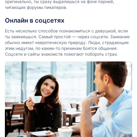
оригинально, ты сразу выделишься на фоне парней,
читающих форумы пикаперов.
Онлайн в соцсетях
Есть несколько способов познакомиться с девушкой, если
ты заикаешься. Самый простой — через соцсети. Заикание
обычно имеет невротическую природу. Люди, страдающие
этим недугом, по каким-то причинам боятся общения.
Соцсети и сайты знакомств помогают побороть страх.