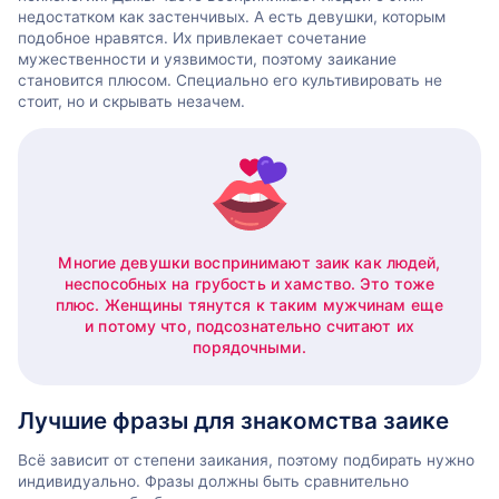
недостатком как застенчивых. А есть девушки, которым
подобное нравятся. Их привлекает сочетание
мужественности и уязвимости, поэтому заикание
становится плюсом. Специально его культивировать не
стоит, но и скрывать незачем.
Многие девушки воспринимают заик как людей,
неспособных на грубость и хамство. Это тоже
плюс. Женщины тянутся к таким мужчинам еще
и потому что, подсознательно считают их
порядочными.
Лучшие фразы для знакомства заике
Всё зависит от степени заикания, поэтому подбирать нужно
индивидуально. Фразы должны быть сравнительно