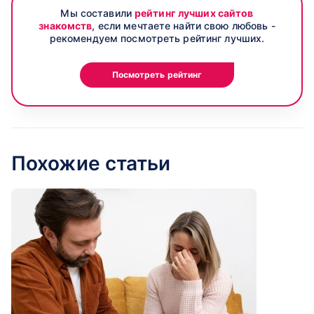
Мы составили
рейтинг лучших сайтов
знакомств
, если мечтаете найти свою любовь -
рекомендуем посмотреть рейтинг лучших.
Посмотреть рейтинг
Похожие статьи