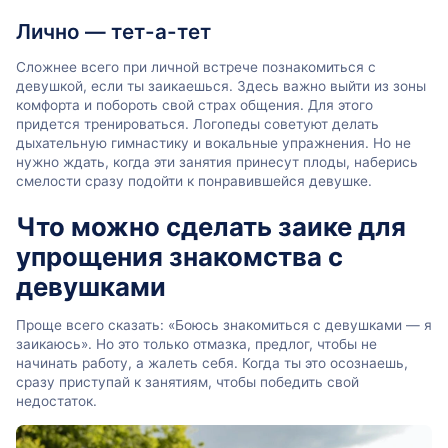
Лично — тет-а-тет
Сложнее всего при личной встрече познакомиться с
девушкой, если ты заикаешься. Здесь важно выйти из зоны
комфорта и побороть свой страх общения. Для этого
придется тренироваться. Логопеды советуют делать
дыхательную гимнастику и вокальные упражнения. Но не
нужно ждать, когда эти занятия принесут плоды, наберись
смелости сразу подойти к понравившейся девушке.
Что можно сделать заике для
упрощения знакомства с
девушками
Проще всего сказать: «Боюсь знакомиться с девушками — я
заикаюсь». Но это только отмазка, предлог, чтобы не
начинать работу, а жалеть себя. Когда ты это осознаешь,
сразу приступай к занятиям, чтобы победить свой
недостаток.