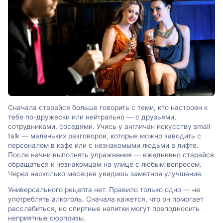
Сначала старайся больше говорить с теми, кто настроен к
тебе по-дружески или нейтрально — с друзьями,
сотрудниками, соседями. Учись у англичан искусству small
talk — маленьких разговоров, которые можно заводить с
персоналом в кафе или с незнакомыми людьми в лифте.
После начни выполнять упражнения — ежедневно старайся
обращаться к незнакомцам на улице с любым вопросом.
Через несколько месяцев увидишь заметное улучшение.
Универсального рецепта нет. Правило только одно — не
употреблять алкоголь. Сначала кажется, что он помогает
расслабиться, но спиртные напитки могут преподносить
неприятные сюрпризы.