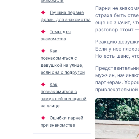
знакомств
Парни не знакомя
Лучшие первые
страха быть отве
фразы для знакомства
еще не значит, ч
разговор стоит 
Темы для
знакомства
Реакцию девушки
Если у нее плохо
Как
Но есть шанс, чт
познакомиться с
девушкой на улице,
Представительни
если она с подругой
мужчин, начинаю
партнерам. Хоро
Как
привлекательной
познакомиться с
замужней женщиной
на улице
Ошибки парней
при знакомстве