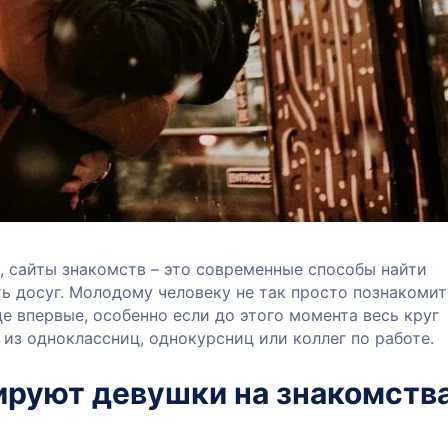
, сайты знакомств – это современные способы найти
ь досуг. Молодому человеку не так просто познакомит
е впервые, особенно если до этого момента весь круг
из одноклассниц, однокурсниц или коллег по работе.
ируют девушки на знакомства