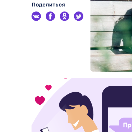
Поделиться