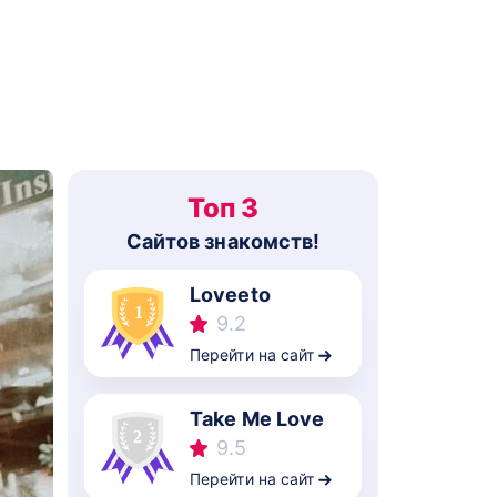
Топ 3
Cайтов знакомств!
Loveeto
9.2
Перейти на сайт
Take Me Love
9.5
Перейти на сайт