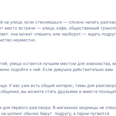
й на улице, если стесняешься — сложно начать разгово
ет место встречи — улица, кафе, общественный транспо
елает: она может спешить или наоборот — ждать подру
омство неуместно.
тей, улица остается лучшим местом для знакомства, в
енно подойти к ней. Если девушка действительно вам
ще. У вас уже есть общий интерес, темы для разговора
 общения, вы можете стать друзьями и вместе посеща
 для первого разговора. В магазинах модницы не спеш
 на шопинг обычно берут подругу, а парни пугаются