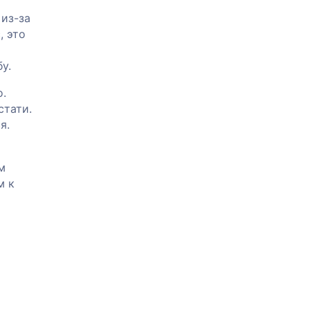
 из-за
, это
у.
.
стати.
я.
м
м к