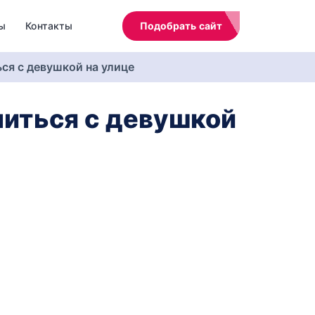
ы
Контакты
Подобрать сайт
ься с девушкой на улице
омиться с девушкой