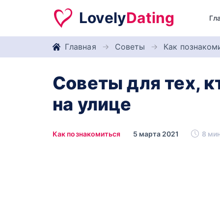
Lovely
Dating
Гл
Главная
Советы
Как познаком
Советы для тех, к
на улице
Как познакомиться
5 марта 2021
8 мин