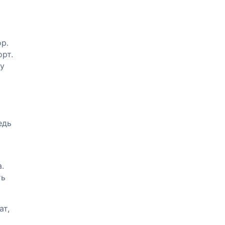
р.
рт.
гу
едь
.
ть
ат,