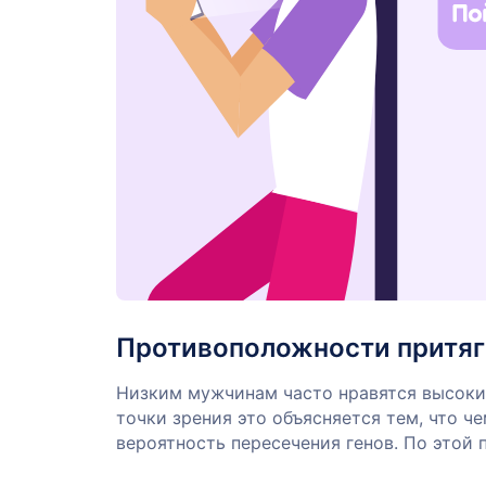
Противоположности притя
Низким мужчинам часто нравятся высоки
точки зрения это объясняется тем, что ч
вероятность пересечения генов. По этой 