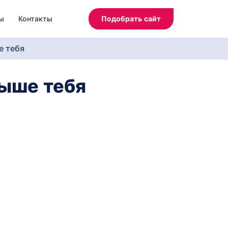
ы
Контакты
Подобрать сайт
е тебя
выше тебя