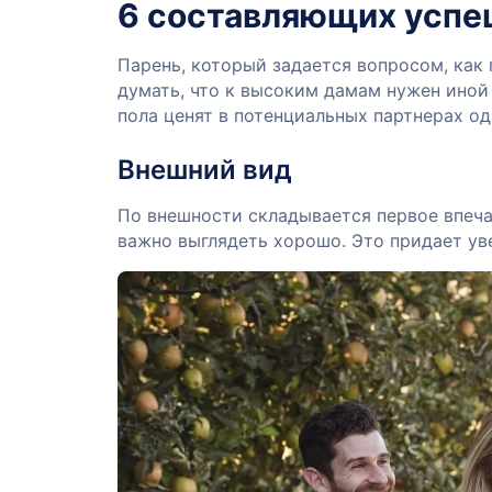
6 составляющих успе
Парень, который задается вопросом, как 
думать, что к высоким дамам нужен иной
пола ценят в потенциальных партнерах од
Внешний вид
По внешности складывается первое впеча
важно выглядеть хорошо. Это придает ув