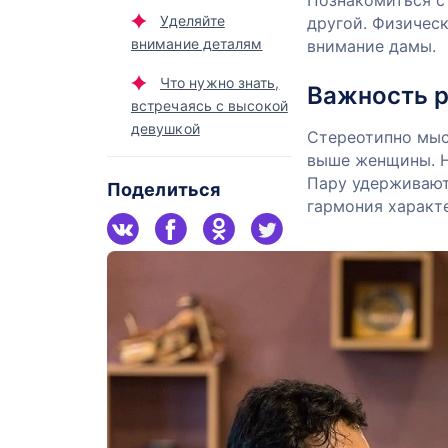
Уделяйте
другой. Физичес
внимание деталям
внимание дамы.
Что нужно знать,
Важность р
встречаясь с высокой
девушкой
Стереотипно мыс
выше женщины. Н
Пару удерживают
Поделиться
гармония характ