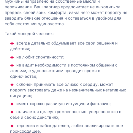
мужчины направлено на собственные мысли и
переживания. Ваш партнер предпочитает не выходить за
пределы своей зоны комфорта, из-за чего может подолгу не
заводить близкие отношения и оставаться в удобном для
себя состоянии одиночества.
Такой молодой человек:
всегда детально обдумывает все свои решения и
действия;
не любит спонтанности;
не видит необходимости в постоянном общении с
людьми, с удовольствием проводит время в
одиночестве;
склонен принимать все близко к сердцу, может
подолгу застревать даже на незначительных негативных
ситуациях;
имеет хорошо развитую интуицию и фантазию;
отличается целеустремленностью, уверенностью в
себе и своих действиях;
терпелив и наблюдателен, любит анализировать все
происходящее.