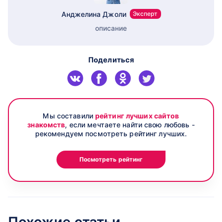
Анджелина Джоли
Эксперт
описание
Поделиться
Мы составили
рейтинг лучших сайтов
знакомств
, если мечтаете найти свою любовь -
рекомендуем посмотреть рейтинг лучших.
Посмотреть рейтинг