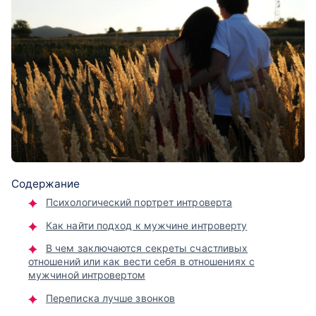
Содержание
Психологический портрет интроверта
Как найти подход к мужчине интроверту
В чем заключаются секреты счастливых
отношений или как вести себя в отношениях с
мужчиной интровертом
Переписка лучше звонков