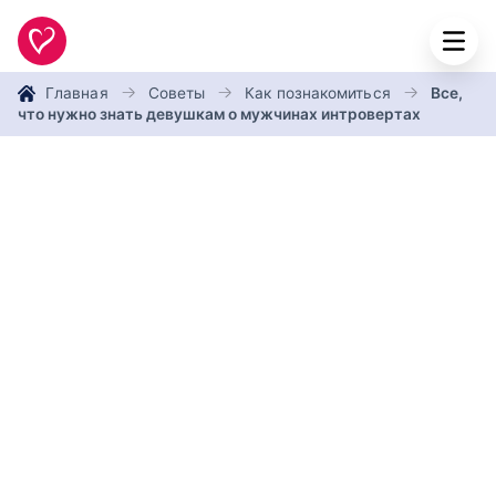
Главная
Советы
Как познакомиться
Все,
что нужно знать девушкам о мужчинах интровертах