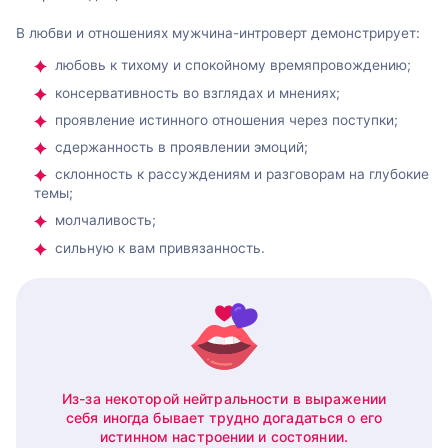
В любви и отношениях мужчина-интроверт демонстрирует:
любовь к тихому и спокойному времяпровождению;
консервативность во взглядах и мнениях;
проявление истинного отношения через поступки;
сдержанность в проявлении эмоций;
склонность к рассуждениям и разговорам на глубокие
темы;
молчаливость;
сильную к вам привязанность.
Из-за некоторой нейтральности в выражении
себя иногда бывает трудно догадаться о его
истинном настроении и состоянии.