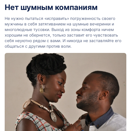
Нет шумным компаниям
Не нужно пытаться «исправить» погруженность своего
мужчины в себя затягиванием на шумные вечеринки и
многолюдные тусовки. Выход из зоны комфорта ничем
хорошим не обернется, только заставит его чувствовать
себя неуютно рядом с вами. И никогда не заставляйте его
общаться с другими против воли.