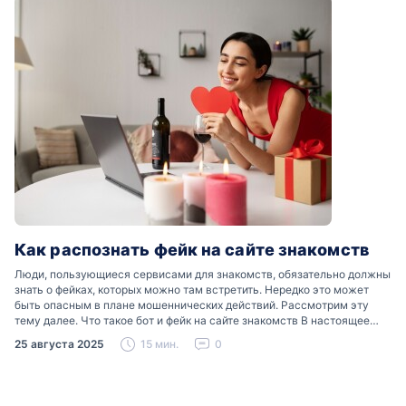
Как распознать фейк на сайте знакомств
Люди, пользующиеся сервисами для знакомств, обязательно должны
знать о фейках, которых можно там встретить. Нередко это может
быть опасным в плане мошеннических действий. Рассмотрим эту
тему далее. Что такое бот и фейк на сайте знакомств В настоящее
время можно встретить свою…
25 августа 2025
15 мин.
0