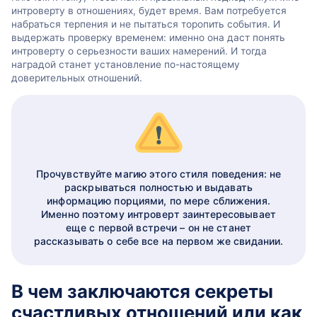
интроверту в отношениях, будет время. Вам потребуется
набраться терпения и не пытаться торопить события. И
выдержать проверку временем: именно она даст понять
интроверту о серьезности ваших намерений. И тогда
наградой станет установление по-настоящему
доверительных отношений.
Прочувствуйте магию этого стиля поведения: не
раскрываться полностью и выдавать
информацию порциями, по мере сближения.
Именно поэтому интроверт заинтересовывает
еще с первой встречи – он не станет
рассказывать о себе все на первом же свидании.
В чем заключаются секреты
счастливых отношений или как