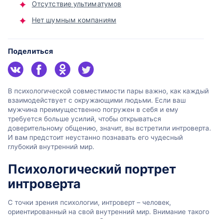
Отсутствие ультиматумов
Нет шумным компаниям
Поделиться
В психологической совместимости пары важно, как каждый
взаимодействует с окружающими людьми. Если ваш
мужчина преимущественно погружен в себя и ему
требуется больше усилий, чтобы открываться
доверительному общению, значит, вы встретили интроверта.
И вам предстоит неустанно познавать его чудесный
глубокий внутренний мир.
Психологический портрет
интроверта
С точки зрения психологии, интроверт – человек,
ориентированный на свой внутренний мир. Внимание такого