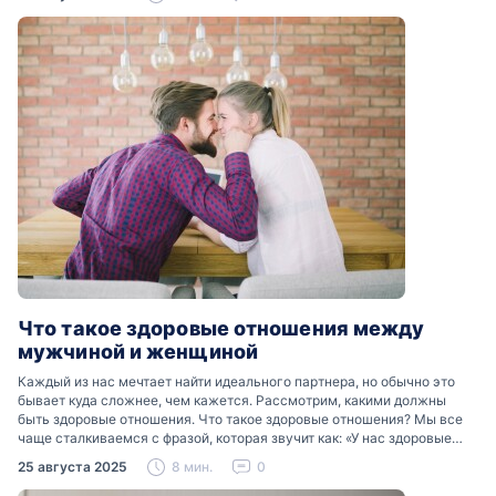
психологов…
Что такое здоровые отношения между
мужчиной и женщиной
Каждый из нас мечтает найти идеального партнера, но обычно это
бывает куда сложнее, чем кажется. Рассмотрим, какими должны
быть здоровые отношения. Что такое здоровые отношения? Мы все
чаще сталкиваемся с фразой, которая звучит как: «У нас здоровые
отношения». Что именно подразумевается…
25 августа 2025
8 мин.
0