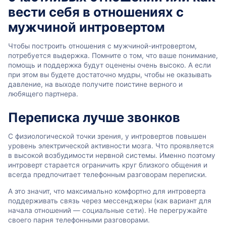
вести себя в отношениях с
мужчиной интровертом
Чтобы построить отношения с мужчиной-интровертом,
потребуется выдержка. Помните о том, что ваше понимание,
помощь и поддержка будут оценены очень высоко. А если
при этом вы будете достаточно мудры, чтобы не оказывать
давление, на выходе получите поистине верного и
любящего партнера.
Переписка лучше звонков
С физиологической точки зрения, у интровертов повышен
уровень электрической активности мозга. Что проявляется
в высокой возбудимости нервной системы. Именно поэтому
интроверт старается ограничить круг близкого общения и
всегда предпочитает телефонным разговорам переписки.
А это значит, что максимально комфортно для интроверта
поддерживать связь через мессенджеры (как вариант для
начала отношений — социальные сети). Не перегружайте
своего парня телефонными разговорами.