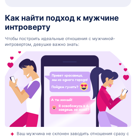
Как найти подход к мужчине
интроверту
Чтобы построить идеальные отношения с мужчиной-
интровертом, девушке важно знать:
Ваш мужчина не склонен заводить отношения сразу с