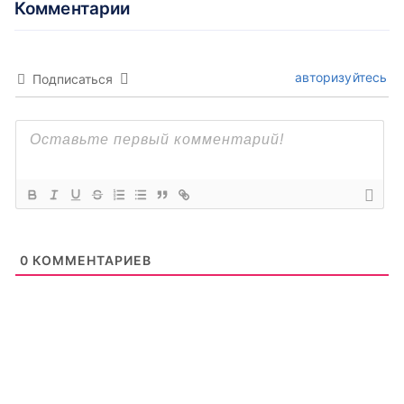
Комментарии
авторизуйтесь
Подписаться
0
КОММЕНТАРИЕВ