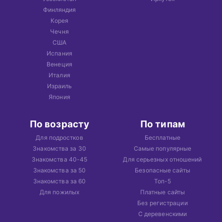
Финляндия
Корея
Чечня
США
Испания
Венеция
Италия
Израиль
Япония
По возрасту
По типам
Для подростков
Бесплатные
Знакомства за 30
Самые популярные
Знакомства 40-45
Для серьезных отношений
Знакомства за 50
Безопасные сайты
Знакомства за 60
Топ-5
Для пожилых
Платные сайты
Без регистрации
С деревенскими