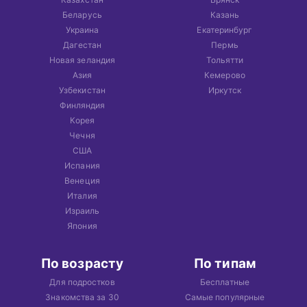
Беларусь
Казань
Украина
Екатеринбург
Дагестан
Пермь
Новая зеландия
Тольятти
Азия
Кемерово
Узбекистан
Иркутск
Финляндия
Корея
Чечня
США
Испания
Венеция
Италия
Израиль
Япония
По возрасту
По типам
Для подростков
Бесплатные
Знакомства за 30
Самые популярные