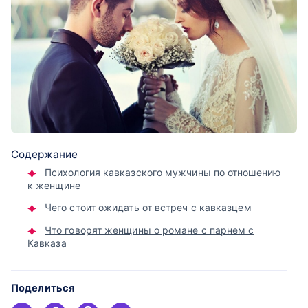
Содержание
Психология кавказского мужчины по отношению
к женщине
Чего стоит ожидать от встреч с кавказцем
Что говорят женщины о романе с парнем с
Кавказа
Поделиться