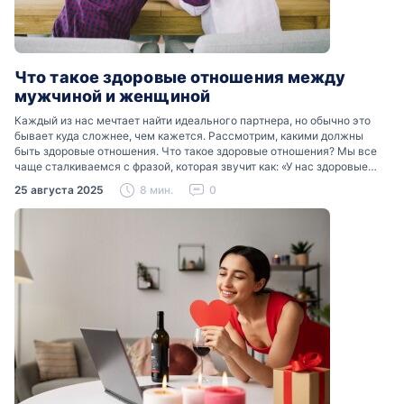
Что такое здоровые отношения между
мужчиной и женщиной
Каждый из нас мечтает найти идеального партнера, но обычно это
бывает куда сложнее, чем кажется. Рассмотрим, какими должны
быть здоровые отношения. Что такое здоровые отношения? Мы все
чаще сталкиваемся с фразой, которая звучит как: «У нас здоровые
отношения». Что именно подразумевается…
25 августа 2025
8 мин.
0