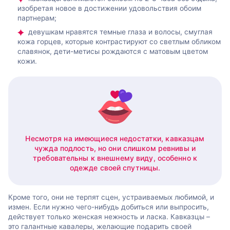
изобретая новое в достижении удовольствия обоим
партнерам;
девушкам нравятся темные глаза и волосы, смуглая
кожа горцев, которые контрастируют со светлым обликом
славянок, дети-метисы рождаются с матовым цветом
кожи.
Несмотря на имеющиеся недостатки, кавказцам
чужда подлость, но они слишком ревнивы и
требовательны к внешнему виду, особенно к
одежде своей спутницы.
Кроме того, они не терпят сцен, устраиваемых любимой, и
измен. Если нужно чего-нибудь добиться или выпросить,
действует только женская нежность и ласка. Кавказцы –
это галантные кавалеры, желающие подарить своей