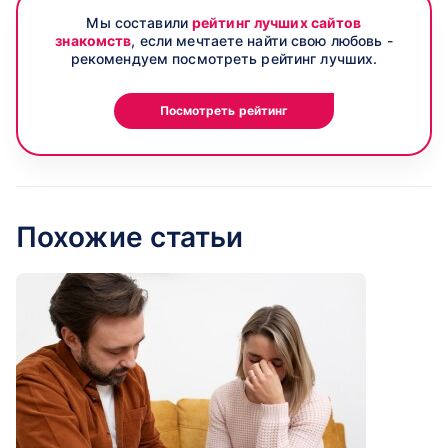
Мы составили
рейтинг лучших сайтов
знакомств
, если мечтаете найти свою любовь -
рекомендуем посмотреть рейтинг лучших.
Посмотреть рейтинг
Похожие статьи