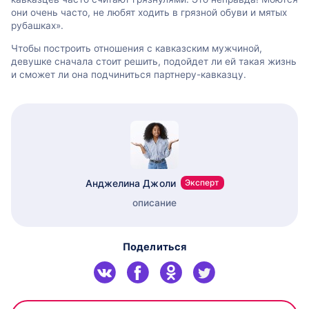
они очень часто, не любят ходить в грязной обуви и мятых
рубашках».
Чтобы построить отношения с кавказским мужчиной,
девушке сначала стоит решить, подойдет ли ей такая жизнь
и сможет ли она подчиниться партнеру-кавказцу.
Анджелина Джоли
Эксперт
описание
Поделиться