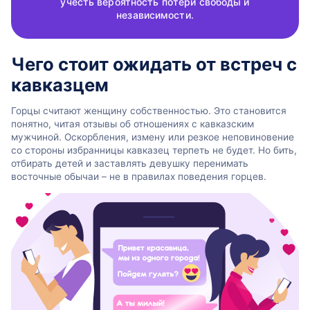
учесть вероятность потери свободы и
независимости.
Чего стоит ожидать от встреч с
кавказцем
Горцы считают женщину собственностью. Это становится
понятно, читая отзывы об отношениях с кавказским
мужчиной. Оскорбления, измену или резкое неповиновение
со стороны избранницы кавказец терпеть не будет. Но бить,
отбирать детей и заставлять девушку перенимать
восточные обычаи – не в правилах поведения горцев.