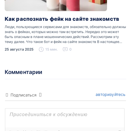
Как распознать фейк на сайте знакомств
Люди, пользующиеся сервисами для знакомств, обязательно должны
знать о фейках, которых можно там встретить. Нередко это может
быть опасным в плане мошеннических действий. Рассмотрим эту
тему далее. Что такое бот и фейк на сайте знакомств В настоящее
время можно встретить свою…
25 августа 2025
15 мин.
0
Комментарии
авторизуйтесь
Подписаться