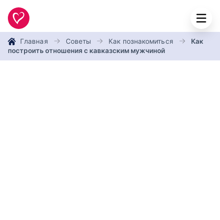
Главная
Советы
Как познакомиться
Как
построить отношения с кавказским мужчиной