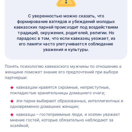
С уверенностью можно сказать, что
формирование взглядов и убеждений молодых
кавказских парней происходит под воздействием
традиций, окружения, родителей, религии. Но
парадокс в том, что если кавказец уезжает, из
его памяти часто улетучивается соблюдение
уважения и культуры.
Понять психологию кавказского мужчины по отношению к
женщине поможет знание его предпочтений при выборе
партнерши:
кавказцам нравятся скромные, неприступные,
покладистые хранительницы домашнего очага;
эти парни выбирают образованных, интеллигентных и
одновременно домашних женщин;
кавказцы – гостеприимные люди, и хозяин уважает
мнение гостей, которые обязательно наблюдают за
хозяйкой;