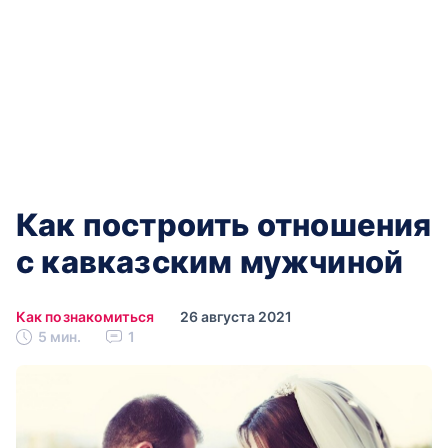
Как построить отношения
с кавказским мужчиной
Как познакомиться
26 августа 2021
5 мин.
1