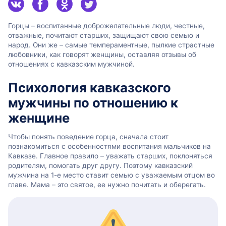
Горцы – воспитанные доброжелательные люди, честные,
отважные, почитают старших, защищают свою семью и
народ. Они же – самые темпераментные, пылкие страстные
любовники, как говорят женщины, оставляя отзывы об
отношениях с кавказским мужчиной.
Психология кавказского
мужчины по отношению к
женщине
Чтобы понять поведение горца, сначала стоит
познакомиться с особенностями воспитания мальчиков на
Кавказе. Главное правило – уважать старших, поклоняться
родителям, помогать друг другу. Поэтому кавказский
мужчина на 1-е место ставит семью с уважаемым отцом во
главе. Мама – это святое, ее нужно почитать и оберегать.