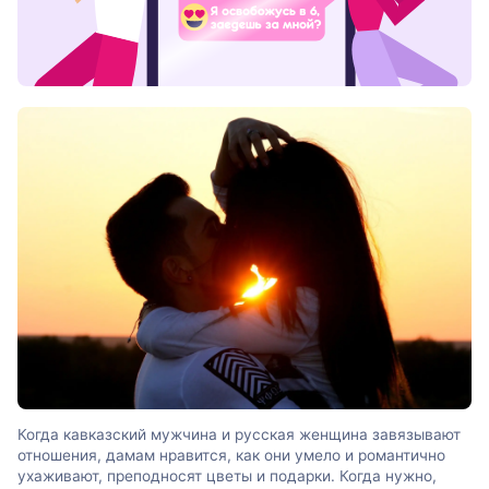
Когда кавказский мужчина и русская женщина завязывают
отношения, дамам нравится, как они умело и романтично
ухаживают, преподносят цветы и подарки. Когда нужно,