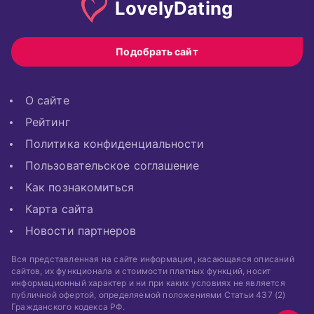
Lovely
Dating
Подобрать сайт
О сайте
Рейтинг
Политика конфиденциальности
Пользовательское соглашение
Как познакомиться
Карта сайта
Новости партнеров
Вся представленная на сайте информация, касающаяся описаний
сайтов, их функционала и стоимости платных функций, носит
информационный характер и ни при каких условиях не является
публичной офертой, определяемой положениями Статьи 437 (2)
Гражданского кодекса РФ.