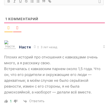
1
КОММЕНТАРИЙ
Настя
3 лет назад
Плохих историй про отношения с кавказцами очень
много, а я расскажу свою.
Встречалась с кавказским парнем около 1,5 года. Что
он, что его родители и окружающие его люди —
адекватные; в моём случае не было серьёзной
ревности, измен с его стороны, я не была
домохозяйкой, а наоборот — делали всё вместе.
Ответить
1