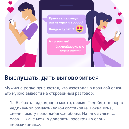
Выслушать, дать выговориться
Мужчина редко признается, что «застрял» в прошлой связи.
Его нужно вывести на откровенный разговор:
Выбрать подходящее место, время. Подойдет вечер в
уединенной романтической обстановке. Бокал вина,
свечи помогут расслабиться обоим. Начать лучше со
слов — «мне можно доверять, расскажи о своих
переживаниях».