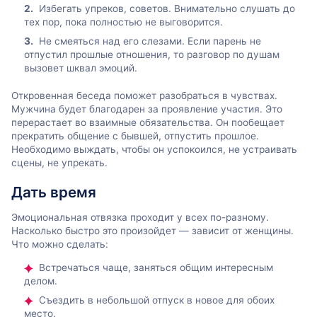
Избегать упреков, советов. Внимательно слушать до
тех пор, пока полностью не выговорится.
Не смеяться над его слезами. Если парень не
отпустил прошлые отношения, то разговор по душам
вызовет шквал эмоций.
Откровенная беседа поможет разобраться в чувствах.
Мужчина будет благодарен за проявление участия. Это
перерастает во взаимные обязательства. Он пообещает
прекратить общение с бывшей, отпустить прошлое.
Необходимо выждать, чтобы он успокоился, не устраивать
сцены, не упрекать.
Дать время
Эмоциональная отвязка проходит у всех по-разному.
Насколько быстро это произойдет — зависит от женщины.
Что можно сделать:
Встречаться чаще, заняться общим интересным
делом.
Съездить в небольшой отпуск в новое для обоих
место.