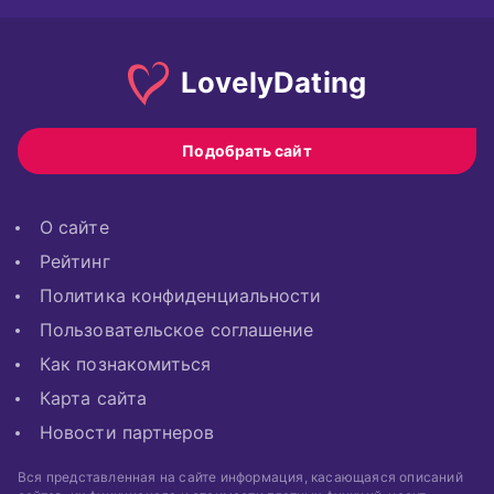
Lovely
Dating
Подобрать сайт
О сайте
Рейтинг
Политика конфиденциальности
Пользовательское соглашение
Как познакомиться
Карта сайта
Новости партнеров
Вся представленная на сайте информация, касающаяся описаний