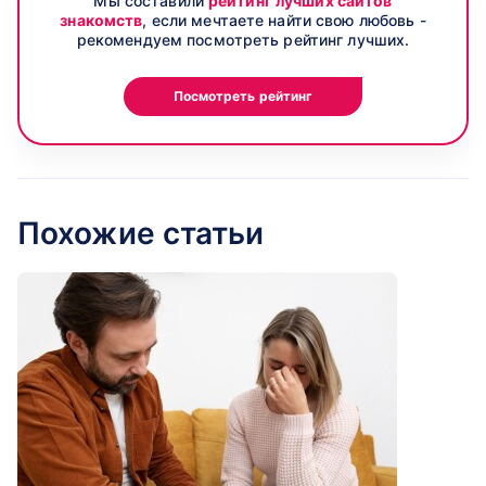
Мы составили
рейтинг лучших сайтов
знакомств
, если мечтаете найти свою любовь -
рекомендуем посмотреть рейтинг лучших.
Посмотреть рейтинг
Похожие статьи