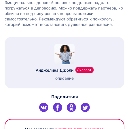
Эмоционально здоровый человек не должен надолго
погружаться в депрессию. Можно поддержать партнера, но
обычно не под силу решить вопросы психики
самостоятельно. Рекомендуют обратиться к психологу,
который поможет восстановить душевное равновесие.
Анджелина Джоли
Эксперт
описание
Поделиться