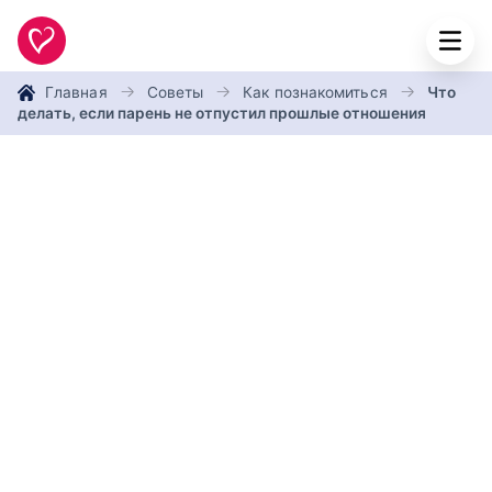
Главная
Советы
Как познакомиться
Что
делать, если парень не отпустил прошлые отношения