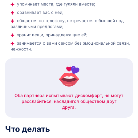
упоминает места, где гуляли вместе;
сравнивает вас с ней;
общается по телефону, встречается с бывшей под
различными предлогами;
хранит вещи, принадлежащие ей;
занимается с вами сексом без эмоциональной связи,
нежности.
Оба партнера испытывают дискомфорт, не могут
расслабиться, насладится обществом друг
друга.
Что делать