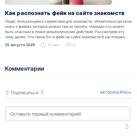
Как распознать фейк на сайте знакомств
Люди, пользующиеся сервисами для знакомств, обязательно должны
знать о фейках, которых можно там встретить. Нередко это может
быть опасным в плане мошеннических действий. Рассмотрим эту
тему далее. Что такое бот и фейк на сайте знакомств В настоящее
время можно встретить свою…
25 августа 2025
15 мин.
0
Комментарии
авторизуйтесь
Подписаться