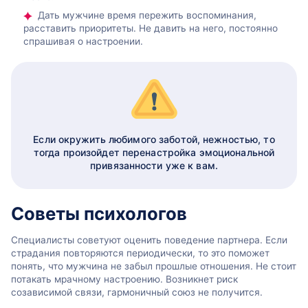
Дать мужчине время пережить воспоминания,
расставить приоритеты. Не давить на него, постоянно
спрашивая о настроении.
Если окружить любимого заботой, нежностью, то
тогда произойдет перенастройка эмоциональной
привязанности уже к вам.
Советы психологов
Специалисты советуют оценить поведение партнера. Если
страдания повторяются периодически, то это поможет
понять, что мужчина не забыл прошлые отношения. Не стоит
потакать мрачному настроению. Возникнет риск
созависимой связи, гармоничный союз не получится.