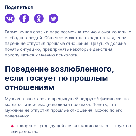
Поделиться
Гармоничная связь в паре возможна только у эмоционально
свободных людей. Общение может не складываться, если
парень не отпустил прошлые отношения. Девушка должна
понять ситуацию, предпринять некоторые действия,
прислушаться к мнению психолога.
Поведение возлюбленного,
если тоскует по прошлым
отношениям
Мужчина расстался с предыдущей подругой физически, но
могла остаться эмоциональная привязка. Понять, что
мужчина не отпустил прошлые отношения, можно по его
поведению:
говорит о предыдущей связи эмоционально — грустно
или радостно;