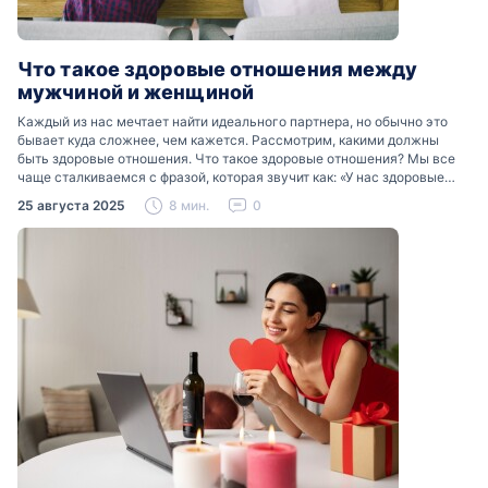
Что такое здоровые отношения между
мужчиной и женщиной
Каждый из нас мечтает найти идеального партнера, но обычно это
бывает куда сложнее, чем кажется. Рассмотрим, какими должны
быть здоровые отношения. Что такое здоровые отношения? Мы все
чаще сталкиваемся с фразой, которая звучит как: «У нас здоровые
отношения». Что именно подразумевается…
25 августа 2025
8 мин.
0