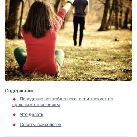
Содержание
Поведение возлюбленного, если тоскует по
прошлым отношениям
Что делать
Советы психологов