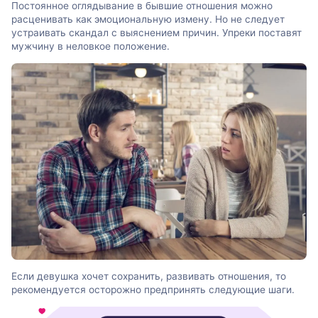
Постоянное оглядывание в бывшие отношения можно
расценивать как эмоциональную измену. Но не следует
устраивать скандал с выяснением причин. Упреки поставят
мужчину в неловкое положение.
Если девушка хочет сохранить, развивать отношения, то
рекомендуется осторожно предпринять следующие шаги.