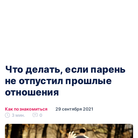
Что делать, если парень
не отпустил прошлые
отношения
Как познакомиться
29 сентября 2021
3 мин.
0