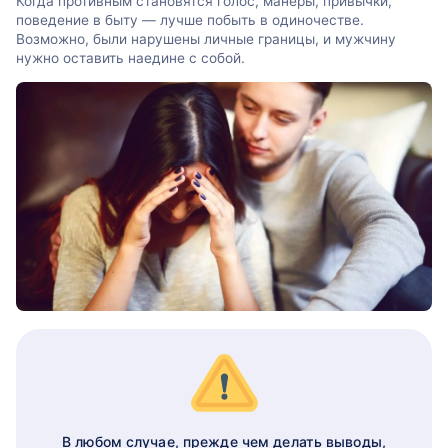
Когда противным становятся голос, манеры, привычки,
поведение в быту — лучше побыть в одиночестве.
Возможно, были нарушены личные границы, и мужчину
нужно оставить наедине с собой.
В любом случае, прежде чем делать выводы,