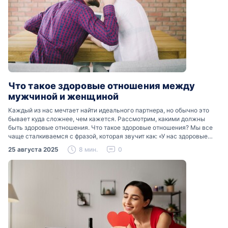
Что такое здоровые отношения между
мужчиной и женщиной
Каждый из нас мечтает найти идеального партнера, но обычно это
бывает куда сложнее, чем кажется. Рассмотрим, какими должны
быть здоровые отношения. Что такое здоровые отношения? Мы все
чаще сталкиваемся с фразой, которая звучит как: «У нас здоровые
отношения». Что именно подразумевается…
25 августа 2025
8 мин.
0