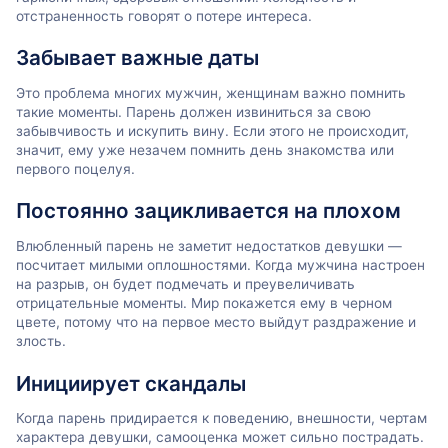
отстраненность говорят о потере интереса.
Забывает важные даты
Это проблема многих мужчин, женщинам важно помнить
такие моменты. Парень должен извиниться за свою
забывчивость и искупить вину. Если этого не происходит,
значит, ему уже незачем помнить день знакомства или
первого поцелуя.
Постоянно зацикливается на плохом
Влюбленный парень не заметит недостатков девушки —
посчитает милыми оплошностями. Когда мужчина настроен
на разрыв, он будет подмечать и преувеличивать
отрицательные моменты. Мир покажется ему в черном
цвете, потому что на первое место выйдут раздражение и
злость.
Инициирует скандалы
Когда парень придирается к поведению, внешности, чертам
характера девушки, самооценка может сильно пострадать.