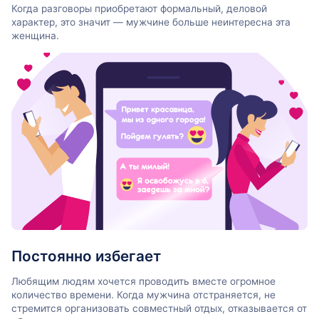
Когда разговоры приобретают формальный, деловой
характер, это значит — мужчине больше неинтересна эта
женщина.
Постоянно избегает
Любящим людям хочется проводить вместе огромное
количество времени. Когда мужчина отстраняется, не
стремится организовать совместный отдых, отказывается от