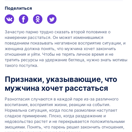
Поделиться
Зачастую парню трудно сказать второй половинке о
намерении расстаться. Он может изменившимся
поведением показывать негативное восприятие ситуации, и
женщина должна понять, что мужчина хочет закончить
отношения и уйти. Чтобы не терять личное время и не
тратить ресурсы на удержание беглеца, нужно знать мотивы
такого поступка.
Признаки, указывающие, что
мужчина хочет расстаться
Разногласия случаются в каждой паре из-за различного
воспитания, восприятия жизни, реакции на события.
Нормальна ситуация, когда после размолвки наступает
сладкое примирение. Плохо, когда раздражение и
недовольство растет и не перекрывается положительными
эмоциями. Понять, что парень решил закончить отношения,