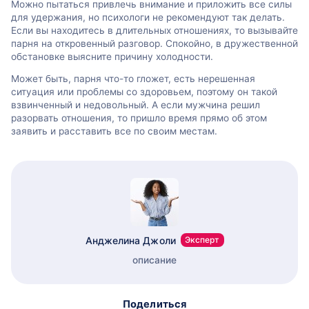
Можно пытаться привлечь внимание и приложить все силы
для удержания, но психологи не рекомендуют так делать.
Если вы находитесь в длительных отношениях, то вызывайте
парня на откровенный разговор. Спокойно, в дружественной
обстановке выясните причину холодности.
Может быть, парня что-то гложет, есть нерешенная
ситуация или проблемы со здоровьем, поэтому он такой
взвинченный и недовольный. А если мужчина решил
разорвать отношения, то пришло время прямо об этом
заявить и расставить все по своим местам.
Анджелина Джоли
Эксперт
описание
Поделиться