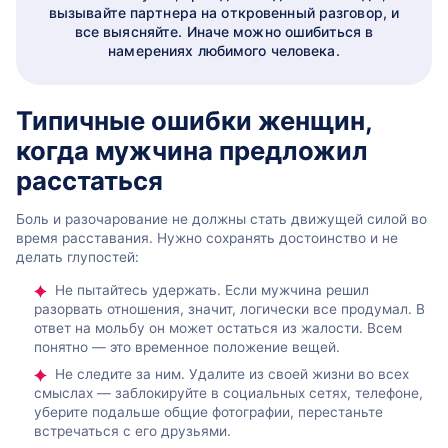
вызывайте партнера на откровенный разговор, и
все выясняйте. Иначе можно ошибиться в
намерениях любимого человека.
Типичные ошибки женщин,
когда мужчина предложил
расстаться
Боль и разочарование не должны стать движущей силой во
время расставания. Нужно сохранять достоинство и не
делать глупостей:
Не пытайтесь удержать. Если мужчина решил
разорвать отношения, значит, логически все продумал. В
ответ на мольбу он может остаться из жалости. Всем
понятно — это временное положение вещей.
Не следите за ним. Удалите из своей жизни во всех
смыслах — заблокируйте в социальных сетях, телефоне,
уберите подальше общие фотографии, перестаньте
встречаться с его друзьями.