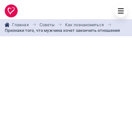
Главная
Советы
Как познакомиться
Признаки того, что мужчина хочет закончить отношения