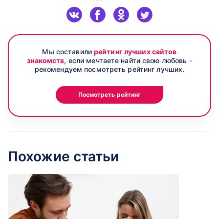
Мы составили
рейтинг лучших сайтов
знакомств
, если мечтаете найти свою любовь -
рекомендуем посмотреть рейтинг лучших.
Посмотреть рейтинг
Похожие статьи