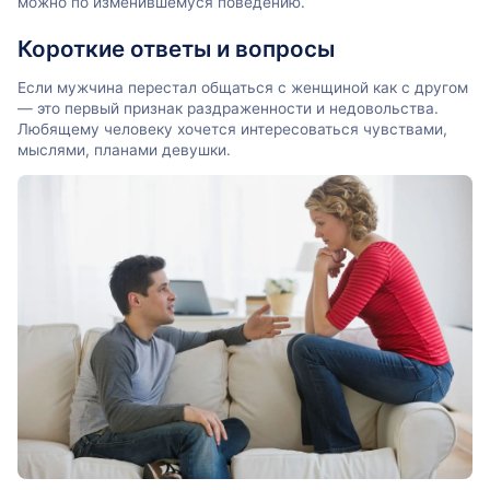
можно по изменившемуся поведению.
Короткие ответы и вопросы
Если мужчина перестал общаться с женщиной как с другом
— это первый признак раздраженности и недовольства.
Любящему человеку хочется интересоваться чувствами,
мыслями, планами девушки.