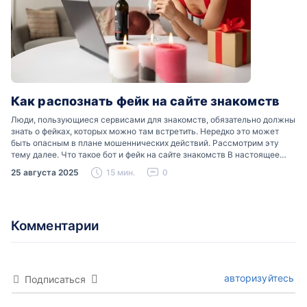
Как распознать фейк на сайте знакомств
Люди, пользующиеся сервисами для знакомств, обязательно должны
знать о фейках, которых можно там встретить. Нередко это может
быть опасным в плане мошеннических действий. Рассмотрим эту
тему далее. Что такое бот и фейк на сайте знакомств В настоящее
время можно встретить свою…
25 августа 2025
15 мин.
0
Комментарии
авторизуйтесь
Подписаться