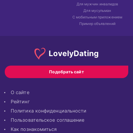
Для мужчин инвалидов
Для мусульман
С мобильным приложением
Пример объявлений
Lovely
Dating
Подобрать сайт
О сайте
Рейтинг
Политика конфиденциальности
Пользовательское соглашение
Как познакомиться