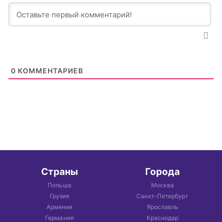
0
КОММЕНТАРИЕВ
Страны
Города
Польша
Москва
Грузия
Санкт-Петербург
Армения
Ярославль
Германия
Краснодар