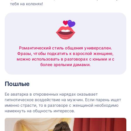
тебя на коленях!
Романтический стиль общения универсален.
Фразы, чтобы подкатить к взрослой женщине,
можно использовать в разговорах с юными и с
более зрелыми дамами.
Пошлые
Ее аватарка в откровенных нарядах оказывает
гипнотическое воздействие на мужчин. Если парень ищет
именно страсти, то в разговоре с женщиной необходимо
намекнуть на общность интересов.