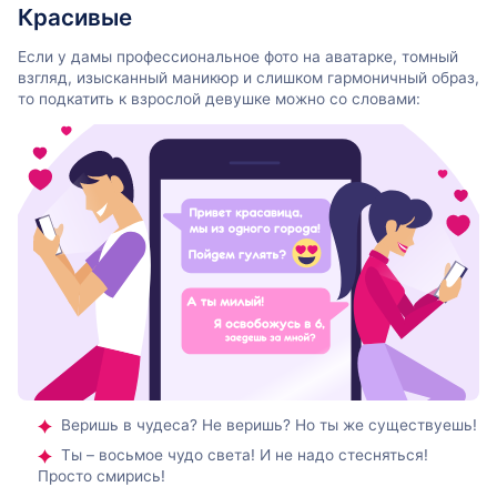
Красивые
Если у дамы профессиональное фото на аватарке, томный
взгляд, изысканный маникюр и слишком гармоничный образ,
то подкатить к взрослой девушке можно со словами:
Веришь в чудеса? Не веришь? Но ты же существуешь!
Ты – восьмое чудо света! И не надо стесняться!
Просто смирись!