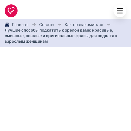
Главная
Советы
Как познакомиться
Лучшие способы подкатить к зрелой даме: красивые,
смешные, пошлые и оригинальные фразы для подката к
взрослым женщинам