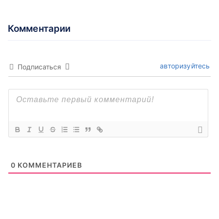
Комментарии
авторизуйтесь
Подписаться
0
КОММЕНТАРИЕВ