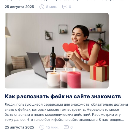
отношения». Что именно подразумевается…
25 августа 2025
8 мин.
0
Как распознать фейк на сайте знакомств
Люди, пользующиеся сервисами для знакомств, обязательно должны
знать о фейках, которых можно там встретить. Нередко это может
быть опасным в плане мошеннических действий. Рассмотрим эту
тему далее. Что такое бот и фейк на сайте знакомств В настоящее
время можно встретить свою…
25 августа 2025
15 мин.
0