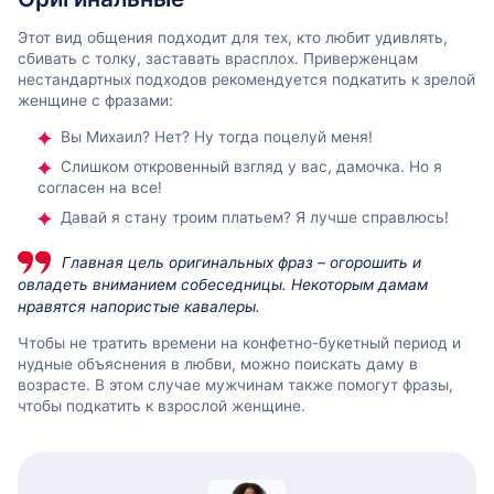
Этот вид общения подходит для тех, кто любит удивлять,
сбивать с толку, заставать врасплох. Приверженцам
нестандартных подходов рекомендуется подкатить к зрелой
женщине с фразами:
Вы Михаил? Нет? Ну тогда поцелуй меня!
Слишком откровенный взгляд у вас, дамочка. Но я
согласен на все!
Давай я стану троим платьем? Я лучше справлюсь!
Главная цель оригинальных фраз – огорошить и
овладеть вниманием собеседницы. Некоторым дамам
нравятся напористые кавалеры.
Чтобы не тратить времени на конфетно-букетный период и
нудные объяснения в любви, можно поискать даму в
возрасте. В этом случае мужчинам также помогут фразы,
чтобы подкатить к взрослой женщине.