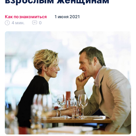
Как познакомиться
1 июня 2021
4 мин.
0