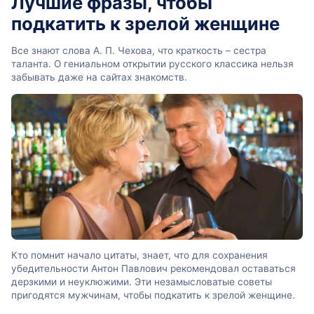
Лучшие фразы, чтобы
подкатить к зрелой женщине
Все знают слова А. П. Чехова, что краткость – сестра
таланта. О гениальном открытии русского классика нельзя
забывать даже на сайтах знакомств.
Кто помнит начало цитаты, знает, что для сохранения
убедительности Антон Павлович рекомендовал оставаться
дерзкими и неуклюжими. Эти незамысловатые советы
пригодятся мужчинам, чтобы подкатить к зрелой женщине.