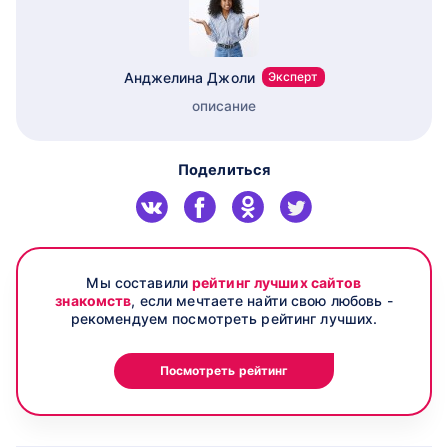
Анджелина Джоли
Эксперт
описание
Поделиться
Мы составили
рейтинг лучших сайтов
знакомств
, если мечтаете найти свою любовь -
рекомендуем посмотреть рейтинг лучших.
Посмотреть рейтинг