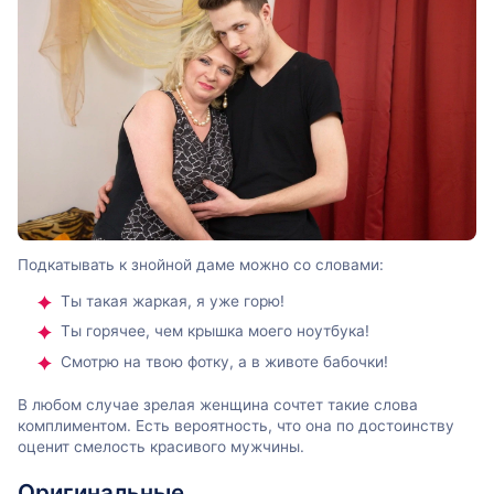
Подкатывать к знойной даме можно со словами:
Ты такая жаркая, я уже горю!
Ты горячее, чем крышка моего ноутбука!
Смотрю на твою фотку, а в животе бабочки!
В любом случае зрелая женщина сочтет такие слова
комплиментом. Есть вероятность, что она по достоинству
оценит смелость красивого мужчины.
Оригинальные