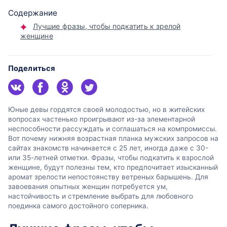
Содержание
Лучшие фразы, чтобы подкатить к зрелой
женщине
Поделиться
Юные девы гордятся своей молодостью, но в житейских
вопросах частенько проигрывают из-за элементарной
неспособности рассуждать и соглашаться на компромиссы.
Вот почему нижняя возрастная планка мужских запросов на
сайтах знакомств начинается с 25 лет, иногда даже с 30-
или 35-летней отметки. Фразы, чтобы подкатить к взрослой
женщине, будут полезны тем, кто предпочитает изысканный
аромат зрелости непостоянству ветреных барышень. Для
завоевания опытных женщин потребуется ум,
настойчивость и стремление выбрать для любовного
поединка самого достойного соперника.