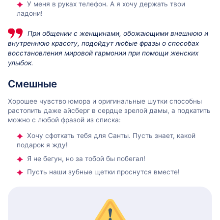
У меня в руках телефон. А я хочу держать твои
ладони!
При общении с женщинами, обожающими внешнюю и
внутреннюю красоту, подойдут любые фразы о способах
восстановления мировой гармонии при помощи женских
улыбок.
Смешные
Хорошее чувство юмора и оригинальные шутки способны
растопить даже айсберг в сердце зрелой дамы, а подкатить
можно с любой фразой из списка:
Хочу сфоткать тебя для Санты. Пусть знает, какой
подарок я жду!
Я не бегун, но за тобой бы побегал!
Пусть наши зубные щетки проснутся вместе!