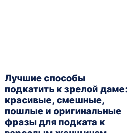
Лучшие способы
подкатить к зрелой даме:
красивые, смешные,
пошлые и оригинальные
фразы для подката к
взрослым женщинам