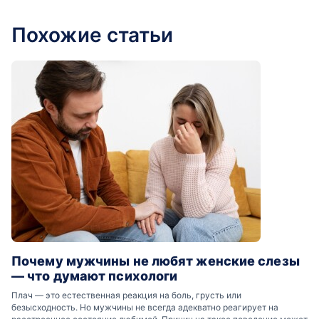
Похожие статьи
Почему мужчины не любят женские слезы
— что думают психологи
Плач — это естественная реакция на боль, грусть или
безысходность. Но мужчины не всегда адекватно реагирует на