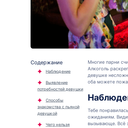
Многие парни счи
Содержание
Алкоголь раскреп
Наблюдение
девушке несложно
оба можете пожа
Выявление
потребностей девушки
Наблюде
Способы
знакомства с пьяной
Тебе понравилась
девушкой
ожиданиям. Види
вызывающе. Всё э
Чего нельзя