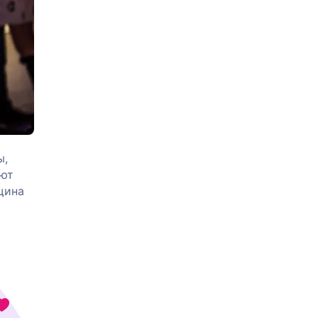
ы,
ают
щина