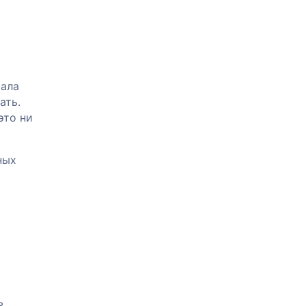
чала
ать.
это ни
ных
ь