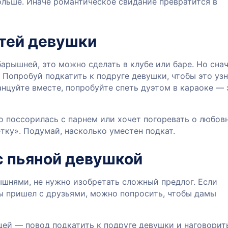
ольше. Иначе романтическое свидание превратится в
тей девушки
арышней, это можно сделать в клубе или баре. Но сна
 Попробуй подкатить к подруге девушки, чтобы это узн
нцуйте вместе, попробуйте спеть дуэтом в караоке — 
о поссорилась с парнем или хочет погоревать о любов
тку». Подумай, насколько уместен подкат.
с пьяной девушкой
шнями, не нужно изобретать сложный предлог. Если
ты пришел с друзьями, можно попросить, чтобы дамы
цей — повод подкатить к подруге девушки и наговорит