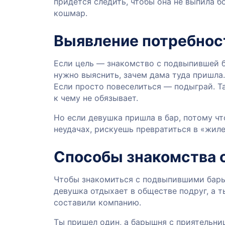
придется следить, чтобы она не выпила б
кошмар.
Выявление потребнос
Если цель — знакомство с подвыпившей б
нужно выяснить, зачем дама туда пришла.
Если просто повеселиться — подыграй. Та
к чему не обязывает.
Но если девушка пришла в бар, потому чт
неудачах, рискуешь превратиться в «жиле
Способы знакомства 
Чтобы знакомиться с подвыпившими бары
девушка отдыхает в обществе подруг, а 
составили компанию.
Ты пришел один, а барышня с приятельни