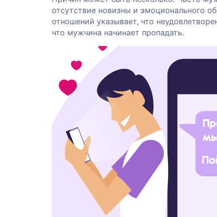
отсутствие новизны и эмоционального об
отношений указывает, что неудовлетворе
что мужчина начинает пропадать.