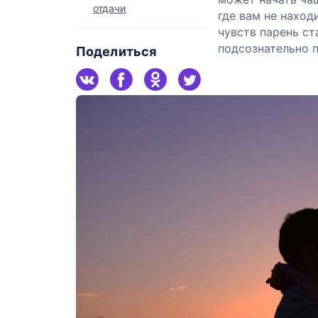
отдачи
где вам не наход
чувств парень ст
подсознательно 
Поделиться