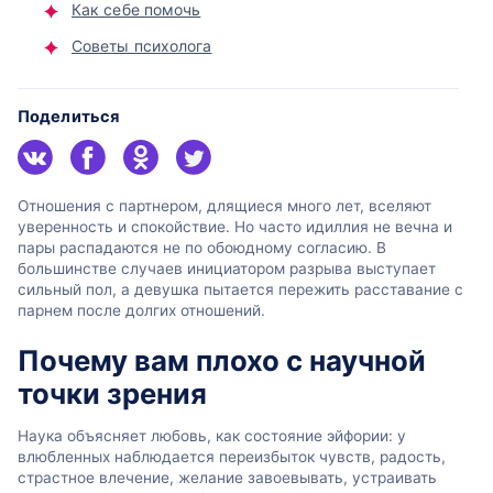
Как себе помочь
Советы психолога
Поделиться
Отношения с партнером, длящиеся много лет, вселяют
уверенность и спокойствие. Но часто идиллия не вечна и
пары распадаются не по обоюдному согласию. В
большинстве случаев инициатором разрыва выступает
сильный пол, а девушка пытается пережить расставание с
парнем после долгих отношений.
Почему вам плохо с научной
точки зрения
Наука объясняет любовь, как состояние эйфории: у
влюбленных наблюдается переизбыток чувств, радость,
страстное влечение, желание завоевывать, устраивать