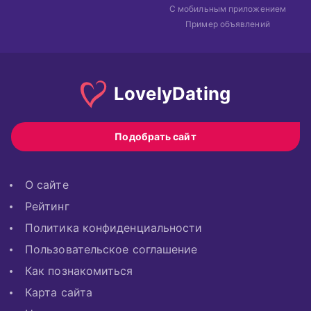
С мобильным приложением
Пример объявлений
Lovely
Dating
Подобрать сайт
О сайте
Рейтинг
Политика конфиденциальности
Пользовательское соглашение
Как познакомиться
Карта сайта