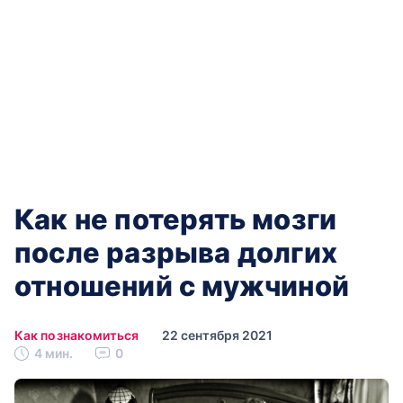
Как не потерять мозги
после разрыва долгих
отношений с мужчиной
Как познакомиться
22 сентября 2021
4 мин.
0