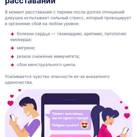
расставании
В момент расставания с парнем после долгих отношений
девушка испытывает сильный стресс, который провоцирует
в организме сбой на любом уровне:
болезни сердца — тахикардию, аритмию, патологию
миокарда;
мигрени;
резкое снижение иммунитета;
сбои менструального цикла.
Усиливается чувство опасности из-за внезапного
одиночества.