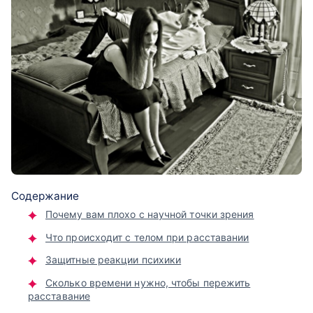
Содержание
Почему вам плохо с научной точки зрения
Что происходит с телом при расставании
Защитные реакции психики
Сколько времени нужно, чтобы пережить
расставание