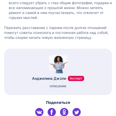
всего следует убрать с глаз общие фотографии, подарки и
все напоминающее о прошлой жизни. Можно затеять
ремонт и самой в нем поучаствовать, что отвлечет от
горьких мыслей.
Пережить расставание с парнем после долгих отношений
помогут советы психолога и постоянная работа над собой,
чтобы скорее начать новую жизненную страницу.
Анджелина Джоли
Эксперт
описание
Поделиться