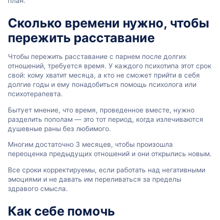
план.
Сколько времени нужно, чтобы
пережить расставание
Чтобы пережить расставание с парнем после долгих
отношений, требуется время. У каждого психотипа этот срок
свой: кому хватит месяца, а кто не сможет прийти в себя
долгие годы и ему понадобиться помощь психолога или
психотерапевта.
Бытует мнение, что время, проведенное вместе, нужно
разделить пополам — это тот период, когда излечиваются
душевные раны без любимого.
Многим достаточно 3 месяцев, чтобы произошла
переоценка предыдущих отношений и они открылись новым.
Все сроки корректируемы, если работать над негативными
эмоциями и не давать им переливаться за пределы
здравого смысла.
Как себе помочь