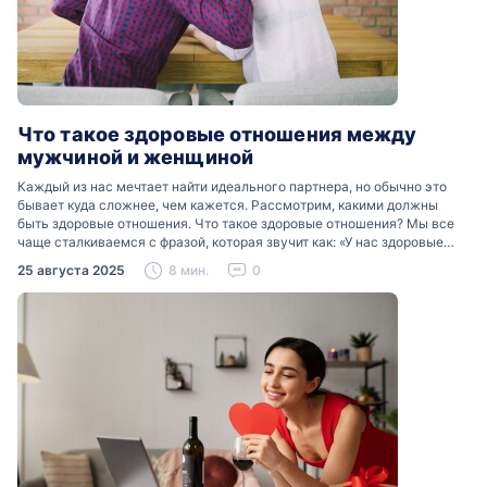
Что такое здоровые отношения между
мужчиной и женщиной
Каждый из нас мечтает найти идеального партнера, но обычно это
бывает куда сложнее, чем кажется. Рассмотрим, какими должны
быть здоровые отношения. Что такое здоровые отношения? Мы все
чаще сталкиваемся с фразой, которая звучит как: «У нас здоровые
отношения». Что именно подразумевается…
25 августа 2025
8 мин.
0