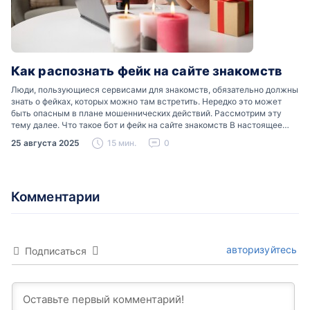
Как распознать фейк на сайте знакомств
Люди, пользующиеся сервисами для знакомств, обязательно должны
знать о фейках, которых можно там встретить. Нередко это может
быть опасным в плане мошеннических действий. Рассмотрим эту
тему далее. Что такое бот и фейк на сайте знакомств В настоящее
время можно встретить свою…
25 августа 2025
15 мин.
0
Комментарии
авторизуйтесь
Подписаться