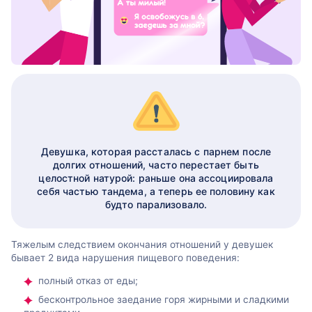
Девушка, которая рассталась с парнем после
долгих отношений, часто перестает быть
целостной натурой: раньше она ассоциировала
себя частью тандема, а теперь ее половину как
будто парализовало.
Тяжелым следствием окончания отношений у девушек
бывает 2 вида нарушения пищевого поведения:
полный отказ от еды;
бесконтрольное заедание горя жирными и сладкими