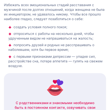
Избежать всех эмоциональных стадий расставания с
мужчиной после долгих отношений, когда женщина не была
их инициатором, не удавалось никому. Чтобы все прошло
наиболее гладко, следует позаботиться о себе:
создать условия полного покоя;
отпроситься с работы на несколько дней, чтобы
удрученным видом не напрашиваться на жалость;
попросить друзей и родных не расспрашивать о
наболевшем, хотя бы первое время;
с первыми признаками депрессии — упадке сил,
расстройстве сна, потере аппетита — гулять на свежем
воздухе.
С родственниками и знакомыми необходимо
быть в постоянном контакте, озвучивать свои