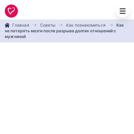
Главная
Советы
Как познакомиться
Как
не потерять мозги после разрыва долгих отношений с
мужчиной