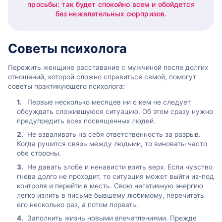
просьбы: так будет спокойно всем и обойдется
без нежелательных сюрпризов.
Советы психолога
Пережить женщине расставание с мужчиной после долгих
отношений, которой сложно справиться самой, помогут
советы практикующего психолога:
Первые несколько месяцев ни с кем не следует
обсуждать сложившуюся ситуацию. Об этом сразу нужно
предупредить всех посвященных людей.
Не взваливать на себя ответственность за разрыв.
Когда рушится связь между людьми, то виноваты часто
обе стороны.
Не давать злобе и ненависти взять верх. Если чувство
гнева долго не проходит, то ситуация может выйти из-под
контроля и перейти в месть. Свою негативную энергию
легко излить в письме бывшему любимому, перечитать
его несколько раз, а потом порвать.
Заполнить жизнь новыми впечатлениями. Прежде