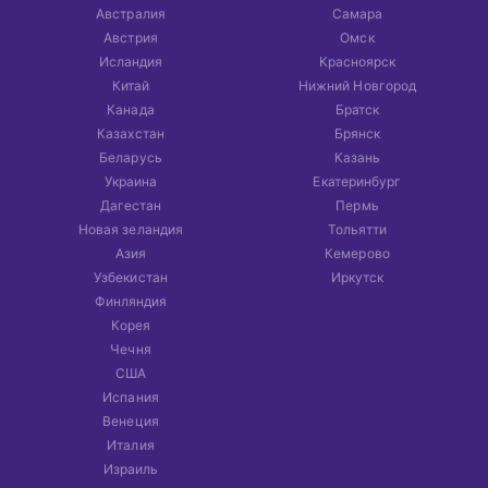
Австралия
Самара
Австрия
Омск
Исландия
Красноярск
Китай
Нижний Новгород
Канада
Братск
Казахстан
Брянск
Беларусь
Казань
Украина
Екатеринбург
Дагестан
Пермь
Новая зеландия
Тольятти
Азия
Кемерово
Узбекистан
Иркутск
Финляндия
Корея
Чечня
США
Испания
Венеция
Италия
Израиль