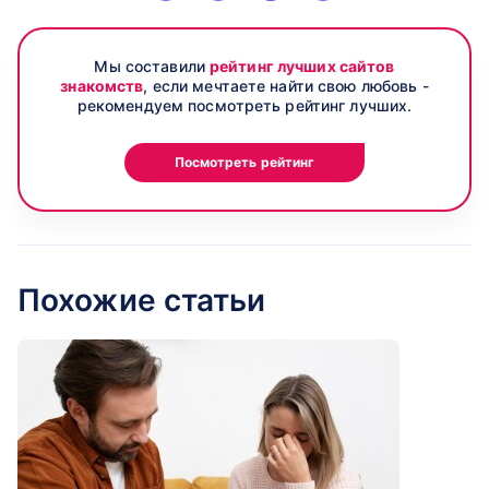
Мы составили
рейтинг лучших сайтов
знакомств
, если мечтаете найти свою любовь -
рекомендуем посмотреть рейтинг лучших.
Посмотреть рейтинг
Похожие статьи