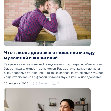
Что такое здоровые отношения между
мужчиной и женщиной
Каждый из нас мечтает найти идеального партнера, но обычно это
бывает куда сложнее, чем кажется. Рассмотрим, какими должны
быть здоровые отношения. Что такое здоровые отношения? Мы все
чаще сталкиваемся с фразой, которая звучит как: «У нас здоровые
отношения». Что именно подразумевается…
25 августа 2025
8 мин.
0