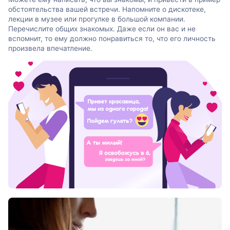
обстоятельства вашей встречи. Напомните о дискотеке,
лекции в музее или прогулке в большой компании.
Перечислите общих знакомых. Даже если он вас и не
вспомнит, то ему должно понравиться то, что его личность
произвела впечатление.