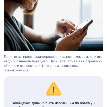
Если же вы просто заинтересовались незнакомцем, то и это
надо обозначить правдиво. Напишите, что вам на страничку
сбросили его пост или фото и вам захотелось
познакомиться.
Сообщение должно быть небольшим по объему и