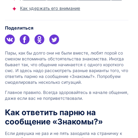
Как удержать его внимание
Поделиться
Пары, как бы долго они не были вместе, любят порой со
смехом вспоминать обстоятельства знакомства. Иногда
бывает так, что общение начинается с одного короткого
смс. И здесь надо рассмотреть разные варианты того, что
ответить парню на сообщение «Знакомы?». Попробуем
смоделировать несколько ситуаций.
Главное правило. Всегда здоровайтесь в начале общения,
даже если вас не поприветствовали.
Как ответить парню на
сообщение «Знакомы?»
Если девушка не раз и не пять заходила на страничку к