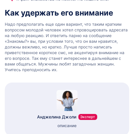
Как удержать его внимание
Надо предполагать еще один вариант, что таким кратким
вопросом молодой человек хотел спровоцировать адресата
на любую реакцию. И ответить парню на сообщение
«Знакомы?» вы, при условии того, что он вам нравится,
должны вежливо, но кратко. Лучше просто написать
приветственное короткое смс, не акцентируя внимание на
его вопросе. Так ему станет интереснее в дальнейшем с
вами общаться. Мужчины любят загадочных женщин.
Учитесь преподносить их.
Анджелина Джоли
Эксперт
описание