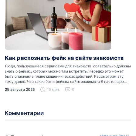
Как распознать фейк на сайте знакомств
Люди, пользующиеся сервисами для знакомств, обязательно должны
знать о фейках, которых можно там встретить. Нередко это может
быть опасным в плане мошеннических действий. Рассмотрим эту
тему далее. Что такое бот и фейк на сайте знакомств В настоящее
время можно встретить свою…
25 августа 2025
15 мин.
0
Комментарии