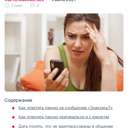
3 мин.
0
Содержание
Как ответить парню на сообщение «Знакомы?»
Как ответить парню оригинально и с юмором
Дать понять, что не заинтересованы в общении