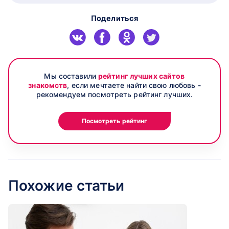
Поделиться
Мы составили
рейтинг лучших сайтов
знакомств
, если мечтаете найти свою любовь -
рекомендуем посмотреть рейтинг лучших.
Посмотреть рейтинг
Похожие статьи