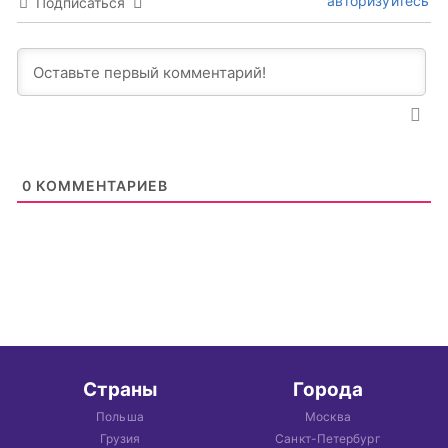
авторизуйтесь
Подписаться
0
КОММЕНТАРИЕВ
Страны
Города
Польша
Москва
Грузия
Санкт-Петербург