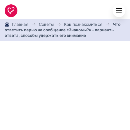
Главная
Советы
Как познакомиться
Что
ответить парню на сообщение «Знакомы?» – варианты
ответа, способы удержать его внимание