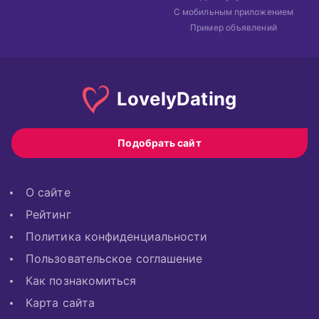
С мобильным приложением
Пример объявлений
Lovely
Dating
Подобрать сайт
О сайте
Рейтинг
Политика конфиденциальности
Пользовательское соглашение
Как познакомиться
Карта сайта