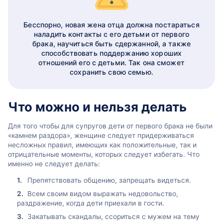
Бесспорно, новая жена отца должна постараться
наладить контакты с его детьми от первого
брака, научиться быть сдержанной, а также
способствовать поддержанию хороших
отношений его с детьми. Так она сможет
сохранить свою семью.
Что можно и нельзя делать
Для того чтобы для супругов дети от первого брака не были
«камнем раздора», женщине следует придерживаться
несложных правил, имеющих как положительные, так и
отрицательные моменты, которых следует избегать. Что
именно не следует делать:
Препятствовать общению, запрещать видеться.
Всем своим видом выражать недовольство,
раздражение, когда дети приехали в гости.
Закатывать скандалы, ссориться с мужем на тему