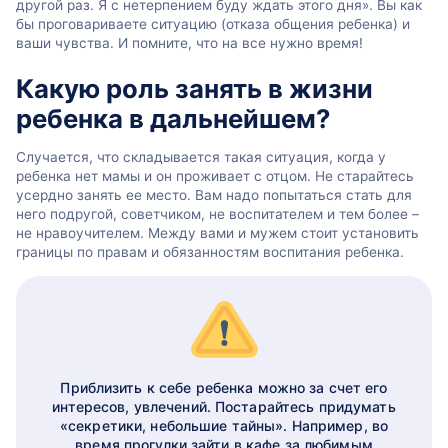
другой раз. Я с нетерпением буду ждать этого дня». Вы как
бы проговариваете ситуацию (отказа общения ребенка) и
ваши чувства. И помните, что на все нужно время!
Какую роль занять в жизни
ребенка в дальнейшем?
Случается, что складывается такая ситуация, когда у
ребенка нет мамы и он проживает с отцом. Не старайтесь
усердно занять ее место. Вам надо попытаться стать для
него подругой, советчиком, не воспитателем и тем более –
не нравоучителем. Между вами и мужем стоит установить
границы по правам и обязанностям воспитания ребенка.
Приблизить к себе ребенка можно за счет его
интересов, увлечений. Постарайтесь придумать
«секретики, небольшие тайны». Например, во
время прогулки зайти в кафе за любимым