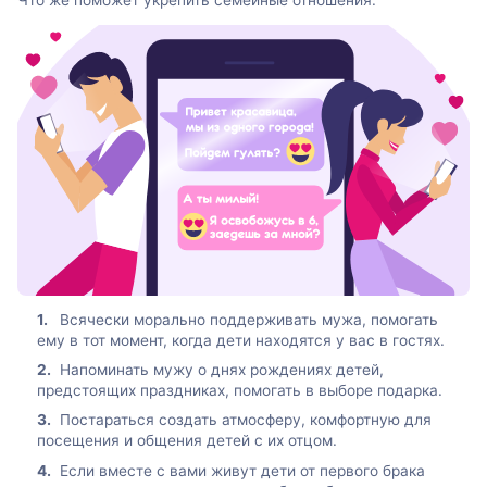
Всячески морально поддерживать мужа, помогать
ему в тот момент, когда дети находятся у вас в гостях.
Напоминать мужу о днях рождениях детей,
предстоящих праздниках, помогать в выборе подарка.
Постараться создать атмосферу, комфортную для
посещения и общения детей с их отцом.
Если вместе с вами живут дети от первого брака