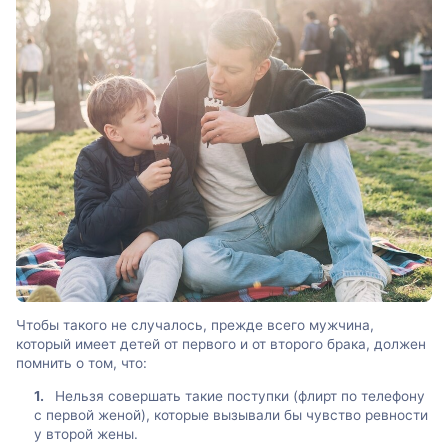
Чтобы такого не случалось, прежде всего мужчина,
который имеет детей от первого и от второго брака, должен
помнить о том, что:
Нельзя совершать такие поступки (флирт по телефону
с первой женой), которые вызывали бы чувство ревности
у второй жены.