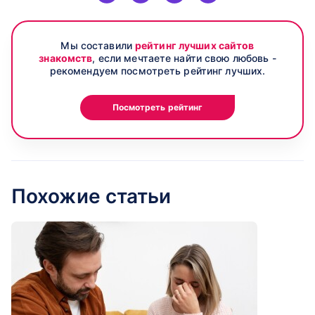
Мы составили
рейтинг лучших сайтов
знакомств
, если мечтаете найти свою любовь -
рекомендуем посмотреть рейтинг лучших.
Посмотреть рейтинг
Похожие статьи