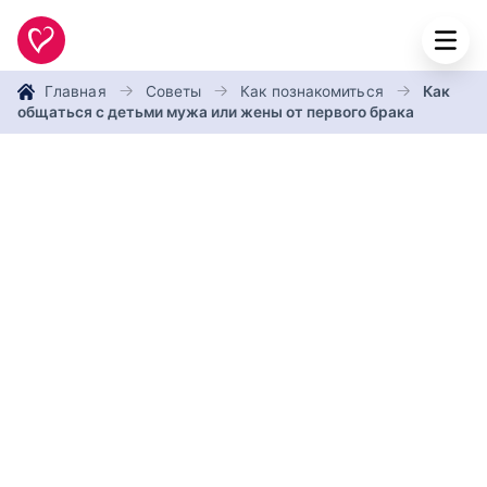
Главная
Советы
Как познакомиться
Как
общаться с детьми мужа или жены от первого брака