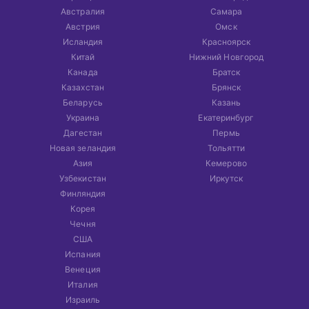
Австралия
Самара
Австрия
Омск
Исландия
Красноярск
Китай
Нижний Новгород
Канада
Братск
Казахстан
Брянск
Беларусь
Казань
Украина
Екатеринбург
Дагестан
Пермь
Новая зеландия
Тольятти
Азия
Кемерово
Узбекистан
Иркутск
Финляндия
Корея
Чечня
США
Испания
Венеция
Италия
Израиль