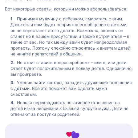
Вот некоторые советы, которыми можно воспользоваться:
Принимая мужчину с ребенком, смиритесь с этим.
Даже если вам будет неприятно его общение с детьми,
он не перестанет этого делать. Возможно, звонить он
станет не в вашем присутствии и также встречаться – в
тайне от вас. Но так между вами будет непреодолимая
пропасть. Поэтому спокойно относитесь к визитам детей,
не чините препятствий в общении.
Не стоит ставить вопрос «ребром» – или я, или дети.
Ответ будет положительным в пользу детей. Однозначно,
вы проиграете.
Умение найти контакт, наладить дружеские отношения
с детьми. Все это поможет вам сделать мужа
счастливым.
Нельзя перекладывать негативное отношение на
детей из-за неприязни к бывшей супруге мужа. Дети не
отвечают за поступки родителей.