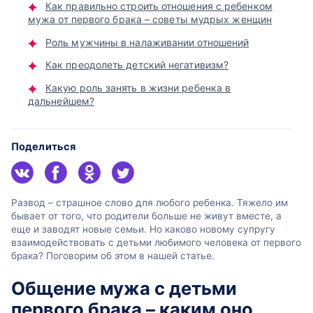
Как правильно строить отношения с ребенком
мужа от первого брака – советы мудрых женщин
Роль мужчины в налаживании отношений
Как преодолеть детский негативизм?
Какую роль занять в жизни ребенка в
дальнейшем?
Поделиться
Развод – страшное слово для любого ребенка. Тяжело им
бывает от того, что родители больше не живут вместе, а
еще и заводят новые семьи. Но каково новому супругу
взаимодействовать с детьми любимого человека от первого
брака? Поговорим об этом в нашей статье.
Общение мужа с детьми
первого брака – каким оно