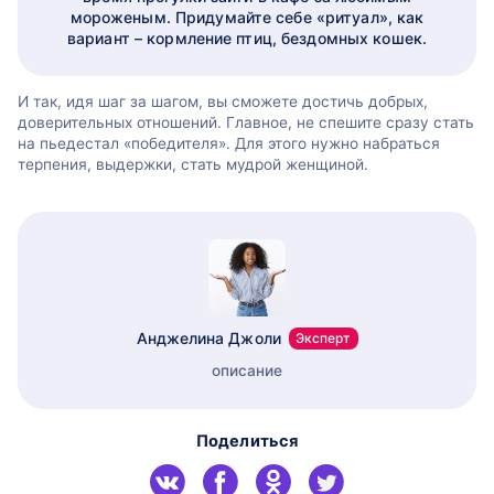
мороженым. Придумайте себе «ритуал», как
вариант – кормление птиц, бездомных кошек.
И так, идя шаг за шагом, вы сможете достичь добрых,
доверительных отношений. Главное, не спешите сразу стать
на пьедестал «победителя». Для этого нужно набраться
терпения, выдержки, стать мудрой женщиной.
Анджелина Джоли
Эксперт
описание
Поделиться