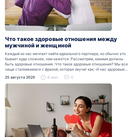
Что такое здоровые отношения между
мужчиной и женщиной
Каждый из нас мечтает найти идеального партнера, но обычно это
бывает куда сложнее, чем кажется. Рассмотрим, какими должны
быть здоровые отношения. Что такое здоровые отношения? Мы все
чаще сталкиваемся с фразой, которая звучит как: «У нас здоровые
отношения». Что именно подразумевается…
25 августа 2025
8 мин.
0