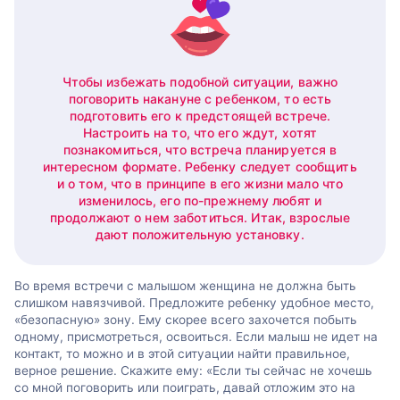
Чтобы избежать подобной ситуации, важно
поговорить накануне с ребенком, то есть
подготовить его к предстоящей встрече.
Настроить на то, что его ждут, хотят
познакомиться, что встреча планируется в
интересном формате. Ребенку следует сообщить
и о том, что в принципе в его жизни мало что
изменилось, его по-прежнему любят и
продолжают о нем заботиться. Итак, взрослые
дают положительную установку.
Во время встречи с малышом женщина не должна быть
слишком навязчивой. Предложите ребенку удобное место,
«безопасную» зону. Ему скорее всего захочется побыть
одному, присмотреться, освоиться. Если малыш не идет на
контакт, то можно и в этой ситуации найти правильное,
верное решение. Скажите ему: «Если ты сейчас не хочешь
со мной поговорить или поиграть, давай отложим это на