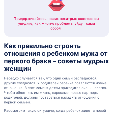
Придерживайтесь наших нехитрых советов: вы
увидите, как многие проблемы уйдут сами
собой.
Как правильно строить
отношения с ребенком мужа от
первого брака – советы мудрых
женщин
Нередко случается так, что одни семьи распадаются,
другие создаются. У родителей ребенка появляются новые
отношения. В этот момент детям приходится очень нелегко.
Чтобы облегчить им жизнь, взрослые, новые партнеры
родителей, должны постараться наладить отношения с
первой семьей.
Рассмотрим такую ситуацию, когда ребенок живет в новой