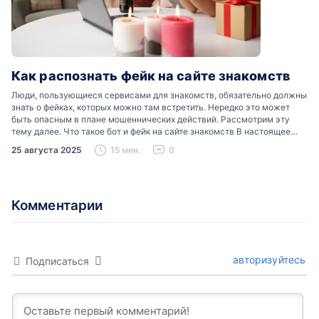
Как распознать фейк на сайте знакомств
Люди, пользующиеся сервисами для знакомств, обязательно должны
знать о фейках, которых можно там встретить. Нередко это может
быть опасным в плане мошеннических действий. Рассмотрим эту
тему далее. Что такое бот и фейк на сайте знакомств В настоящее
время можно встретить свою…
25 августа 2025
15 мин.
0
Комментарии
авторизуйтесь
Подписаться