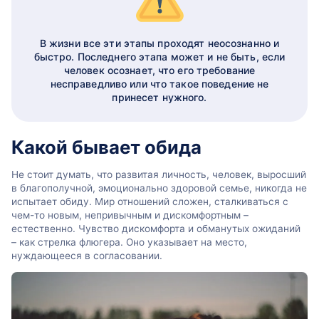
В жизни все эти этапы проходят неосознанно и
быстро. Последнего этапа может и не быть, если
человек осознает, что его требование
несправедливо или что такое поведение не
принесет нужного.
Какой бывает обида
Не стоит думать, что развитая личность, человек, выросший
в благополучной, эмоционально здоровой семье, никогда не
испытает обиду. Мир отношений сложен, сталкиваться с
чем-то новым, непривычным и дискомфортным –
естественно. Чувство дискомфорта и обманутых ожиданий
– как стрелка флюгера. Оно указывает на место,
нуждающееся в согласовании.