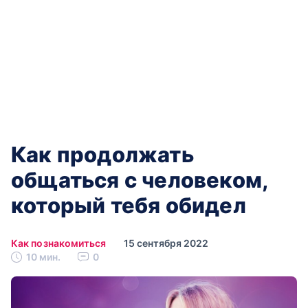
Как продолжать
общаться с человеком,
который тебя обидел
Как познакомиться
15 сентября 2022
10 мин.
0