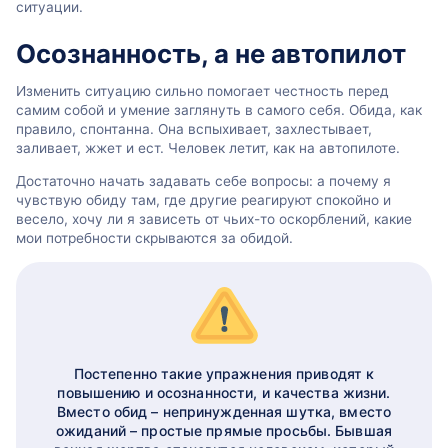
ситуации.
Осознанность, а не автопилот
Изменить ситуацию сильно помогает честность перед
самим собой и умение заглянуть в самого себя. Обида, как
правило, спонтанна. Она вспыхивает, захлестывает,
заливает, жжет и ест. Человек летит, как на автопилоте.
Достаточно начать задавать себе вопросы: а почему я
чувствую обиду там, где другие реагируют спокойно и
весело, хочу ли я зависеть от чьих-то оскорблений, какие
мои потребности скрываются за обидой.
Постепенно такие упражнения приводят к
повышению и осознанности, и качества жизни.
Вместо обид – непринужденная шутка, вместо
ожиданий – простые прямые просьбы. Бывшая