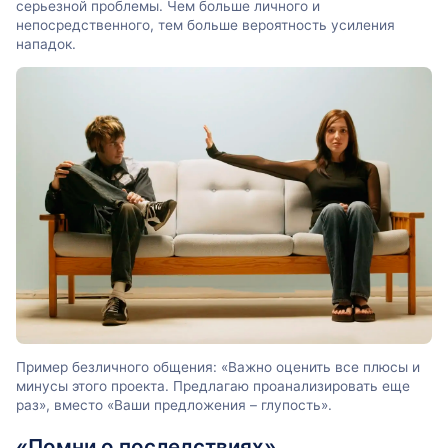
серьезной проблемы. Чем больше личного и
непосредственного, тем больше вероятность усиления
нападок.
Пример безличного общения: «Важно оценить все плюсы и
минусы этого проекта. Предлагаю проанализировать еще
раз», вместо «Ваши предложения – глупость».
«Помни о последствиях»