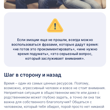
Если эмоции еще не прошли, всегда можно
воспользоваться фразами, которые дадут время:
«не готов это прокомментировать», «мне нужно
время подумать», «это серьезный вопрос,
который заслуживает внимания».
Шаг в сторону и назад
Время – один из самых ценных ресурсов. Поэтому,
возможно, агрессивный человек и вовсе не стоит внимания.
Неприятная ситуация в общественном месте или даже с
родственником может глубоко задеть, а точно ли она так
важна для собственного благополучия? Общаться с
человеком, который тебя обидел, порой просто нет никакой