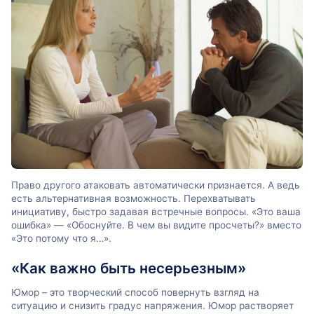
Право другого атаковать автоматически признается. А ведь
есть альтернативная возможность. Перехватывать
инициативу, быстро задавая встречные вопросы. «Это ваша
ошибка» — «Обоснуйте. В чем вы видите просчеты?» вместо
«Это потому что я…».
«Как важно быть несерьезным»
Юмор – это творческий способ повернуть взгляд на
ситуацию и снизить градус напряжения. Юмор растворяет