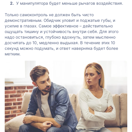
У манипулятора будет меньше рычагов воздействия.
Только самоконтроль не должен быть чисто
демонстративным. Обидчик уловит и поджатые губы, и
усилие в глазах. Самое эффективное – действительно
ощущать тишину и устойчивость внутри себя. Для этого
надо остановиться, глубоко вдохнуть, затем мысленно
досчитать до 10, медленно выдыхая. В течение этих 10
секунд можно подумать, и ответ наверняка будет более
метким.