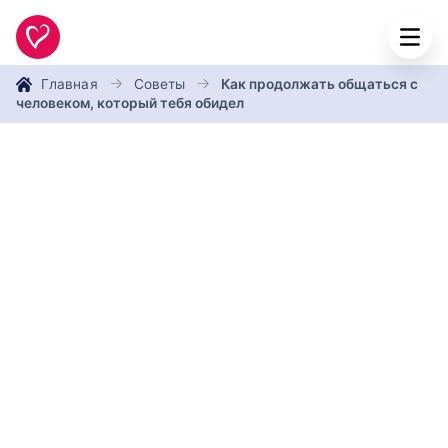
Главная
Советы
Как продолжать общаться с
человеком, который тебя обидел