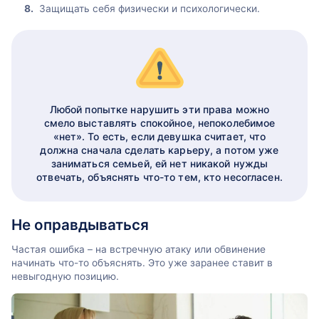
Защищать себя физически и психологически.
Любой попытке нарушить эти права можно
смело выставлять спокойное, непоколебимое
«нет». То есть, если девушка считает, что
должна сначала сделать карьеру, а потом уже
заниматься семьей, ей нет никакой нужды
отвечать, объяснять что-то тем, кто несогласен.
Не оправдываться
Частая ошибка – на встречную атаку или обвинение
начинать что-то объяснять. Это уже заранее ставит в
невыгодную позицию.