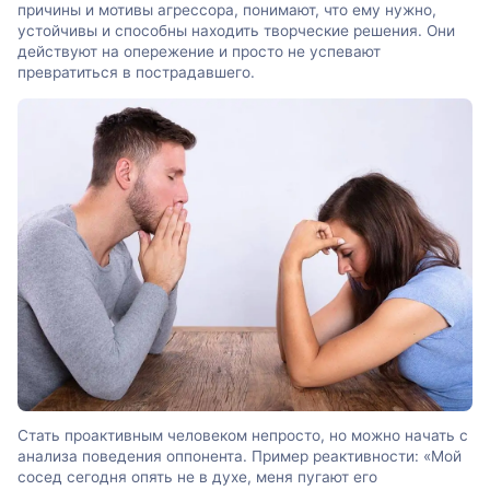
причины и мотивы агрессора, понимают, что ему нужно,
устойчивы и способны находить творческие решения. Они
действуют на опережение и просто не успевают
превратиться в пострадавшего.
Стать проактивным человеком непросто, но можно начать с
анализа поведения оппонента. Пример реактивности: «Мой
сосед сегодня опять не в духе, меня пугают его