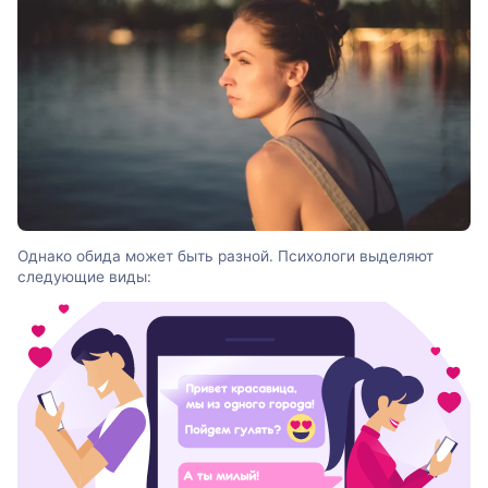
Однако обида может быть разной. Психологи выделяют
следующие виды: