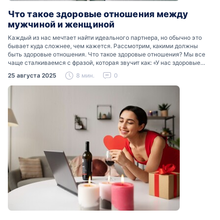
Что такое здоровые отношения между
мужчиной и женщиной
Каждый из нас мечтает найти идеального партнера, но обычно это
бывает куда сложнее, чем кажется. Рассмотрим, какими должны
быть здоровые отношения. Что такое здоровые отношения? Мы все
чаще сталкиваемся с фразой, которая звучит как: «У нас здоровые
отношения». Что именно подразумевается…
25 августа 2025
8 мин.
0