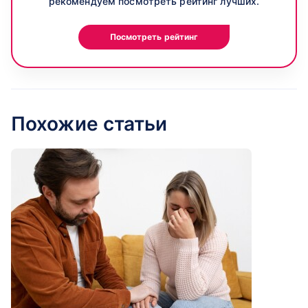
рекомендуем посмотреть рейтинг лучших.
Посмотреть рейтинг
Похожие статьи