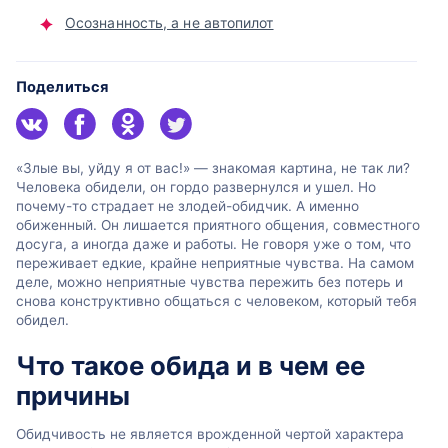
Осознанность, а не автопилот
Поделиться
«Злые вы, уйду я от вас!» — знакомая картина, не так ли?
Человека обидели, он гордо развернулся и ушел. Но
почему-то страдает не злодей-обидчик. А именно
обиженный. Он лишается приятного общения, совместного
досуга, а иногда даже и работы. Не говоря уже о том, что
переживает едкие, крайне неприятные чувства. На самом
деле, можно неприятные чувства пережить без потерь и
снова конструктивно общаться с человеком, который тебя
обидел.
Что такое обида и в чем ее
причины
Обидчивость не является врожденной чертой характера