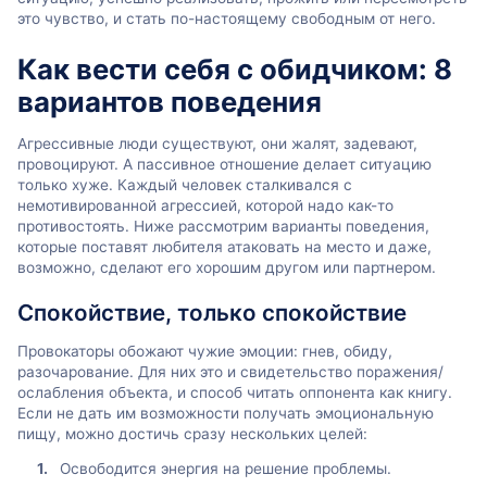
это чувство, и стать по-настоящему свободным от него.
Как вести себя с обидчиком: 8
вариантов поведения
Агрессивные люди существуют, они жалят, задевают,
провоцируют. А пассивное отношение делает ситуацию
только хуже. Каждый человек сталкивался с
немотивированной агрессией, которой надо как-то
противостоять. Ниже рассмотрим варианты поведения,
которые поставят любителя атаковать на место и даже,
возможно, сделают его хорошим другом или партнером.
Спокойствие, только спокойствие
Провокаторы обожают чужие эмоции: гнев, обиду,
разочарование. Для них это и свидетельство поражения/
ослабления объекта, и способ читать оппонента как книгу.
Если не дать им возможности получать эмоциональную
пищу, можно достичь сразу нескольких целей:
Освободится энергия на решение проблемы.