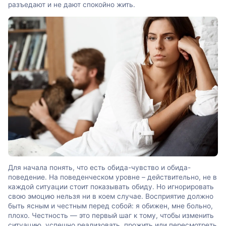
разъедают и не дают спокойно жить.
Для начала понять, что есть обида-чувство и обида-
поведение. На поведенческом уровне – действительно, не в
каждой ситуации стоит показывать обиду. Но игнорировать
свою эмоцию нельзя ни в коем случае. Восприятие должно
быть ясным и честным перед собой: я обижен, мне больно,
плохо. Честность — это первый шаг к тому, чтобы изменить
ситуацию, успешно реализовать, прожить или пересмотреть