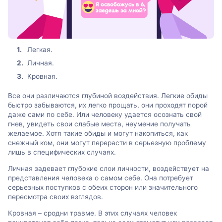
Легкая.
Личная.
Кровная.
Все они различаются глубиной воздействия. Легкие обиды
быстро забываются, их легко прощать, они проходят порой
даже сами по себе. Или человеку удается осознать свой
гнев, увидеть свои слабые места, неумение получать
желаемое. Хотя такие обиды и могут накопиться, как
снежный ком, они могут перерасти в серьезную проблему
лишь в специфических случаях.
Личная задевает глубокие слои личности, воздействует на
представления человека о самом себе. Она потребует
серьезных поступков с обеих сторон или значительного
пересмотра своих взглядов.
Кровная – сродни травме. В этих случаях человек