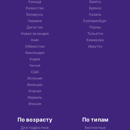
Канада
Братск
Казахстан
Брянск
Беларусь
Казань
Украина
Екатеринбург
Дагестан
Пермь
Новая зеландия
Тольятти
Азия
Кемерово
Узбекистан
Иркутск
Финляндия
Корея
Чечня
США
Испания
Венеция
Италия
Израиль
Япония
По возрасту
По типам
Для подростков
Бесплатные