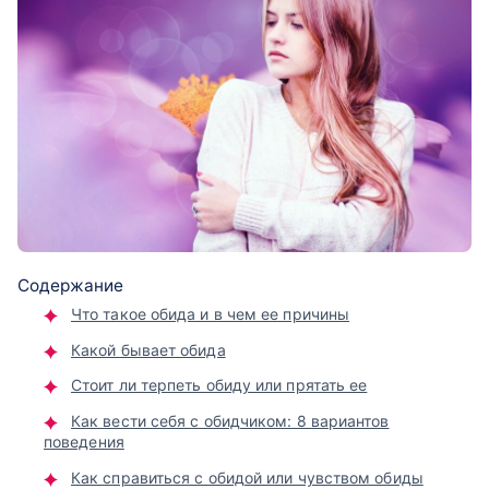
Содержание
Что такое обида и в чем ее причины
Какой бывает обида
Стоит ли терпеть обиду или прятать ее
Как вести себя с обидчиком: 8 вариантов
поведения
Как справиться с обидой или чувством обиды