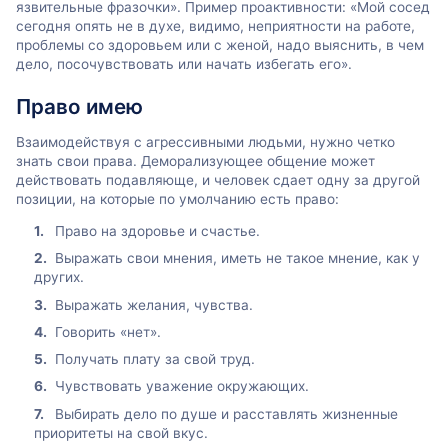
язвительные фразочки». Пример проактивности: «Мой сосед
сегодня опять не в духе, видимо, неприятности на работе,
проблемы со здоровьем или с женой, надо выяснить, в чем
дело, посочувствовать или начать избегать его».
Право имею
Взаимодействуя с агрессивными людьми, нужно четко
знать свои права. Деморализующее общение может
действовать подавляюще, и человек сдает одну за другой
позиции, на которые по умолчанию есть право:
Право на здоровье и счастье.
Выражать свои мнения, иметь не такое мнение, как у
других.
Выражать желания, чувства.
Говорить «нет».
Получать плату за свой труд.
Чувствовать уважение окружающих.
Выбирать дело по душе и расставлять жизненные
приоритеты на свой вкус.