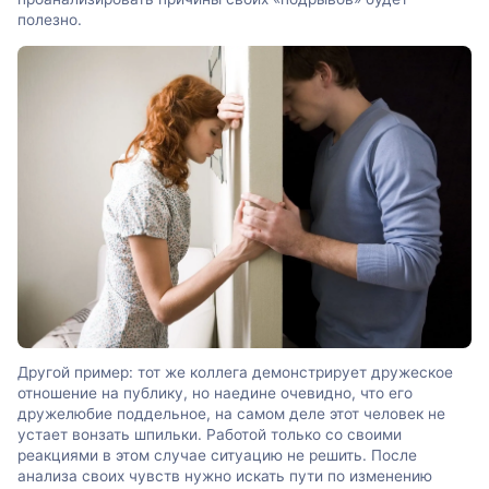
полезно.
Другой пример: тот же коллега демонстрирует дружеское
отношение на публику, но наедине очевидно, что его
дружелюбие поддельное, на самом деле этот человек не
устает вонзать шпильки. Работой только со своими
реакциями в этом случае ситуацию не решить. После
анализа своих чувств нужно искать пути по изменению