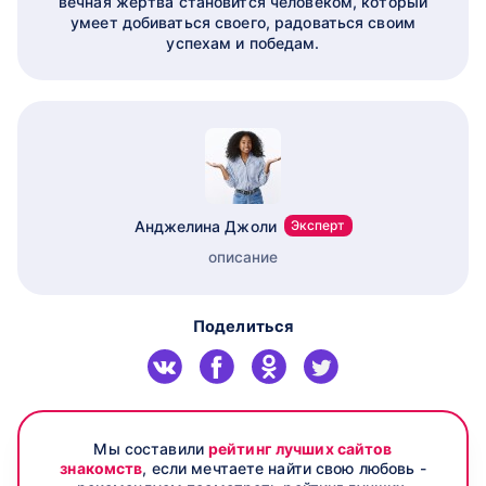
вечная жертва становится человеком, который
умеет добиваться своего, радоваться своим
успехам и победам.
Анджелина Джоли
Эксперт
описание
Поделиться
Мы составили
рейтинг лучших сайтов
знакомств
, если мечтаете найти свою любовь -