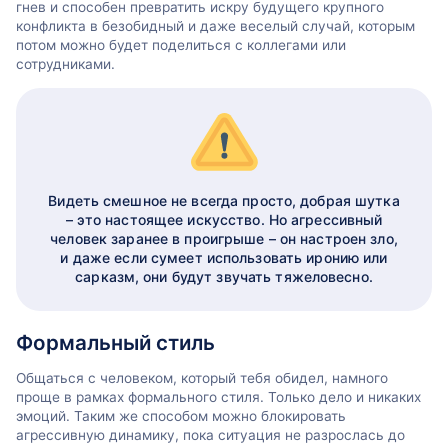
гнев и способен превратить искру будущего крупного
конфликта в безобидный и даже веселый случай, которым
потом можно будет поделиться с коллегами или
сотрудниками.
Видеть смешное не всегда просто, добрая шутка
– это настоящее искусство. Но агрессивный
человек заранее в проигрыше – он настроен зло,
и даже если сумеет использовать иронию или
сарказм, они будут звучать тяжеловесно.
Формальный стиль
Общаться с человеком, который тебя обидел, намного
проще в рамках формального стиля. Только дело и никаких
эмоций. Таким же способом можно блокировать
агрессивную динамику, пока ситуация не разрослась до