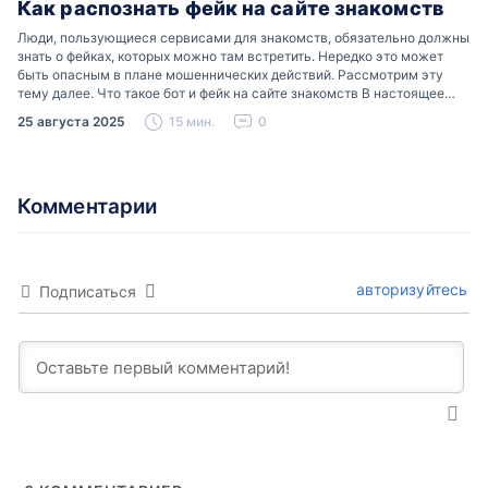
Как распознать фейк на сайте знакомств
Люди, пользующиеся сервисами для знакомств, обязательно должны
знать о фейках, которых можно там встретить. Нередко это может
быть опасным в плане мошеннических действий. Рассмотрим эту
тему далее. Что такое бот и фейк на сайте знакомств В настоящее
время можно встретить свою…
25 августа 2025
15 мин.
0
Комментарии
авторизуйтесь
Подписаться