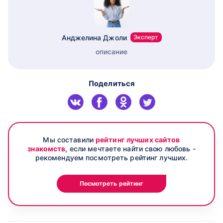
Анджелина Джоли
Эксперт
описание
Поделиться
Мы составили
рейтинг лучших сайтов
знакомств
, если мечтаете найти свою любовь -
рекомендуем посмотреть рейтинг лучших.
Посмотреть рейтинг