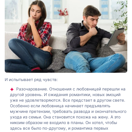
И испытывает ряд чувств:
Разочарование. Отношения с любовницей перешли на
другой уровень. И ожидания романтики, новых эмоций
уже не удовлетворяются. Все предстает в другом свете.
Особенно если любовница начинает предъявлять
мужчине претензии, требовать развода и окончательного
ухода из семьи. Она становится похожа на жену. А это
никоим образом не входило в планы. Он хотел, чтобы
здесь все было по-другому, и романтика первых