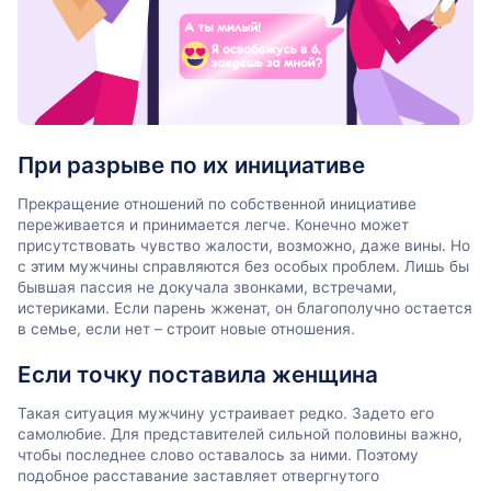
При разрыве по их инициативе
Прекращение отношений по собственной инициативе
переживается и принимается легче. Конечно может
присутствовать чувство жалости, возможно, даже вины. Но
с этим мужчины справляются без особых проблем. Лишь бы
бывшая пассия не докучала звонками, встречами,
истериками. Если парень жженат, он благополучно остается
в семье, если нет – строит новые отношения.
Если точку поставила женщина
Такая ситуация мужчину устраивает редко. Задето его
самолюбие. Для представителей сильной половины важно,
чтобы последнее слово оставалось за ними. Поэтому
подобное расставание заставляет отвергнутого