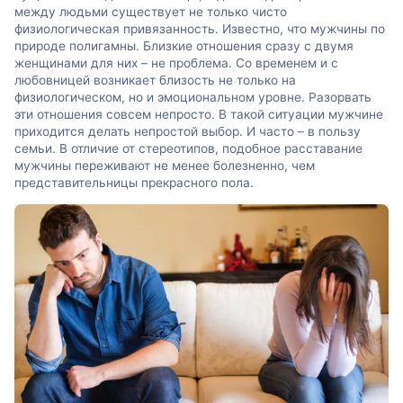
между людьми существует не только чисто
физиологическая привязанность. Известно, что мужчины по
природе полигамны. Близкие отношения сразу с двумя
женщинами для них – не проблема. Со временем и с
любовницей возникает близость не только на
физиологическом, но и эмоциональном уровне. Разорвать
эти отношения совсем непросто. В такой ситуации мужчине
приходится делать непростой выбор. И часто – в пользу
семьи. В отличие от стереотипов, подобное расставание
мужчины переживают не менее болезненно, чем
представительницы прекрасного пола.