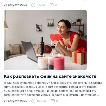
отношения». Что именно подразумевается…
25 августа 2025
8 мин.
0
Как распознать фейк на сайте знакомств
Люди, пользующиеся сервисами для знакомств, обязательно должны
знать о фейках, которых можно там встретить. Нередко это может
быть опасным в плане мошеннических действий. Рассмотрим эту
тему далее. Что такое бот и фейк на сайте знакомств В настоящее
время можно встретить свою…
25 августа 2025
15 мин.
0