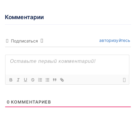
Комментарии
авторизуйтесь
Подписаться
0
КОММЕНТАРИЕВ