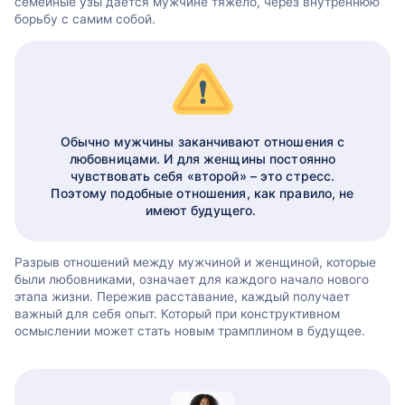
семейные узы дается мужчине тяжело, через внутреннюю
борьбу с самим собой.
Обычно мужчины заканчивают отношения с
любовницами. И для женщины постоянно
чувствовать себя «второй» – это стресс.
Поэтому подобные отношения, как правило, не
имеют будущего.
Разрыв отношений между мужчиной и женщиной, которые
были любовниками, означает для каждого начало нового
этапа жизни. Пережив расставание, каждый получает
важный для себя опыт. Который при конструктивном
осмыслении может стать новым трамплином в будущее.