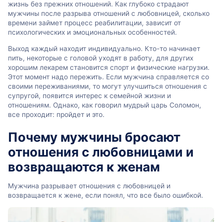
жизнь без прежних отношений. Как глубоко страдают
мужчины после разрыва отношений с любовницей, сколько
времени займет процесс реабилитации, зависит от
психологических и эмоциональных особенностей.
Выход каждый находит индивидуально. Кто-то начинает
пить, некоторые с головой уходят в работу, для других
хорошим лекарем становится спорт и физические нагрузки.
Этот момент надо пережить. Если мужчина справляется со
своими переживаниями, то могут улучшиться отношения с
супругой, появится интерес к семейной жизни и
отношениям. Однако, как говорил мудрый царь Соломон,
все проходит: пройдет и это.
Почему мужчины бросают
отношения с любовницами и
возвращаются к женам
Мужчина разрывает отношения с любовницей и
возвращается к жене, если понял, что все было ошибкой.