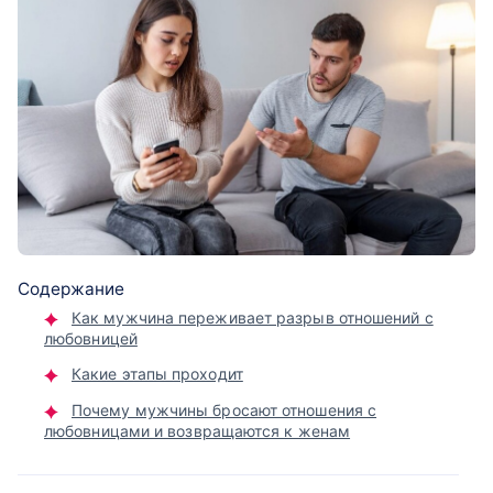
Содержание
Как мужчина переживает разрыв отношений с
любовницей
Какие этапы проходит
Почему мужчины бросают отношения с
любовницами и возвращаются к женам