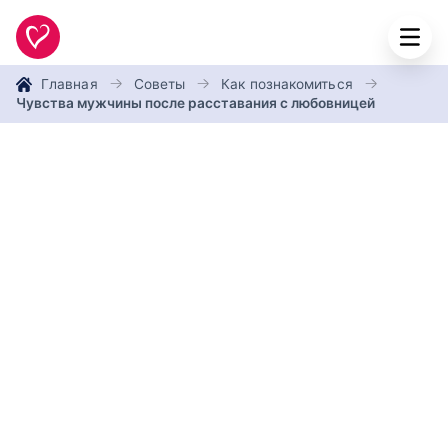
Главная
Советы
Как познакомиться
Чувства мужчины после расставания с любовницей