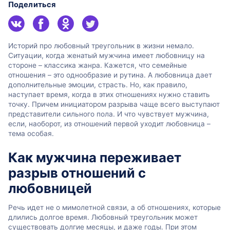
Поделиться
Историй про любовный треугольник в жизни немало.
Ситуации, когда женатый мужчина имеет любовницу на
стороне – классика жанра. Кажется, что семейные
отношения – это однообразие и рутина. А любовница дает
дополнительные эмоции, страсть. Но, как правило,
наступает время, когда в этих отношениях нужно ставить
точку. Причем инициатором разрыва чаще всего выступают
представители сильного пола. И что чувствует мужчина,
если, наоборот, из отношений первой уходит любовница –
тема особая.
Как мужчина переживает
разрыв отношений с
любовницей
Речь идет не о мимолетной связи, а об отношениях, которые
длились долгое время. Любовный треугольник может
существовать долгие месяцы, и даже годы. При этом