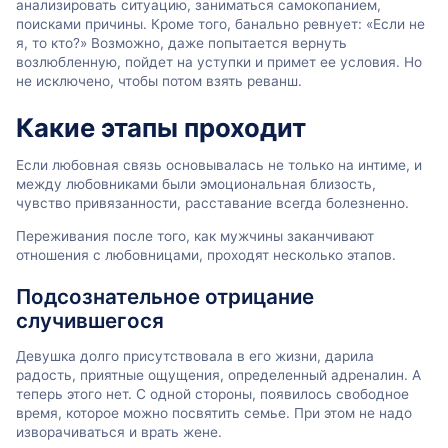
анализировать ситуацию, заниматься самокопанием,
поисками причины. Кроме того, банально ревнует: «Если не
я, то кто?» Возможно, даже попытается вернуть
возлюбленную, пойдет на уступки и примет ее условия. Но
не исключено, чтобы потом взять реванш.
Какие этапы проходит
Если любовная связь основывалась не только на интиме, и
между любовниками были эмоциональная близость,
чувство привязанности, расставание всегда болезненно.
Переживания после того, как мужчины заканчивают
отношения с любовницами, проходят несколько этапов.
Подсознательное отрицание
случившегося
Девушка долго присутствовала в его жизни, дарила
радость, приятные ощущения, определенный адреналин. А
теперь этого нет. С одной стороны, появилось свободное
время, которое можно посвятить семье. При этом не надо
изворачиваться и врать жене.