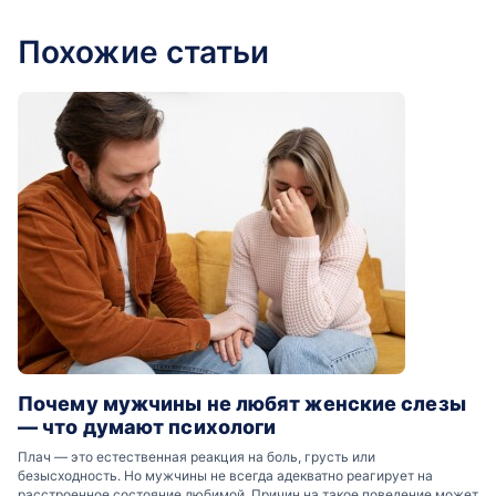
Похожие статьи
Почему мужчины не любят женские слезы
— что думают психологи
Плач — это естественная реакция на боль, грусть или
безысходность. Но мужчины не всегда адекватно реагирует на
расстроенное состояние любимой. Причин на такое поведение может