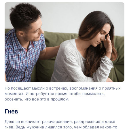
Но посещают мысли о встречах, воспоминания о приятных
моментах. И потребуется время, чтобы осмыслить,
осознать, что все это в прошлом.
Гнев
Дальше возникает разочарование, раздражение и даже
гнев. Ведь мужчина лишился того, чем обладал какое-то