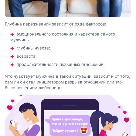
Глубина переживаний зависит от ряда факторов:
эмоционального состояния и характера самого
мужчины;
глубины чувств;
возраста;
продолжительности любовных отношений.
Что чувствует мужчина в такой ситуации, зависит и от того,
сам ли он стал инициатором разрыва отношений или это
было решением любовницы.