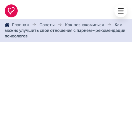
Главная
Советы
Как познакомиться
Как
можно улучшить свои отношения с парнем – рекомендации
психологов