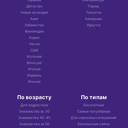
Дагестан
Пермь
Новая зеландия
Тольятти
Азия
Кемерово
Узбекистан
Иркутск
Финляндия
Корея
Чечня
США
Испания
Венеция
Италия
Израиль
Япония
По возрасту
По типам
Для подростков
Бесплатные
Знакомства за 30
Самые популярные
Знакомства 40-45
Для серьезных отношений
Знакомства за 50
Безопасные сайты