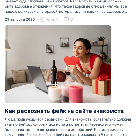
бывает куда сложнее, чем кажется. Рассмотрим, какими должны
быть здоровые отношения. Что такое здоровые отношения? Мы все
чаще сталкиваемся с фразой, которая звучит как: «У нас здоровые
отношения». Что именно подразумевается…
25 августа 2025
8 мин.
0
Как распознать фейк на сайте знакомств
Люди, пользующиеся сервисами для знакомств, обязательно должны
знать о фейках, которых можно там встретить. Нередко это может
быть опасным в плане мошеннических действий. Рассмотрим эту
тему далее. Что такое бот и фейк на сайте знакомств В настоящее