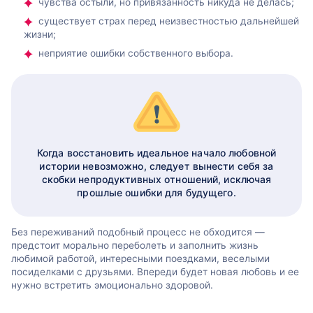
чувства остыли, но привязанность никуда не делась;
существует страх перед неизвестностью дальнейшей
жизни;
неприятие ошибки собственного выбора.
Когда восстановить идеальное начало любовной
истории невозможно, следует вынести себя за
скобки непродуктивных отношений, исключая
прошлые ошибки для будущего.
Без переживаний подобный процесс не обходится —
предстоит морально переболеть и заполнить жизнь
любимой работой, интересными поездками, веселыми
посиделками с друзьями. Впереди будет новая любовь и ее
нужно встретить эмоционально здоровой.