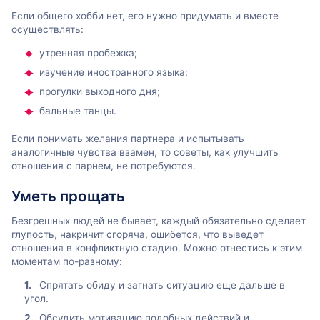
Если общего хобби нет, его нужно придумать и вместе
осуществлять:
утренняя пробежка;
изучение иностранного языка;
прогулки выходного дня;
бальные танцы.
Если понимать желания партнера и испытывать
аналогичные чувства взамен, то советы, как улучшить
отношения с парнем, не потребуются.
Уметь прощать
Безгрешных людей не бывает, каждый обязательно сделает
глупость, накричит сгоряча, ошибется, что выведет
отношения в конфликтную стадию. Можно отнестись к этим
моментам по-разному:
Спрятать обиду и загнать ситуацию еще дальше в
угол.
Обсудить мотивацию подобных действий и