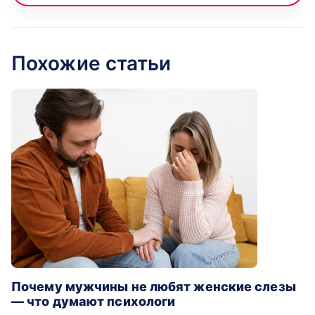
Похожие статьи
Почему мужчины не любят женские слезы
— что думают психологи