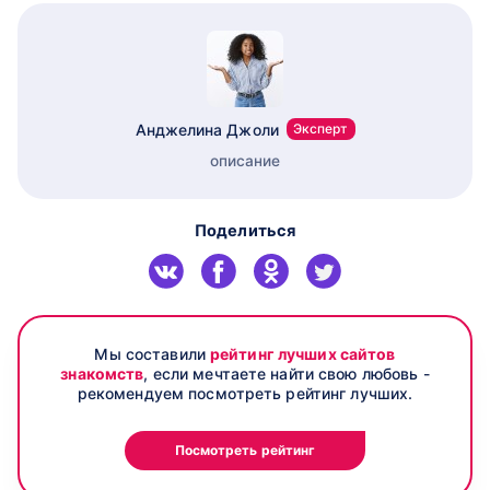
Анджелина Джоли
Эксперт
описание
Поделиться
Мы составили
рейтинг лучших сайтов
знакомств
, если мечтаете найти свою любовь -
рекомендуем посмотреть рейтинг лучших.
Посмотреть рейтинг