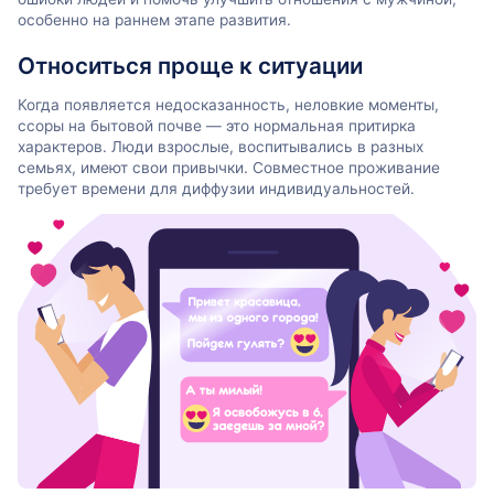
особенно на раннем этапе развития.
Относиться проще к ситуации
Когда появляется недосказанность, неловкие моменты,
ссоры на бытовой почве — это нормальная притирка
характеров. Люди взрослые, воспитывались в разных
семьях, имеют свои привычки. Совместное проживание
требует времени для диффузии индивидуальностей.