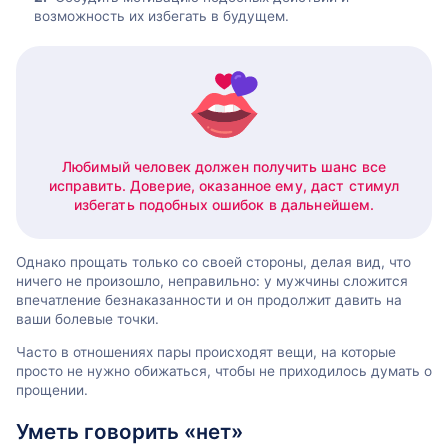
возможность их избегать в будущем.
Любимый человек должен получить шанс все
исправить. Доверие, оказанное ему, даст стимул
избегать подобных ошибок в дальнейшем.
Однако прощать только со своей стороны, делая вид, что
ничего не произошло, неправильно: у мужчины сложится
впечатление безнаказанности и он продолжит давить на
ваши болевые точки.
Часто в отношениях пары происходят вещи, на которые
просто не нужно обижаться, чтобы не приходилось думать о
прощении.
Уметь говорить «нет»