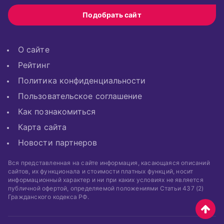
Подобрать сайт
О сайте
Рейтинг
Политика конфиденциальности
Пользовательское соглашение
Как познакомиться
Карта сайта
Новости партнеров
Вся представленная на сайте информация, касающаяся описаний
сайтов, их функционала и стоимости платных функций, носит
информационный характер и ни при каких условиях не является
публичной офертой, определяемой положениями Статьи 437 (2)
Гражданского кодекса РФ.