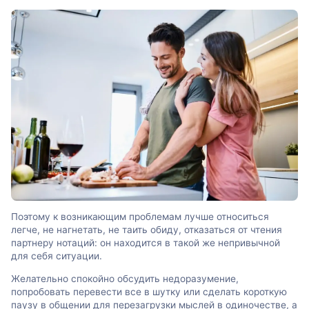
Поэтому к возникающим проблемам лучше относиться
легче, не нагнетать, не таить обиду, отказаться от чтения
партнеру нотаций: он находится в такой же непривычной
для себя ситуации.
Желательно спокойно обсудить недоразумение,
попробовать перевести все в шутку или сделать короткую
паузу в общении для перезагрузки мыслей в одиночестве, а