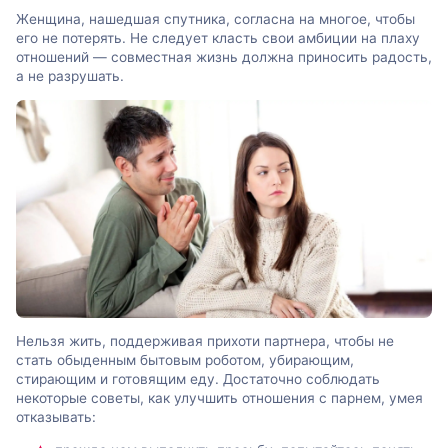
Женщина, нашедшая спутника, согласна на многое, чтобы
его не потерять. Не следует класть свои амбиции на плаху
отношений — совместная жизнь должна приносить радость,
а не разрушать.
Нельзя жить, поддерживая прихоти партнера, чтобы не
стать обыденным бытовым роботом, убирающим,
стирающим и готовящим еду. Достаточно соблюдать
некоторые советы, как улучшить отношения с парнем, умея
отказывать: