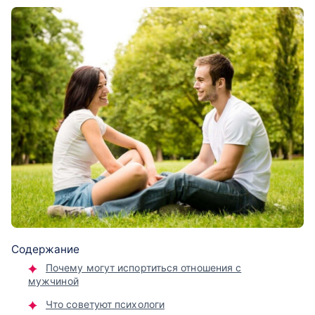
Содержание
Почему могут испортиться отношения с
мужчиной
Что советуют психологи