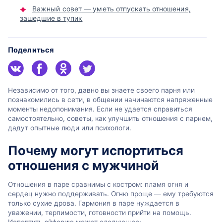
Важный совет — уметь отпускать отношения,
зашедшие в тупик
Поделиться
Независимо от того, давно вы знаете своего парня или
познакомились в сети, в общении начинаются напряженные
моменты недопонимания. Если не удается справиться
самостоятельно, советы, как улучшить отношения с парнем,
дадут опытные люди или психологи.
Почему могут испортиться
отношения с мужчиной
Отношения в паре сравнимы с костром: пламя огня и
сердец нужно поддерживать. Огню проще — ему требуются
только сухие дрова. Гармония в паре нуждается в
уважении, терпимости, готовности прийти на помощь.