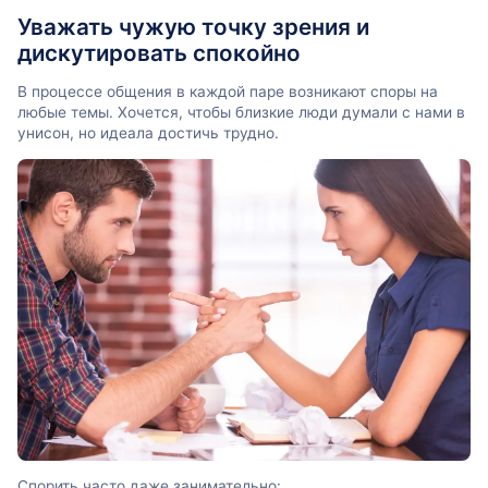
Уважать чужую точку зрения и
дискутировать спокойно
В процессе общения в каждой паре возникают споры на
любые темы. Хочется, чтобы близкие люди думали с нами в
унисон, но идеала достичь трудно.
Спорить часто даже занимательно: