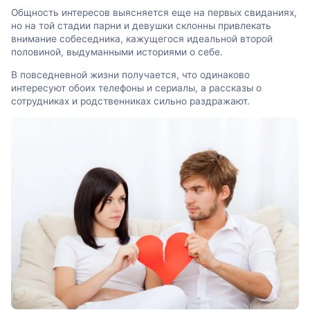
Общность интересов выясняется еще на первых свиданиях,
но на той стадии парни и девушки склонны привлекать
внимание собеседника, кажущегося идеальной второй
половиной, выдуманными историями о себе.
В повседневной жизни получается, что одинаково
интересуют обоих телефоны и сериалы, а рассказы о
сотрудниках и родственниках сильно раздражают.