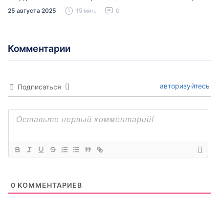
время можно встретить свою…
25 августа 2025
15 мин.
0
Комментарии
авторизуйтесь
Подписаться
0
КОММЕНТАРИЕВ