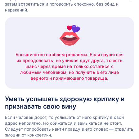
затем встретиться и поговорить спокойно, без обид и
нареканий.
Большинство проблем решаемы. Если научиться
их преодолевать, не унижая друг друга, то есть
шанс через время не только остаться с
любимым человеком, но получить в его лице
верного и понимающего товарища.
Уметь услышать здоровую критику и
признавать свою вину
Если человек дорог, то услышать от него критику в свой
адрес неприятно. Но обижаться и замыкаться не стоит.
Следует попробовать найти правду в его словах — отделить
эмоции от конкретики.