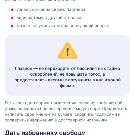
узнаешь мнение своего партнера;
видишь тему с другой стороны;
можно получить ответ на волнующий вопрос.
Главное — не переходить от бессилия на стадию
оскорблений, не повышать голос, а
предоставлять весомые аргументы в культурной
форме.
Есть еще один вариант выведения спора из конфликтной
фазы: перевести бои без правил в модус пари. Предложить
написать свое мнение на бумаге, скрепить подписями и
проверить информацию в достоверном источнике.
Дать избраннику свободу