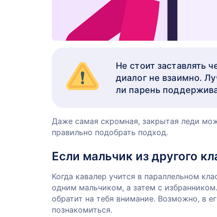
Не стоит заставлять ч
диалог не взаимно. Лу
ли парень поддержив
Даже самая скромная, закрытая леди мож
правильно подобрать подход.
Если мальчик из другого кл
Когда кавалер учится в параллельном кла
одним мальчиком, а затем с избранником
обратит на тебя внимание. Возможно, в е
познакомиться.