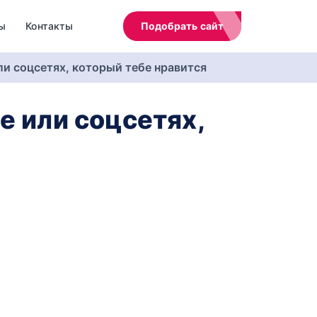
ы
Контакты
Подобрать сайт
ли соцсетях, который тебе нравится
е или соцсетях,