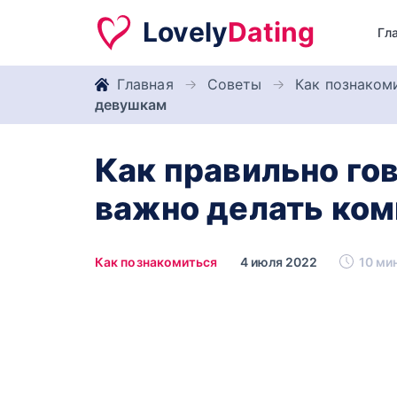
Lovely
Dating
Гл
Главная
Советы
Как познаком
девушкам
Как правильно го
важно делать ко
Как познакомиться
4 июля 2022
10 мин