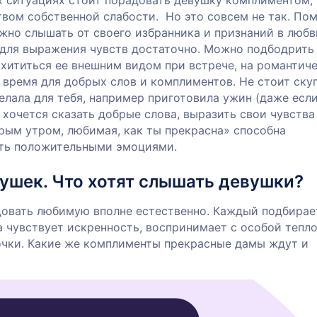
х ситуациях стоит порадовать девушку комплиментом,
твом собственной слабости. Но это совсем не так. По
жно слышать от своего избранника и признаний в любв
для выражения чувств достаточно. Можно подбодрить
схититься ее внешним видом при встрече, на романтич
 время для добрых слов и комплиментов. Не стоит ску
елала для тебя, например приготовила ужин (даже если
е хочется сказать добрые слова, выразить свои чувства
рым утром, любимая, как ты прекрасна» способна
ить положительными эмоциями.
шек. Что хотят слышать девушки?
овать любимую вполне естественно. Каждый подбирае
а чувствует искренность, воспринимает с особой тепл
лочки. Какие же комплименты прекрасные дамы ждут и