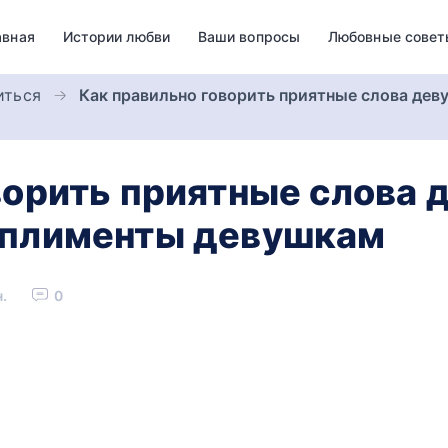
авная
Истории любви
Ваши вопросы
Любовные совет
иться
Как правильно говорить приятные слова де
ворить приятные слова 
мплименты девушкам
.
0