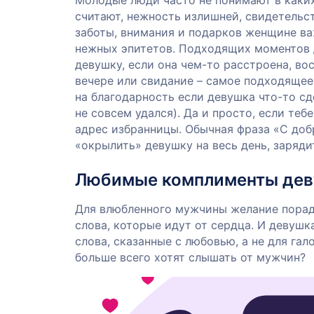
Молодые люди часто не понимают в каки
считают, нежность излишней, свидетельс
заботы, внимания и подарков женщине ва
нежных эпитетов. Подходящих моментов 
девушку, если она чем-то расстроена, во
вечере или свидание – самое подходящее
на благодарность если девушка что-то сд
не совсем удался). Да и просто, если теб
адрес избранницы. Обычная фраза «С доб
«окрылить» девушку на весь день, заряд
Любимые комплименты деву
Для влюбленного мужчины желание порад
слова, которые идут от сердца. И девушк
слова, сказанные с любовью, а не для га
больше всего хотят слышать от мужчин?