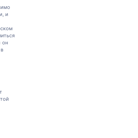
мимо
и, и
еском
питься
 он
 в
т
отой