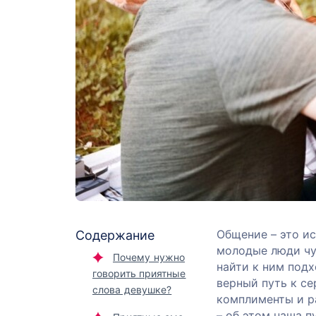
Общение – это ис
Содержание
молодые люди чу
Почему нужно
найти к ним подх
говорить приятные
верный путь к се
слова девушке?
комплименты и р
– об этом наша п