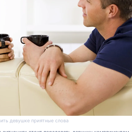
рить девушке приятные слова