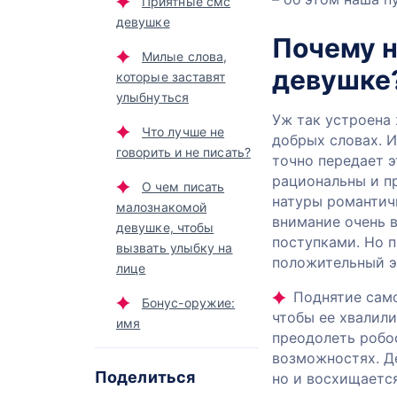
Приятные смс
девушке
Почему н
Милые слова,
девушке
которые заставят
улыбнуться
Уж так устроена 
Что лучше не
добрых словах. 
говорить и не писать?
точно передает 
рациональны и пр
О чем писать
натуры романтичн
малознакомой
внимание очень в
девушке, чтобы
поступками. Но 
вызвать улыбку на
положительный э
лице
Поднятие само
Бонус-оружие:
чтобы ее хвалили
имя
преодолеть робос
возможностях. Де
Поделиться
но и восхищается