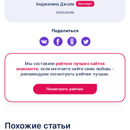
Анджелина Джоли
Эксперт
описание
Поделиться
Мы составили
рейтинг лучших сайтов
знакомств
, если мечтаете найти свою любовь -
рекомендуем посмотреть рейтинг лучших.
Посмотреть рейтинг
Похожие статьи