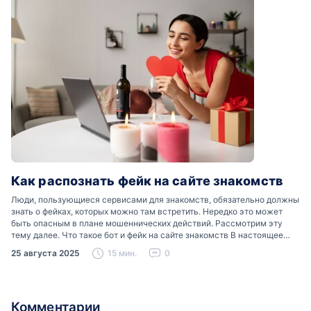
Как распознать фейк на сайте знакомств
Люди, пользующиеся сервисами для знакомств, обязательно должны
знать о фейках, которых можно там встретить. Нередко это может
быть опасным в плане мошеннических действий. Рассмотрим эту
тему далее. Что такое бот и фейк на сайте знакомств В настоящее
время можно встретить свою…
25 августа 2025
15 мин.
0
Комментарии