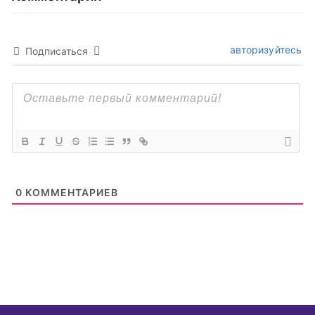
авторизуйтесь
Подписаться
0
КОММЕНТАРИЕВ