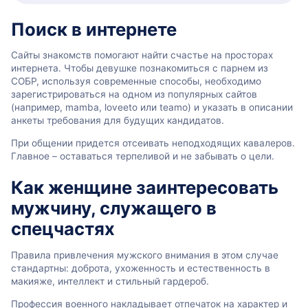
Поиск в интернете
Сайты знакомств помогают найти счастье на просторах
интернета. Чтобы девушке познакомиться с парнем из
СОБР, используя современные способы, необходимо
зарегистрироваться на одном из популярных сайтов
(например, mamba, loveeto или teamo) и указать в описании
анкеты требования для будущих кандидатов.
При общении придется отсеивать неподходящих кавалеров.
Главное – оставаться терпеливой и не забывать о цели.
Как женщине заинтересовать
мужчину, служащего в
спецчастях
Правила привлечения мужского внимания в этом случае
стандартны: доброта, ухоженность и естественность в
макияже, интеллект и стильный гардероб.
Профессия военного накладывает отпечаток на характер и