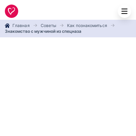
Главная
Советы
Как познакомиться
Знакомство с мужчиной из спецназа