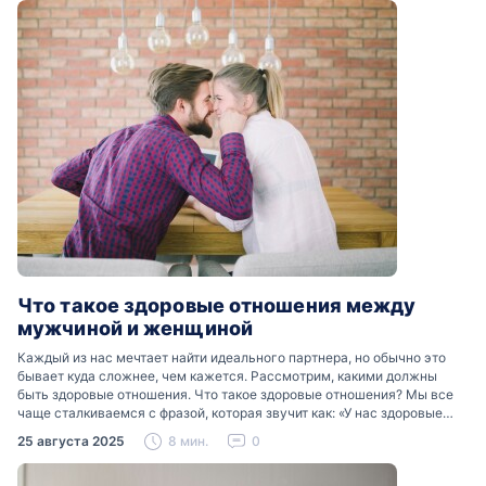
Что такое здоровые отношения между
мужчиной и женщиной
Каждый из нас мечтает найти идеального партнера, но обычно это
бывает куда сложнее, чем кажется. Рассмотрим, какими должны
быть здоровые отношения. Что такое здоровые отношения? Мы все
чаще сталкиваемся с фразой, которая звучит как: «У нас здоровые
отношения». Что именно подразумевается…
25 августа 2025
8 мин.
0