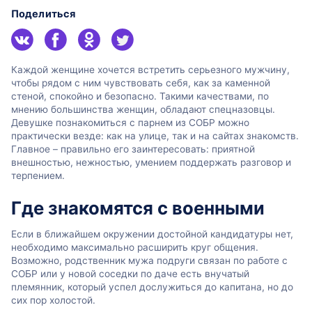
Поделиться
Каждой женщине хочется встретить серьезного мужчину,
чтобы рядом с ним чувствовать себя, как за каменной
стеной, спокойно и безопасно. Такими качествами, по
мнению большинства женщин, обладают спецназовцы.
Девушке познакомиться с парнем из СОБР можно
практически везде: как на улице, так и на сайтах знакомств.
Главное – правильно его заинтересовать: приятной
внешностью, нежностью, умением поддержать разговор и
терпением.
Где знакомятся с военными
Если в ближайшем окружении достойной кандидатуры нет,
необходимо максимально расширить круг общения.
Возможно, родственник мужа подруги связан по работе с
СОБР или у новой соседки по даче есть внучатый
племянник, который успел дослужиться до капитана, но до
сих пор холостой.