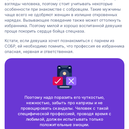
взгляды человека, поэтому стоит учитывать некоторые
особенности при знакомстве с собровцем. Такие мужчины
чаще всего не одобряют женщин в излишне откровенных
нарядах. Вызывающее поведение также может оттолкнуть
избранника. Поэтому милой и хорошо воспитанной девушке
проще покорить сердце бойца спецназа.
Кстати, если девушка хочет познакомиться с парнем из
СОБР, ей необходимо помнить, что профессия ее избранника
опасная, нервная и ответственная.
Поэтому надо поразить его чуткостью,
нежностью, забыть про капризы и не
провоцировать скандалы. Человек с такой
специфической профессией, проводя время с
любимой, должен испытывать только
положительные эмоции.