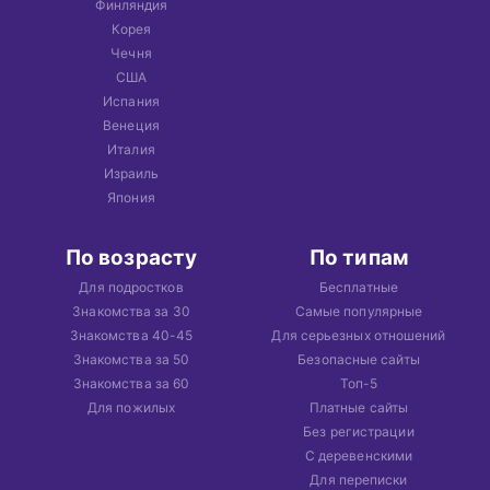
Финляндия
Корея
Чечня
США
Испания
Венеция
Италия
Израиль
Япония
По возрасту
По типам
Для подростков
Бесплатные
Знакомства за 30
Самые популярные
Знакомства 40-45
Для серьезных отношений
Знакомства за 50
Безопасные сайты
Знакомства за 60
Топ-5
Для пожилых
Платные сайты
Без регистрации
С деревенскими
Для переписки