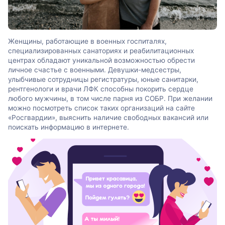
Женщины, работающие в военных госпиталях,
специализированных санаториях и реабилитационных
центрах обладают уникальной возможностью обрести
личное счастье с военными. Девушки-медсестры,
улыбчивые сотрудницы регистратуры, юные санитарки,
рентгенологи и врачи ЛФК способны покорить сердце
любого мужчины, в том числе парня из СОБР. При желании
можно посмотреть список таких организаций на сайте
«Росгвардии», выяснить наличие свободных вакансий или
поискать информацию в интернете.