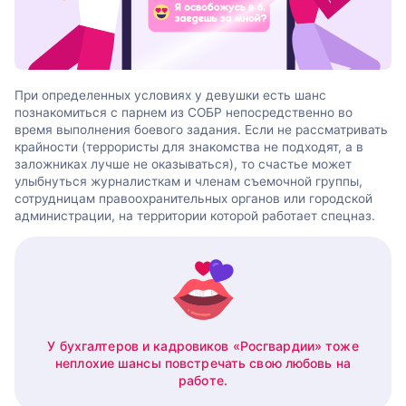
При определенных условиях у девушки есть шанс
познакомиться с парнем из СОБР непосредственно во
время выполнения боевого задания. Если не рассматривать
крайности (террористы для знакомства не подходят, а в
заложниках лучше не оказываться), то счастье может
улыбнуться журналисткам и членам съемочной группы,
сотрудницам правоохранительных органов или городской
администрации, на территории которой работает спецназ.
У бухгалтеров и кадровиков «Росгвардии» тоже
неплохие шансы повстречать свою любовь на
работе.