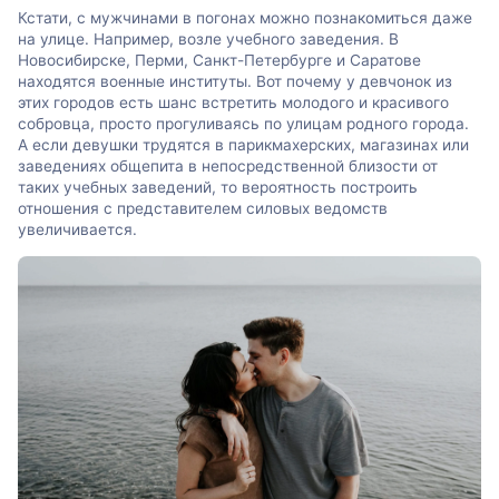
Кстати, с мужчинами в погонах можно познакомиться даже
на улице. Например, возле учебного заведения. В
Новосибирске, Перми, Санкт-Петербурге и Саратове
находятся военные институты. Вот почему у девчонок из
этих городов есть шанс встретить молодого и красивого
собровца, просто прогуливаясь по улицам родного города.
А если девушки трудятся в парикмахерских, магазинах или
заведениях общепита в непосредственной близости от
таких учебных заведений, то вероятность построить
отношения с представителем силовых ведомств
увеличивается.