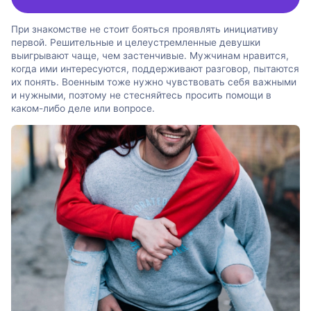
При знакомстве не стоит бояться проявлять инициативу
первой. Решительные и целеустремленные девушки
выигрывают чаще, чем застенчивые. Мужчинам нравится,
когда ими интересуются, поддерживают разговор, пытаются
их понять. Военным тоже нужно чувствовать себя важными
и нужными, поэтому не стесняйтесь просить помощи в
каком-либо деле или вопросе.