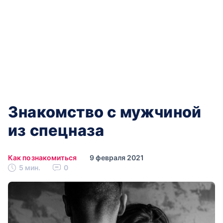
Знакомство с мужчиной
из спецназа
Как познакомиться
9 февраля 2021
5 мин.
0