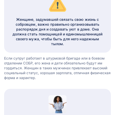
Женщине, задумавшей связать свою жизнь с
собровцем, важно правильно организовывать
распорядок дня и создавать уют в доме. Она
должна стать помощницей и единомышленницей
своего мужа, чтобы быть для него надежным
тылом.
Если супруг работает в штурмовой бригаде или в боевом
отделении СОБР, его жена и дети обязательно будут им
гордиться. Женщин в таких мужчинах привлекает высокий
социальный статус, хорошая зарплата, отличная физическая
форма и характер.