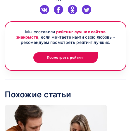
Мы составили
рейтинг лучших сайтов
знакомств
, если мечтаете найти свою любовь -
рекомендуем посмотреть рейтинг лучших.
Посмотреть рейтинг
Похожие статьи