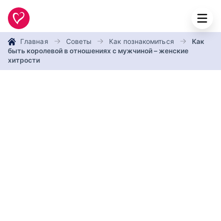
Главная
Советы
Как познакомиться
Как
быть королевой в отношениях с мужчиной – женские
хитрости