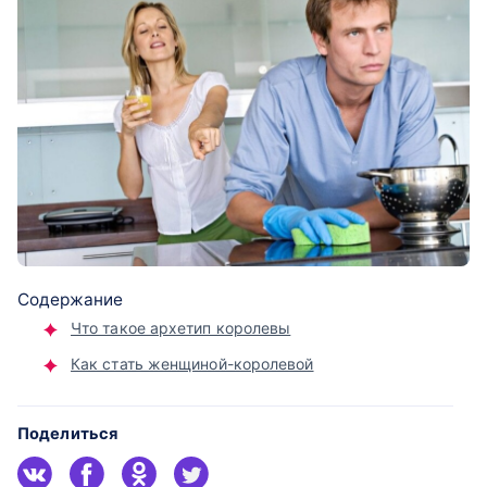
Содержание
Что такое архетип королевы
Как стать женщиной-королевой
Поделиться