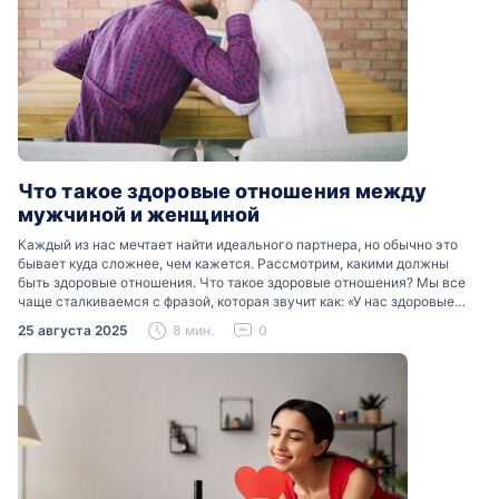
Что такое здоровые отношения между
мужчиной и женщиной
Каждый из нас мечтает найти идеального партнера, но обычно это
бывает куда сложнее, чем кажется. Рассмотрим, какими должны
быть здоровые отношения. Что такое здоровые отношения? Мы все
чаще сталкиваемся с фразой, которая звучит как: «У нас здоровые
отношения». Что именно подразумевается…
25 августа 2025
8 мин.
0