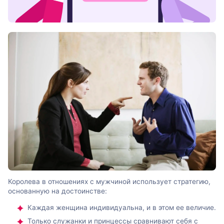
Королева в отношениях с мужчиной использует стратегию,
основанную на достоинстве:
Каждая женщина индивидуальна, и в этом ее величие.
Только служанки и принцессы сравнивают себя с