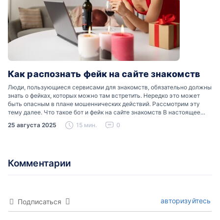
Как распознать фейк на сайте знакомств
Люди, пользующиеся сервисами для знакомств, обязательно должны
знать о фейках, которых можно там встретить. Нередко это может
быть опасным в плане мошеннических действий. Рассмотрим эту
тему далее. Что такое бот и фейк на сайте знакомств В настоящее
время можно встретить свою…
25 августа 2025
15 мин.
0
Комментарии
авторизуйтесь
Подписаться