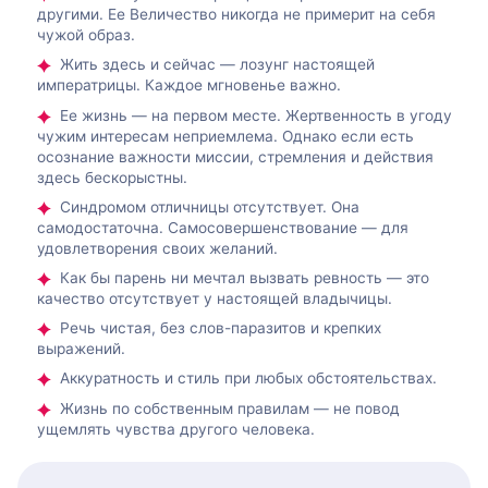
другими. Ее Величество никогда не примерит на себя
чужой образ.
Жить здесь и сейчас — лозунг настоящей
императрицы. Каждое мгновенье важно.
Ее жизнь — на первом месте. Жертвенность в угоду
чужим интересам неприемлема. Однако если есть
осознание важности миссии, стремления и действия
здесь бескорыстны.
Синдромом отличницы отсутствует. Она
самодостаточна. Самосовершенствование — для
удовлетворения своих желаний.
Как бы парень ни мечтал вызвать ревность — это
качество отсутствует у настоящей владычицы.
Речь чистая, без слов-паразитов и крепких
выражений.
Аккуратность и стиль при любых обстоятельствах.
Жизнь по собственным правилам — не повод
ущемлять чувства другого человека.