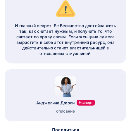
И главный секрет: Ее Величество достойна жить
так, как считает нужным, и получить то, что
считает по праву своим. Если женщина сумела
вырастить в себе этот внутренний ресурс, она
действительно станет властительницей в
отношениях с мужчиной.
Анджелина Джоли
Эксперт
описание
Поделиться