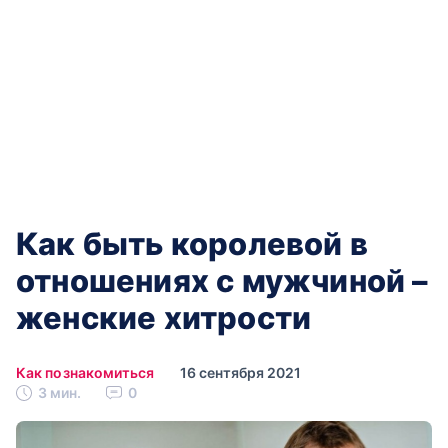
Как быть королевой в
отношениях с мужчиной –
женские хитрости
Как познакомиться
16 сентября 2021
3 мин.
0