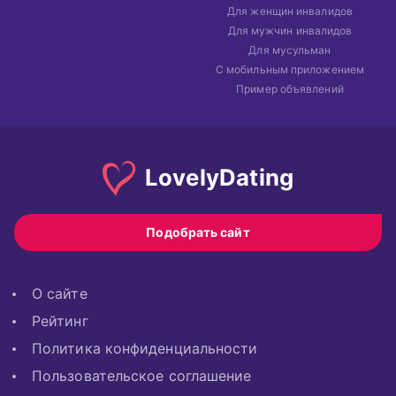
Для женщин инвалидов
Для мужчин инвалидов
Для мусульман
С мобильным приложением
Пример объявлений
Lovely
Dating
Подобрать сайт
О сайте
Рейтинг
Политика конфиденциальности
Пользовательское соглашение