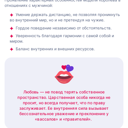
отношениях с мужчиной:
Умение держать дистанцию, не позволяя проникнуть
во внутренний мир, но и не претендуя на чужие.
Гордое поведение независимо от обстоятельств.
Уверенность благодаря гармонии с самой собой и
миром.
Баланс внутренних и внешних ресурсов.
Любовь — не повод терять собственное
пространство. Царственная особа никогда не
просит, но всегда получает, что по праву
заслуживает. Ее внутренняя сила вызывает
бессознательное уважение и преклонение у
«вассалов» и «правителей».