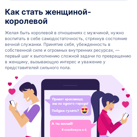
Как стать женщиной-
королевой
Желая быть королевой в отношениях с мужчиной, нужно
воспитать в себе самодостаточность, стряхнув состояние
вечной служанки. Принятие себя, убежденность в
собственной силе и огромных внутренних ресурсах, —
первый шаг к выполнению сложной задачи по превращению
в женщину, вызывающую интерес и уважение у
представителей сильного пола.