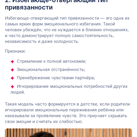
привязанности
Избегающе-отвергающий тип привязанности — это одна из
самых ярких форм эмоционального избегания. Такой
человек убеждён, что не нуждается в близких отношениях,
и часто демонстрирует полную самостоятельность,
независимость и даже холодность.
Признаки:
Стремление к полной автономии;
Эмоциональная отстранённость;
Пренебрежение чувствами партнёра;
Игнорирование эмоциональных потребностей других
людей.
Такая модель часто формируется в детстве, если родители
игнорировали эмоциональные переживания ребёнка или
наказывали за проявление чувств. Это приучает скрывать
свои эмоции и считать их слабостью.