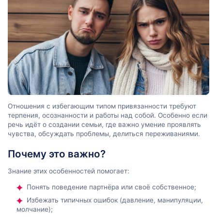
Отношения с избегающим типом привязанности требуют
терпения, осознанности и работы над собой. Особенно если
речь идёт о создании семьи, где важно умение проявлять
чувства, обсуждать проблемы, делиться переживаниями.
Почему это важно?
Знание этих особенностей помогает:
Понять поведение партнёра или своё собственное;
Избежать типичных ошибок (давление, манипуляции,
молчание);