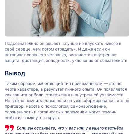
Подсознательно он решает: «лучше не впускать никого в
своё сердце, чем потом страдать». И даже если он
встречает хорошего человека, включается внутренняя
защита: дистанция, холодность, уклонение от обязательств.
Вывод
Таким образом, избегающий тип привязанности — это не
черта характера, а результат личного опыта. Он появляется
как защита от боли, отвержения и внутренней уязвимости.
Но важно помнить: даже если он уже сформировался, это не
приговор. Работа с психологом, самонаблюдение,
осознанность и готовность к переменам могут помочь
выйти из замкнутого круга.
Если вы осознаёте, что у вас или у вашего партнёра