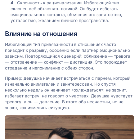
Склонность к рационализации. Избегающий тип
склонен всё объяснять логикой. Он будет избегать
эмоционального контакта, объясняя это занятостью,
усталостью, желанием личного пространства.
Влияние на отношения
Избегающий тип привязанности в отношениях часто
приводит к разрыву, особенно если партнёр эмоционально
зависим. Повторяющийся сценарий: сближение — тревога
— отстранение — конфликт — дистанция. Это порождает
страдание и непонимание с обеих сторон.
Пример: девушка начинает встречаться с парнем, который
изначально внимателен и заинтересован. Но спустя
несколько недель он начинает «охлаждаться»: не звонит,
избегает встреч, не говорит о чувствах. Девушка чувствует
тревогу, а он — давление. В итоге оба несчастны, но не
знают, как изменить ситуацию.