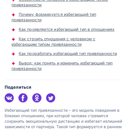
привязанности
Почему формируется избегающий тип
привязанности
Как проявляется избегающий тип в отношениях
Как строить отношения с человеком с
избегающим типом привязанности
Как проработать избегающий тип привязанности
Вывод: как понять и изменить избегающий тип
привязанности
Поделиться
Избегающий тип привязанности – это модель поведения в
близких отношениях, при которой человек стремится
сохранить эмоциональную дистанцию и избегает излишней
зависимости от партнера. Такой тип формируется в раннем