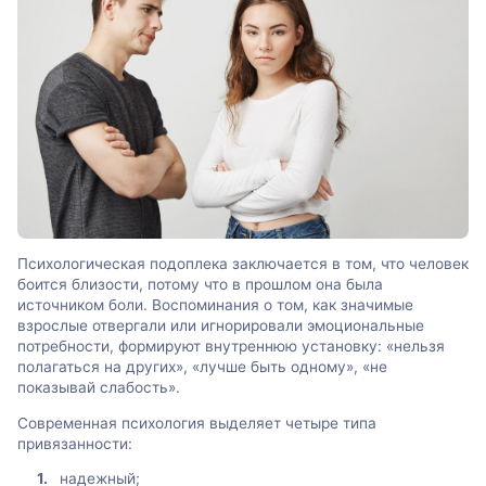
Психологическая подоплека заключается в том, что человек
боится близости, потому что в прошлом она была
источником боли. Воспоминания о том, как значимые
взрослые отвергали или игнорировали эмоциональные
потребности, формируют внутреннюю установку: «нельзя
полагаться на других», «лучше быть одному», «не
показывай слабость».
Современная психология выделяет четыре типа
привязанности:
надежный;