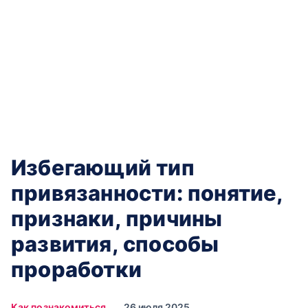
Избегающий тип
привязанности: понятие,
признаки, причины
развития, способы
проработки
Как познакомиться
26 июля 2025