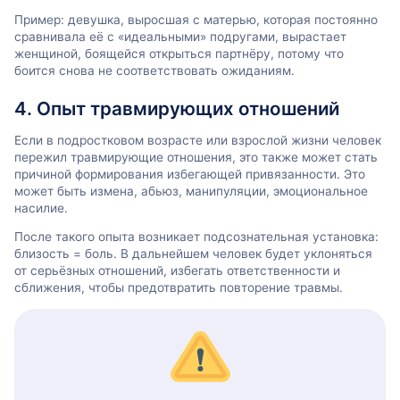
Пример: девушка, выросшая с матерью, которая постоянно
сравнивала её с «идеальными» подругами, вырастает
женщиной, боящейся открыться партнёру, потому что
боится снова не соответствовать ожиданиям.
4. Опыт травмирующих отношений
Если в подростковом возрасте или взрослой жизни человек
пережил травмирующие отношения, это также может стать
причиной формирования избегающей привязанности. Это
может быть измена, абьюз, манипуляции, эмоциональное
насилие.
После такого опыта возникает подсознательная установка:
близость = боль. В дальнейшем человек будет уклоняться
от серьёзных отношений, избегать ответственности и
сближения, чтобы предотвратить повторение травмы.