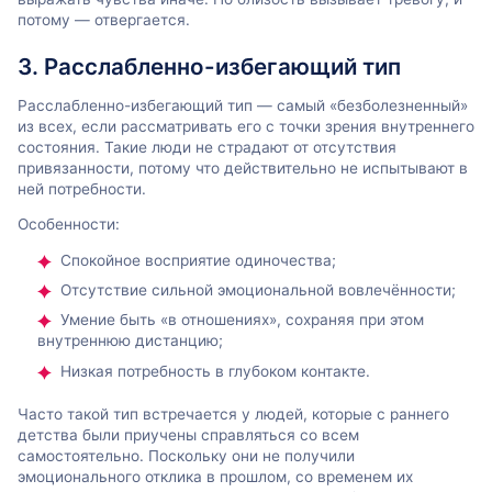
потому — отвергается.
3. Расслабленно-избегающий тип
Расслабленно-избегающий тип — самый «безболезненный»
из всех, если рассматривать его с точки зрения внутреннего
состояния. Такие люди не страдают от отсутствия
привязанности, потому что действительно не испытывают в
ней потребности.
Особенности:
Спокойное восприятие одиночества;
Отсутствие сильной эмоциональной вовлечённости;
Умение быть «в отношениях», сохраняя при этом
внутреннюю дистанцию;
Низкая потребность в глубоком контакте.
Часто такой тип встречается у людей, которые с раннего
детства были приучены справляться со всем
самостоятельно. Поскольку они не получили
эмоционального отклика в прошлом, со временем их