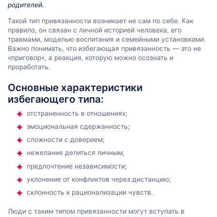
родителей.
Такой тип привязанности возникает не сам по себе. Как
правило, он связан с личной историей человека, его
травмами, моделью воспитания и семейными установками.
Важно понимать, что избегающая привязанность — это не
«приговор», а реакция, которую можно осознать и
проработать.
Основные характеристики
избегающего типа:
отстраненность в отношениях;
эмоциональная сдержанность;
сложности с доверием;
нежелание делиться личным;
предпочтение независимости;
уклонение от конфликтов через дистанцию;
склонность к рационализации чувств.
Люди с таким типом привязанности могут вступать в