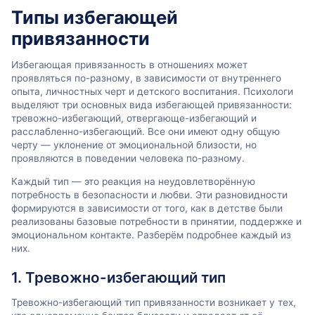
Типы избегающей
привязанности
Избегающая привязанность в отношениях может
проявляться по-разному, в зависимости от внутреннего
опыта, личностных черт и детского воспитания. Психологи
выделяют три основных вида избегающей привязанности:
тревожно-избегающий, отвергающе-избегающий и
расслабленно-избегающий. Все они имеют одну общую
черту — уклонение от эмоциональной близости, но
проявляются в поведении человека по-разному.
Каждый тип — это реакция на неудовлетворённую
потребность в безопасности и любви. Эти разновидности
формируются в зависимости от того, как в детстве были
реализованы базовые потребности в принятии, поддержке и
эмоциональном контакте. Разберём подробнее каждый из
них.
1. Тревожно-избегающий тип
Тревожно-избегающий тип привязанности возникает у тех,