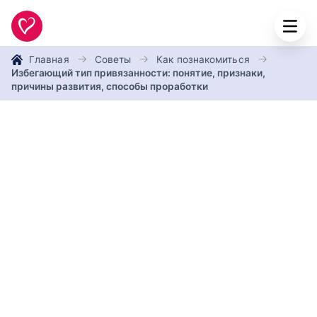
Главная
Советы
Как познакомиться
Избегающий тип привязанности: понятие, признаки,
причины развития, способы проработки