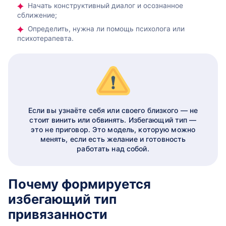
Начать конструктивный диалог и осознанное
сближение;
Определить, нужна ли помощь психолога или
психотерапевта.
Если вы узнаёте себя или своего близкого — не
стоит винить или обвинять. Избегающий тип —
это не приговор. Это модель, которую можно
менять, если есть желание и готовность
работать над собой.
Почему формируется
избегающий тип
привязанности