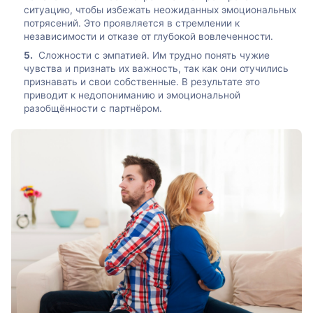
ситуацию, чтобы избежать неожиданных эмоциональных
потрясений. Это проявляется в стремлении к
независимости и отказе от глубокой вовлеченности.
Сложности с эмпатией. Им трудно понять чужие
чувства и признать их важность, так как они отучились
признавать и свои собственные. В результате это
приводит к недопониманию и эмоциональной
разобщённости с партнёром.