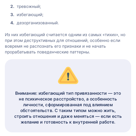
тревожный;
избегающий;
дезорганизованный.
Из них избегающий считается одним из самых «тихих», но
при этом деструктивных для отношений, особенно если
вовремя не распознать его признаки и не начать
прорабатывать поведенческие паттерны.
Внимание: избегающий тип привязанности — это
не психическое расстройство, а особенность
личности, сформированная под влиянием
обстоятельств. С таким типом можно жить,
строить отношения и даже меняться — если есть
желание и готовность к внутренней работе.