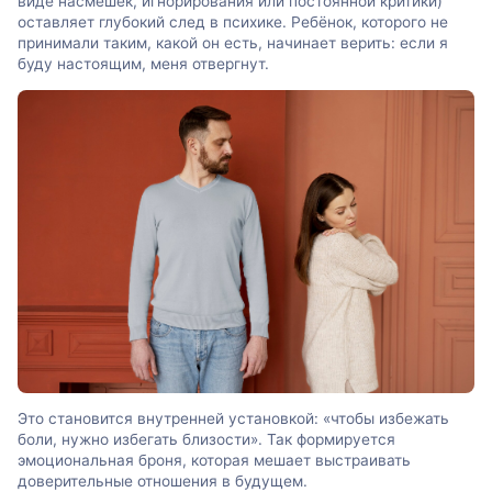
виде насмешек, игнорирования или постоянной критики)
оставляет глубокий след в психике. Ребёнок, которого не
принимали таким, какой он есть, начинает верить: если я
буду настоящим, меня отвергнут.
Это становится внутренней установкой: «чтобы избежать
боли, нужно избегать близости». Так формируется
эмоциональная броня, которая мешает выстраивать
доверительные отношения в будущем.