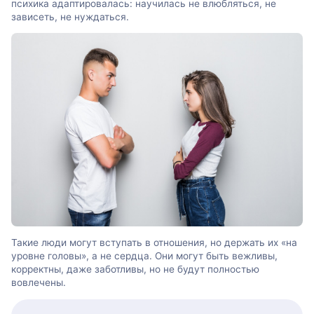
психика адаптировалась: научилась не влюбляться, не
зависеть, не нуждаться.
Такие люди могут вступать в отношения, но держать их «на
уровне головы», а не сердца. Они могут быть вежливы,
корректны, даже заботливы, но не будут полностью
вовлечены.