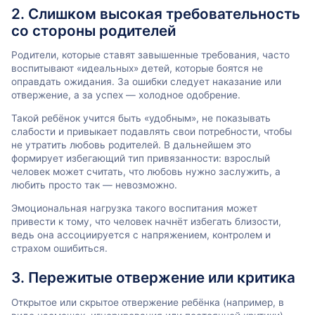
2. Слишком высокая требовательность
со стороны родителей
Родители, которые ставят завышенные требования, часто
воспитывают «идеальных» детей, которые боятся не
оправдать ожидания. За ошибки следует наказание или
отвержение, а за успех — холодное одобрение.
Такой ребёнок учится быть «удобным», не показывать
слабости и привыкает подавлять свои потребности, чтобы
не утратить любовь родителей. В дальнейшем это
формирует избегающий тип привязанности: взрослый
человек может считать, что любовь нужно заслужить, а
любить просто так — невозможно.
Эмоциональная нагрузка такого воспитания может
привести к тому, что человек начнёт избегать близости,
ведь она ассоциируется с напряжением, контролем и
страхом ошибиться.
3. Пережитые отвержение или критика
Открытое или скрытое отвержение ребёнка (например, в