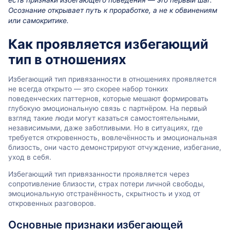
есть признаки избегающего поведения — это первый шаг.
Осознание открывает путь к проработке, а не к обвинениям
или самокритике.
Как проявляется избегающий
тип в отношениях
Избегающий тип привязанности в отношениях проявляется
не всегда открыто — это скорее набор тонких
поведенческих паттернов, которые мешают формировать
глубокую эмоциональную связь с партнёром. На первый
взгляд такие люди могут казаться самостоятельными,
независимыми, даже заботливыми. Но в ситуациях, где
требуется откровенность, вовлечённость и эмоциональная
близость, они часто демонстрируют отчуждение, избегание,
уход в себя.
Избегающий тип привязанности проявляется через
сопротивление близости, страх потери личной свободы,
эмоциональную отстранённость, скрытность и уход от
откровенных разговоров.
Основные признаки избегающей