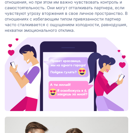
отношения, но при этом им важно чувствовать контроль и
самостоятельность. Они могут отталкивать партнера, если
чувствуют угрозу вторжения в свое личное пространство. В
отношениях с избегающим типом привязанности партнер
часто сталкивается с ощущением холодности, равнодушия,
нехватки эмоционального отклика.