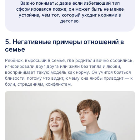
Важно понимать: даже если избегающий тип
сформировался позже, он может быть не менее
устойчив, чем тот, который уходит корнями в
детство.
5. Негативные примеры отношений в
семье
Ребёнок, выросший в семье, где родители вечно ссорились,
игнорировали друг друга или жили без тепла и любви,
воспринимает такую модель как норму. Он учится бояться
близости, потому что видит, к чему она якобы приводит — к
боли, страданиям, конфликтам.