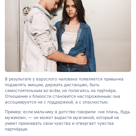
В результате у взрослого человека появляется привычка
подавлять эмоции, держать дистанцию, быть
самостоятельным во всём, не полагаясь на партнёра.
Отношение к близости становится настороженным: она
ассоциируется не с поддержкой, а с опасностью.
Пример: если мальчику в детстве говорили: «не плачь, будь
мужиком», — он может вырасти мужчиной, который не
умеет признавать свои чувства и отвергает чувства
партнёрши.