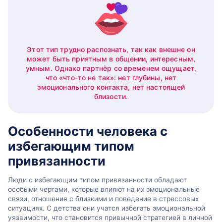
Этот тип трудно распознать, так как внешне он
может быть приятным в общении, интересным,
умным. Однако партнёр со временем ощущает,
что «что-то не так»: нет глубины, нет
эмоционального контакта, нет настоящей
близости.
Особенности человека с
избегающим типом
привязанности
Люди с избегающим типом привязанности обладают
особыми чертами, которые влияют на их эмоциональные
связи, отношения с близкими и поведение в стрессовых
ситуациях. С детства они учатся избегать эмоциональной
уязвимости, что становится привычной стратегией в личной