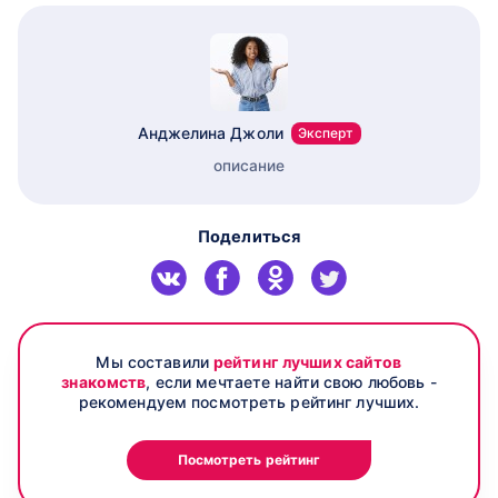
Анджелина Джоли
Эксперт
описание
Поделиться
Мы составили
рейтинг лучших сайтов
знакомств
, если мечтаете найти свою любовь -
рекомендуем посмотреть рейтинг лучших.
Посмотреть рейтинг