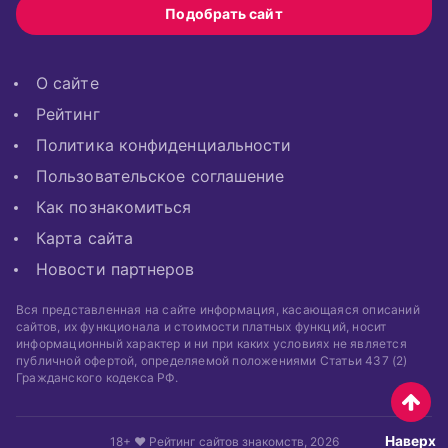
Подобрать сайт
О сайте
Рейтинг
Политика конфиденциальности
Пользовательское соглашение
Как познакомиться
Карта сайта
Новости партнеров
Вся представленная на сайте информация, касающаяся описаний
сайтов, их функционала и стоимости платных функций, носит
информационный характер и ни при каких условиях не является
публичной офертой, определяемой положениями Статьи 437 (2)
Гражданского кодекса РФ.
Наверх
18+ ❤ Рейтинг сайтов знакомств, 2026