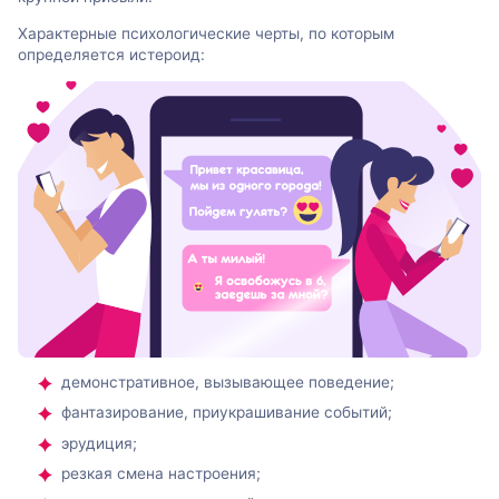
Характерные психологические черты, по которым
определяется истероид:
демонстративное, вызывающее поведение;
фантазирование, приукрашивание событий;
эрудиция;
резкая смена настроения;