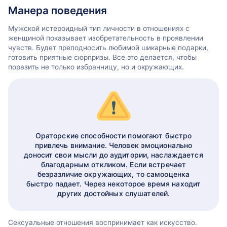
Манера поведения
Мужской истероидный тип личности в отношениях с
женщиной показывает изобретательность в проявлении
чувств. Будет преподносить любимой шикарные подарки,
готовить приятные сюрпризы. Все это делается, чтобы
поразить не только избранницу, но и окружающих.
Ораторские способности помогают быстро
привлечь внимание. Человек эмоционально
доносит свои мысли до аудитории, наслаждается
благодарным откликом. Если встречает
безразличие окружающих, то самооценка
быстро падает. Через некоторое время находит
других достойных слушателей.
Сексуальные отношения воспринимает как искусство.