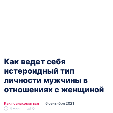
Как ведет себя
истероидный тип
личности мужчины в
отношениях с женщиной
Как познакомиться
6 сентября 2021
4 мин.
0