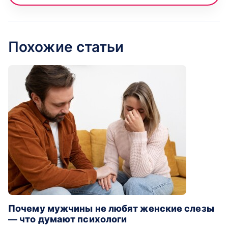
Похожие статьи
Почему мужчины не любят женские слезы
— что думают психологи