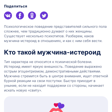
Поделиться
Психологическое поведение представителей сильного пола
сложнее, чем традиционно думают о них женщины.
Существует несколько психотипов. Разберем, каков
мужчина-истероид в отношениях, и как с ним себя вести.
Кто такой мужчина-истероид
Тип характера не относится к психической болезни.
Истероид имеет яркую внешность. Поведение выражено
острым эгоцентризмом, демонстративными действиями.
Мужчина стремится быть в центре внимания, ищет ответной
бурной реакции на свои поступки. Быстро приходит в
уныние, если не находит поддержки со стороны, начинает
искать новую «свиту».