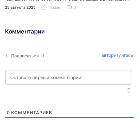
время можно встретить свою…
25 августа 2025
15 мин.
0
Комментарии
авторизуйтесь
Подписаться
0
КОММЕНТАРИЕВ