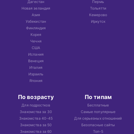
Дагестан
Пермь
Новая зеландия
Тольятти
Азия
Кемерово
Узбекистан
Иркутск
Финляндия
Корея
Чечня
США
Испания
Венеция
Италия
Израиль
Япония
По возрасту
По типам
Для подростков
Бесплатные
Знакомства за 30
Самые популярные
Знакомства 40-45
Для серьезных отношений
Знакомства за 50
Безопасные сайты
Знакомства за 60
Топ-5