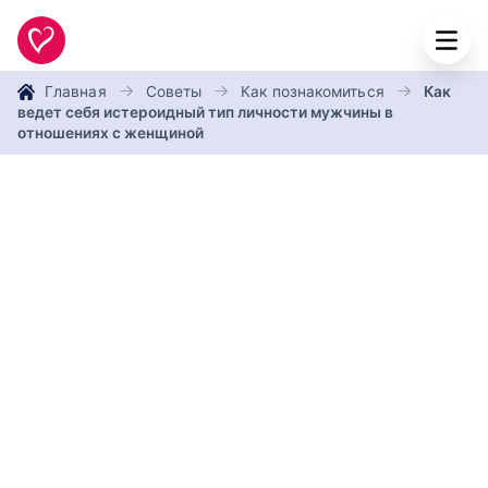
Главная
Советы
Как познакомиться
Как
ведет себя истероидный тип личности мужчины в
отношениях с женщиной