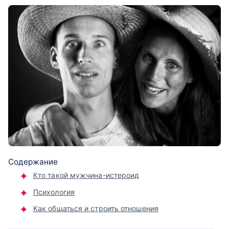
Содержание
Кто такой мужчина-истероид
Психология
Как общаться и строить отношения