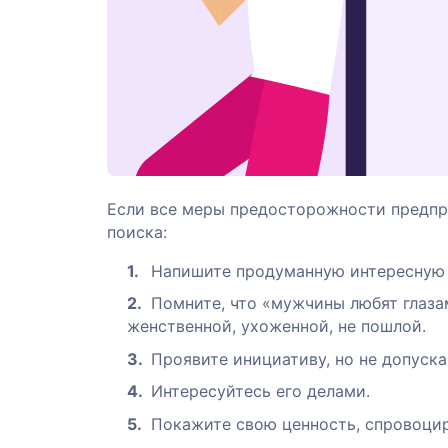
Если все меры предосторожности предпри
поиска:
Напишите продуманную интересную 
Помните, что «мужчины любят глаза
женственной, ухоженной, не пошлой.
Проявите инициативу, но не допуск
Интересуйтесь его делами.
Покажите свою ценность, спровоцир