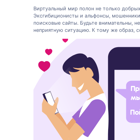
Виртуальный мир полон не только добрых
Эксгибиционисты и альфонсы, мошенники
поисковые сайты. Будьте внимательны, не
неприятную ситуацию. К тому же образ, с