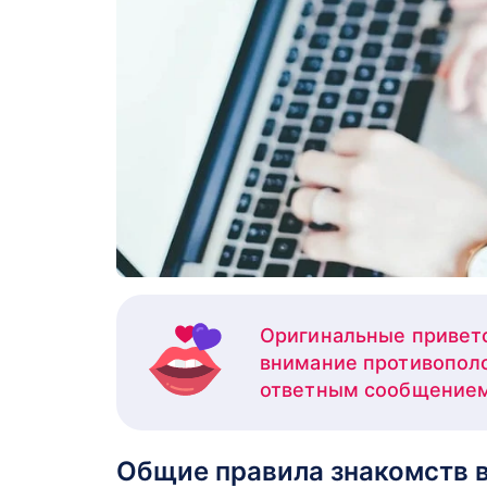
Оригинальные приветс
внимание противополо
ответным сообщением
Общие правила знакомств в