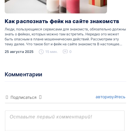
Как распознать фейк на сайте знакомств
Люди, пользующиеся сервисами для знакомств, обязательно должны
знать о фейках, которых можно там встретить. Нередко это может
быть опасным в плане мошеннических действий. Рассмотрим эту
тему далее. Что такое бот и фейк на сайте знакомств В настоящее
время можно встретить свою…
25 августа 2025
15 мин.
0
Комментарии
авторизуйтесь
Подписаться