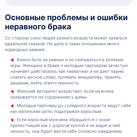
Основные проблемы и ошибки
неравного брака
Со стороны союз людей разного возраста может казаться
идеальной сказкой. На деле в таких отношениях много
подводных камней:
Важно быть на равных и не скатываться в ролевые
игры. Женщина в браке с молодым партнером зачастую
начинает действовать как «мамочка» и не дает парню
сказать веское слово, проявить инициативу, принять
решение, взять ответственность.
Женский авторитет возрастает, если мужчина
оказывается на содержании у дамы.
Молодые партнеры до солидного возраста ведут себя
как маленькие дети, подыгрывая взрослым.
Если взрослый мужчина обращается с юной
прелестницей как с дорогой куклой и не видит в ней
личность, она будет вести себя согласно ожиданиям.