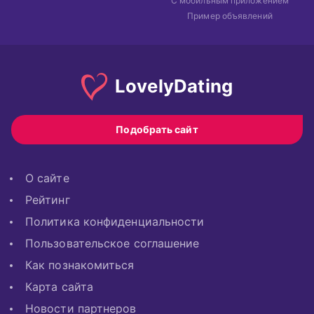
С мобильным приложением
Пример объявлений
Lovely
Dating
Подобрать сайт
О сайте
Рейтинг
Политика конфиденциальности
Пользовательское соглашение
Как познакомиться
Карта сайта
Новости партнеров