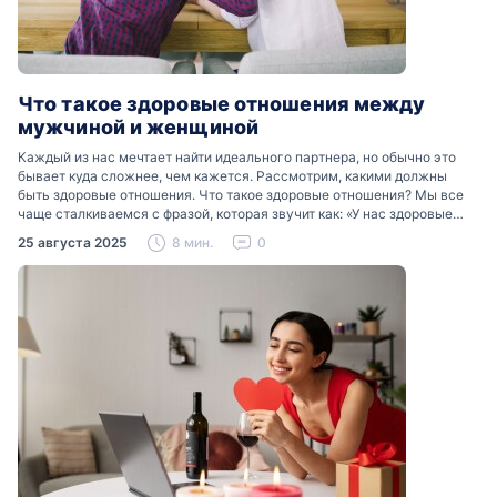
Что такое здоровые отношения между
мужчиной и женщиной
Каждый из нас мечтает найти идеального партнера, но обычно это
бывает куда сложнее, чем кажется. Рассмотрим, какими должны
быть здоровые отношения. Что такое здоровые отношения? Мы все
чаще сталкиваемся с фразой, которая звучит как: «У нас здоровые
отношения». Что именно подразумевается…
25 августа 2025
8 мин.
0