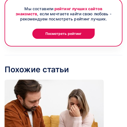
Мы составили
рейтинг лучших сайтов
знакомств
, если мечтаете найти свою любовь -
рекомендуем посмотреть рейтинг лучших.
Посмотреть рейтинг
Похожие статьи