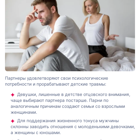
Партнеры удовлетворяют свои психологические
потребности и прорабатывают детские травмы:
Девушки, лишенные в детстве отцовского внимания,
чаще выбирают партнера постарше. Парни по
аналогичным причинам создают семьи со взрослыми
женщинами.
Для поддержания жизненного тонуса мужчины
склонны заводить отношения с молоденькими девочками,
а женщины с юношами.