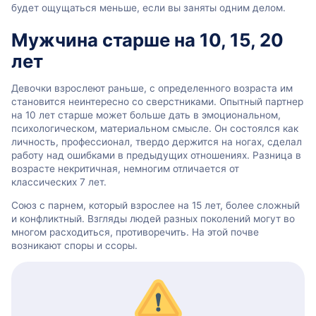
будет ощущаться меньше, если вы заняты одним делом.
Мужчина старше на 10, 15, 20
лет
Девочки взрослеют раньше, с определенного возраста им
становится неинтересно со сверстниками. Опытный партнер
на 10 лет старше может больше дать в эмоциональном,
психологическом, материальном смысле. Он состоялся как
личность, профессионал, твердо держится на ногах, сделал
работу над ошибками в предыдущих отношениях. Разница в
возрасте некритичная, немногим отличается от
классических 7 лет.
Союз с парнем, который взрослее на 15 лет, более сложный
и конфликтный. Взгляды людей разных поколений могут во
многом расходиться, противоречить. На этой почве
возникают споры и ссоры.