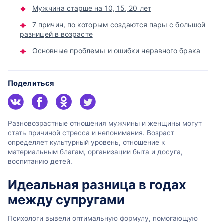
Мужчина старше на 10, 15, 20 лет
7 причин, по которым создаются пары с большой
разницей в возрасте
Основные проблемы и ошибки неравного брака
Поделиться
Разновозрастные отношения мужчины и женщины могут
стать причиной стресса и непонимания. Возраст
определяет культурный уровень, отношение к
материальным благам, организации быта и досуга,
воспитанию детей.
Идеальная разница в годах
между супругами
Психологи вывели оптимальную формулу, помогающую