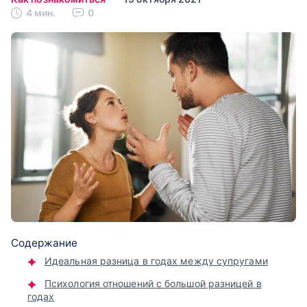
4 мин.
0
Содержание
Идеальная разница в годах между супругами
Психология отношений с большой разницей в
годах