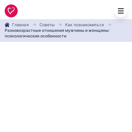
Главная
Советы
Как познакомиться
Разновозрастные отношения мужчины и женщины:
психологические особенности