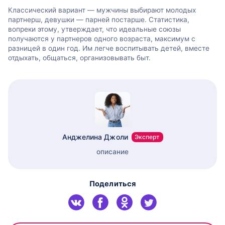
Классический вариант — мужчины выбирают молодых
партнерш, девушки — парней постарше. Статистика,
вопреки этому, утверждает, что идеальные союзы
получаются у партнеров одного возраста, максимум с
разницей в один год. Им легче воспитывать детей, вместе
отдыхать, общаться, организовывать быт.
Анджелина Джоли
Эксперт
описание
Поделиться