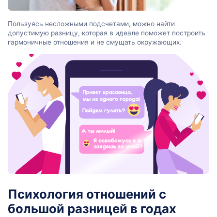
Пользуясь несложными подсчетами, можно найти
допустимую разницу, которая в идеале поможет построить
гармоничные отношения и не смущать окружающих.
Психология отношений с
большой разницей в годах