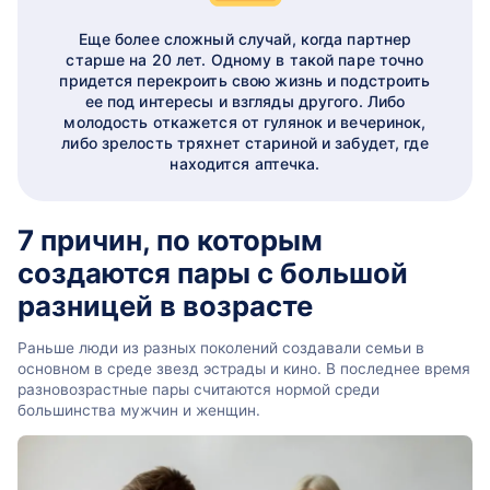
Еще более сложный случай, когда партнер
старше на 20 лет. Одному в такой паре точно
придется перекроить свою жизнь и подстроить
ее под интересы и взгляды другого. Либо
молодость откажется от гулянок и вечеринок,
либо зрелость тряхнет стариной и забудет, где
находится аптечка.
7 причин, по которым
создаются пары с большой
разницей в возрасте
Раньше люди из разных поколений создавали семьи в
основном в среде звезд эстрады и кино. В последнее время
разновозрастные пары считаются нормой среди
большинства мужчин и женщин.