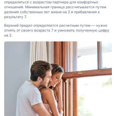
определиться с возрастом партнера для комфортных
отношений. Минимальная граница рассчитывается путем
деления собственных лет жизни на 2 и прибавления к
результату 7.
Верхний предел определяется расчетным путем — нужно
отнять от своего возраста 7 и умножить полученную цифру
на 2.