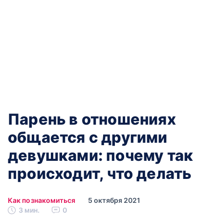
Парень в отношениях
общается с другими
девушками: почему так
происходит, что делать
Как познакомиться
5 октября 2021
3 мин.
0