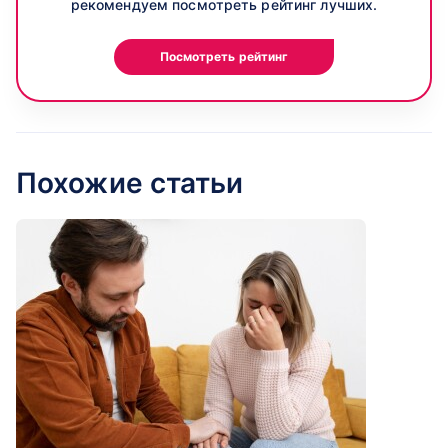
рекомендуем посмотреть рейтинг лучших.
Посмотреть рейтинг
Похожие статьи