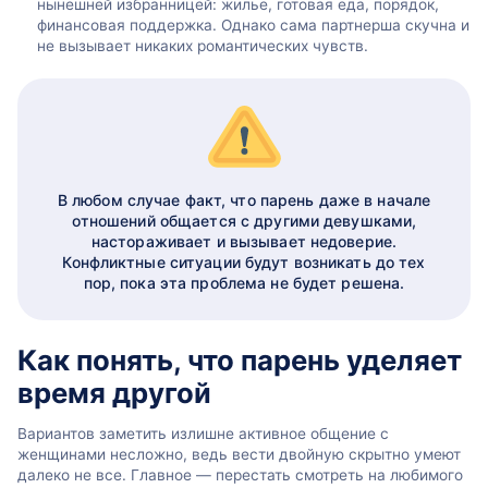
нынешней избранницей: жилье, готовая еда, порядок,
финансовая поддержка. Однако сама партнерша скучна и
не вызывает никаких романтических чувств.
В любом случае факт, что парень даже в начале
отношений общается с другими девушками,
настораживает и вызывает недоверие.
Конфликтные ситуации будут возникать до тех
пор, пока эта проблема не будет решена.
Как понять, что парень уделяет
время другой
Вариантов заметить излишне активное общение с
женщинами несложно, ведь вести двойную скрытно умеют
далеко не все. Главное — перестать смотреть на любимого