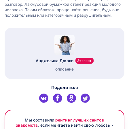
разговор. Лакмусовой бумажкой станет реакция молодого
человека. Таким образом, проще найти решение, будь оно
положительным или категоричным и разрушительным.
Анджелина Джоли
Эксперт
описание
Поделиться
Мы составили
рейтинг лучших сайтов
знакомств
, если мечтаете найти свою любовь -