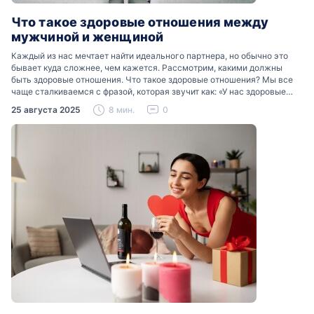
Что такое здоровые отношения между
мужчиной и женщиной
Каждый из нас мечтает найти идеального партнера, но обычно это
бывает куда сложнее, чем кажется. Рассмотрим, какими должны
быть здоровые отношения. Что такое здоровые отношения? Мы все
чаще сталкиваемся с фразой, которая звучит как: «У нас здоровые
отношения». Что именно подразумевается…
25 августа 2025
8 мин.
0