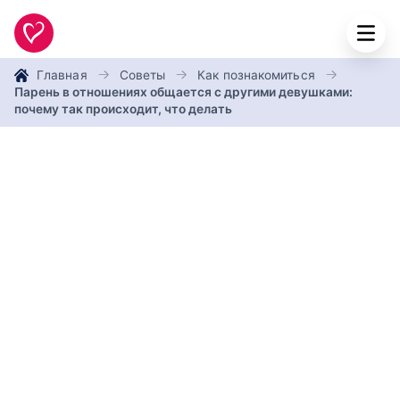
Главная
Советы
Как познакомиться
Парень в отношениях общается с другими девушками:
почему так происходит, что делать