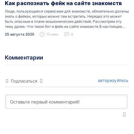
Как распознать фейк на сайте знакомств
Люди, пользующиеся сервисами для знакомств, обязательно должны
знать о фейках, которых можно там встретить. Нередко это может
быть опасным в плане мошеннических действий. Рассмотрим эту
тему далее. Что такое бот и фейк на сайте знакомств В настоящее
время можно встретить свою…
25 августа 2025
15 мин.
0
Комментарии
авторизуйтесь
Подписаться