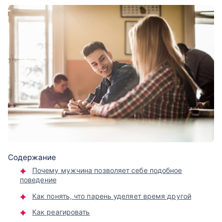
Содержание
Почему мужчина позволяет себе подобное
поведение
Как понять, что парень уделяет время другой
Как реагировать