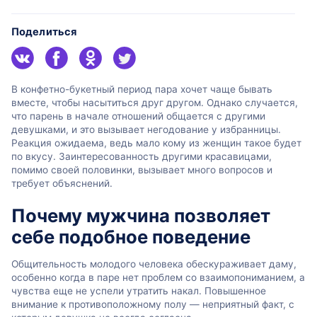
Поделиться
В конфетно-букетный период пара хочет чаще бывать
вместе, чтобы насытиться друг другом. Однако случается,
что парень в начале отношений общается с другими
девушками, и это вызывает негодование у избранницы.
Реакция ожидаема, ведь мало кому из женщин такое будет
по вкусу. Заинтересованность другими красавицами,
помимо своей половинки, вызывает много вопросов и
требует объяснений.
Почему мужчина позволяет
себе подобное поведение
Общительность молодого человека обескураживает даму,
особенно когда в паре нет проблем со взаимопониманием, а
чувства еще не успели утратить накал. Повышенное
внимание к противоположному полу — неприятный факт, с