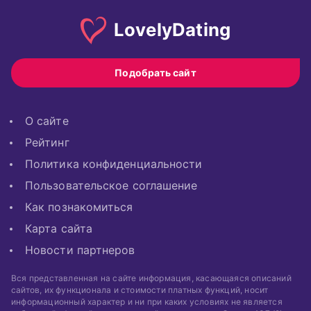
Lovely
Dating
Подобрать сайт
О сайте
Рейтинг
Политика конфиденциальности
Пользовательское соглашение
Как познакомиться
Карта сайта
Новости партнеров
Вся представленная на сайте информация, касающаяся описаний
сайтов, их функционала и стоимости платных функций, носит
информационный характер и ни при каких условиях не является