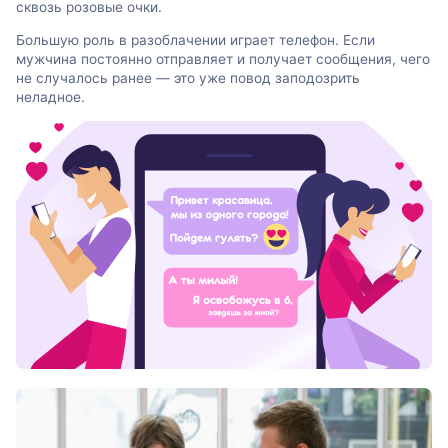
сквозь розовые очки.
Большую роль в разоблачении играет телефон. Если
мужчина постоянно отправляет и получает сообщения, чего
не случалось ранее — это уже повод заподозрить
неладное.