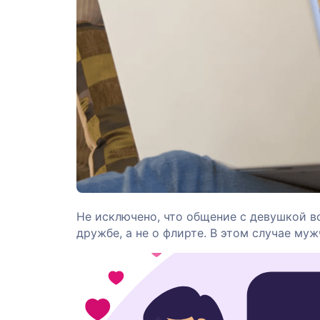
Не исключено, что общение с девушкой вс
дружбе, а не о флирте. В этом случае муж