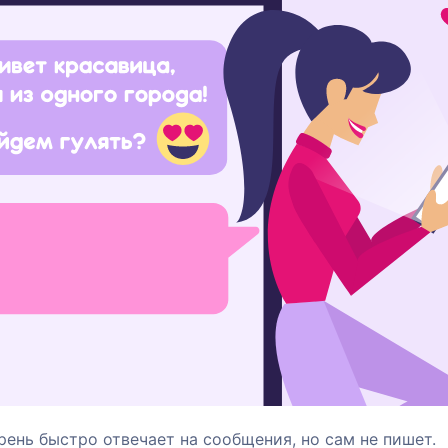
ень быстро отвечает на сообщения, но сам не пишет.