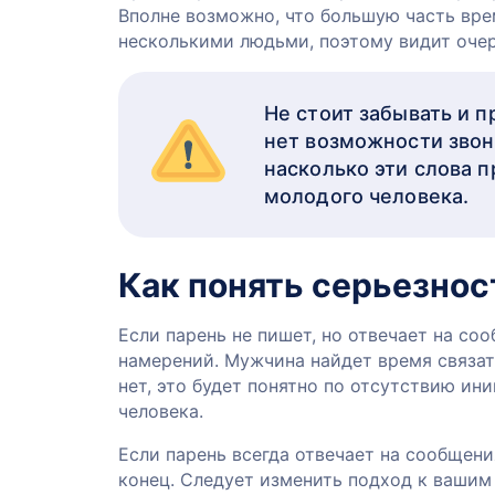
Вполне возможно, что большую часть вре
несколькими людьми, поэтому видит оче
Не стоит забывать и 
нет возможности звон
насколько эти слова п
молодого человека.
Как понять серьезнос
Если парень не пишет, но отвечает на со
намерений. Мужчина найдет время связат
нет, это будет понятно по отсутствию ин
человека.
Если парень всегда отвечает на сообщен
конец. Следует изменить подход к вашим