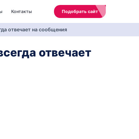
ы
Контакты
Подобрать сайт
егда отвечает на сообщения
 всегда отвечает