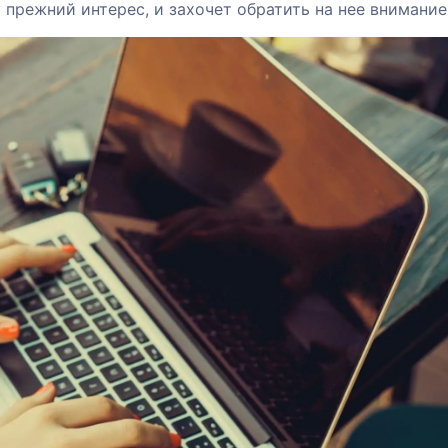
 прежний интерес, и захочет обратить на нее внимание