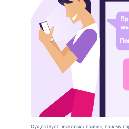
Существует несколько причин, почему пар