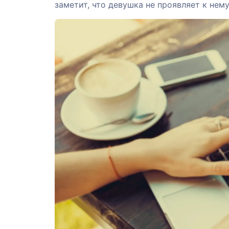
заметит, что девушка не проявляет к нему