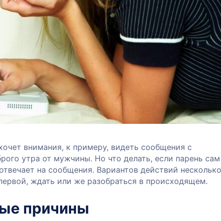
хочет внимания, к примеру, видеть сообщения с
ого утра от мужчины. Но что делать, если парень сам
 отвечает на сообщения. Вариантов действий несколько
первой, ждать или же разобраться в происходящем.
ые причины