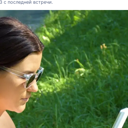
3 с последней встречи.