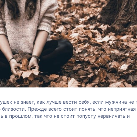
шек не знает, как лучше вести себя, если мужчина не
е близости. Прежде всего стоит понять, что неприятная
ь в прошлом, так что не стоит попусту нервничать и