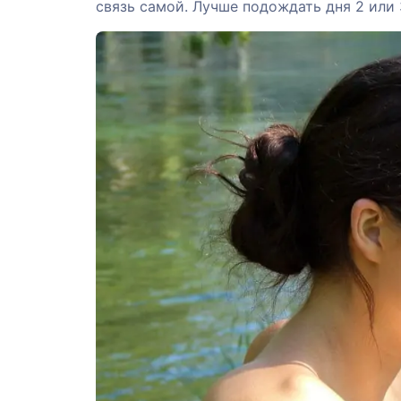
связь самой. Лучше подождать дня 2 или 