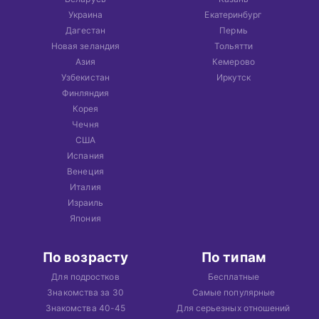
Украина
Екатеринбург
Дагестан
Пермь
Новая зеландия
Тольятти
Азия
Кемерово
Узбекистан
Иркутск
Финляндия
Корея
Чечня
США
Испания
Венеция
Италия
Израиль
Япония
По возрасту
По типам
Для подростков
Бесплатные
Знакомства за 30
Самые популярные
Знакомства 40-45
Для серьезных отношений