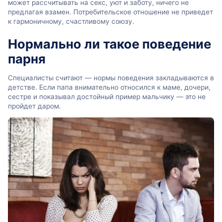
может рассчитывать на секс, уют и заботу, ничего не
предлагая взамен. Потребительское отношение не приведет
к гармоничному, счастливому союзу.
Нормально ли такое поведение
парня
Специалисты считают — нормы поведения закладываются в
детстве. Если папа внимательно относился к маме, дочери,
сестре и показывал достойный пример мальчику — это не
пройдет даром.