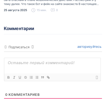
тему далее. Что такое бот и фейк на сайте знакомств В настоящее
время можно встретить свою…
25 августа 2025
15 мин.
0
Комментарии
авторизуйтесь
Подписаться
0
КОММЕНТАРИЕВ