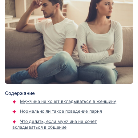
Содержание
Мужчина не хочет вкладываться в женщину
Нормально ли такое поведение парня
Что делать, если мужчина не хочет
вкладываться в общение