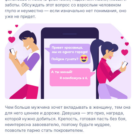
заботы. Обсуждать этот вопрос со взрослым человеком
глупо и неуместно — если изначально нет понимания, оно
уже не придет.
Чем больше мужчина хочет вкладывать в женщину, тем она
для него ценнее и дороже. Девушка — это приз, награда,
которой нужно добиться. Крепость, готовая пасть без боя,
неинтересна завоевателю, поэтому будьте мудрее,
позвольте парню стать покровителем.