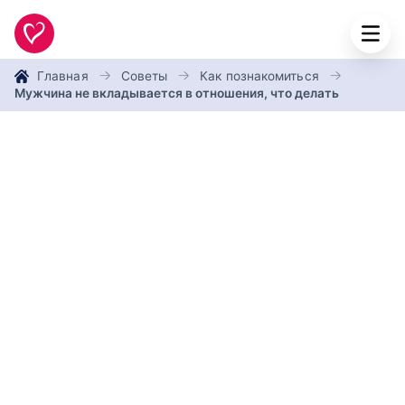
Главная
Советы
Как познакомиться
Мужчина не вкладывается в отношения, что делать