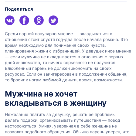
Поделиться
Среди парней популярно мнение — вкладываться в
отношения стоит спустя год-два после начала романа. Это
время необходимо для понимания своих чувств,
планирования жизни с избранницей. У девушек иное мнение
— если мужчина не вкладывается в отношения с первых
дней знакомства, то ничего серьезного не получится.
Влюбленный парень не должен экономить на своих
ресурсах. Если он заинтересован в продолжении общения,
то бросит к ногам любимой деньги, время, возможности.
Мужчина не хочет
вкладываться в женщину
Нежелание платить за девушку, решать ее проблемы,
делать подарки, организовывать путешествия — повод
насторожиться. Умная, уверенная в себе женщина не
позволит подобного обращения. Обычно парень уверен, что