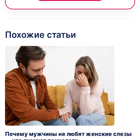
Похожие статьи
Почему мужчины не любят женские слезы