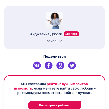
Анджелина Джоли
Эксперт
описание
Поделиться
Мы составили
рейтинг лучших сайтов
знакомств
, если мечтаете найти свою любовь -
рекомендуем посмотреть рейтинг лучших.
Посмотреть рейтинг