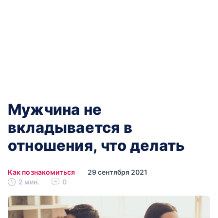
Мужчина не
вкладывается в
отношения, что делать
Как познакомиться
29 сентября 2021
2 мин.
0