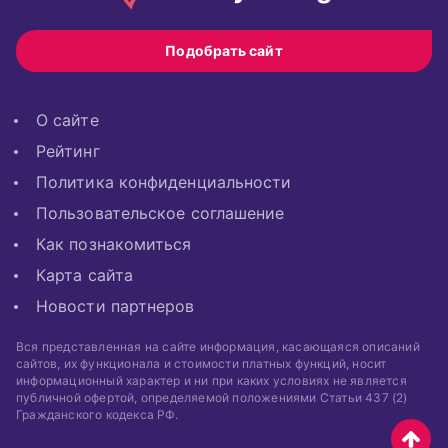
Подобрать сайт
О сайте
Рейтинг
Политика конфиденциальности
Пользовательское соглашение
Как познакомиться
Карта сайта
Новости партнеров
Вся представленная на сайте информация, касающаяся описаний
сайтов, их функционала и стоимости платных функций, носит
информационный характер и ни при каких условиях не является
публичной офертой, определяемой положениями Статьи 437 (2)
Гражданского кодекса РФ.