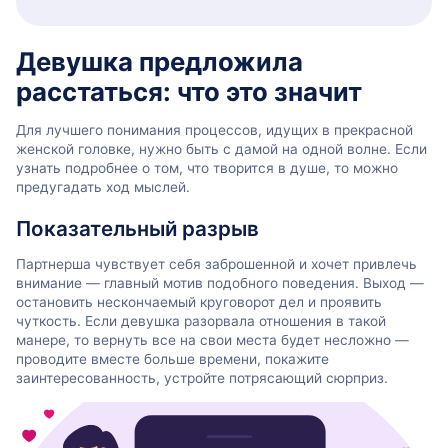
Девушка предложила
расстаться: что это значит
Для лучшего понимания процессов, идущих в прекрасной
женской головке, нужно быть с дамой на одной волне. Если
узнать подробнее о том, что творится в душе, то можно
предугадать ход мыслей.
Показательный разрыв
Партнерша чувствует себя заброшенной и хочет привлечь
внимание — главный мотив подобного поведения. Выход —
остановить нескончаемый круговорот дел и проявить
чуткость. Если девушка разорвала отношения в такой
манере, то вернуть все на свои места будет несложно —
проводите вместе больше времени, покажите
заинтересованность, устройте потрясающий сюрприз.