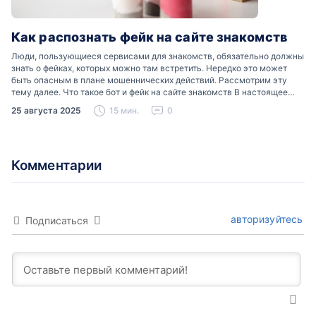
Как распознать фейк на сайте знакомств
Люди, пользующиеся сервисами для знакомств, обязательно должны
знать о фейках, которых можно там встретить. Нередко это может
быть опасным в плане мошеннических действий. Рассмотрим эту
тему далее. Что такое бот и фейк на сайте знакомств В настоящее
время можно встретить свою…
25 августа 2025
15 мин.
0
Комментарии
авторизуйтесь
Подписаться