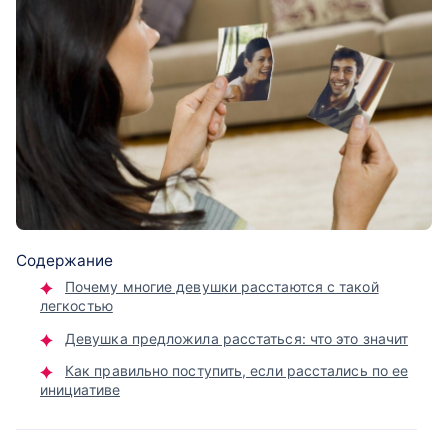
Содержание
Почему многие девушки расстаются с такой
легкостью
Девушка предложила расстаться: что это значит
Как правильно поступить, если расстались по ее
инициативе