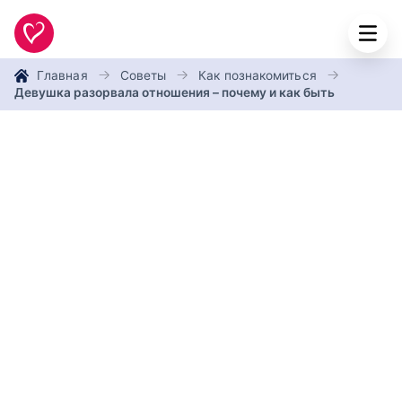
Главная
Советы
Как познакомиться
Девушка разорвала отношения – почему и как быть