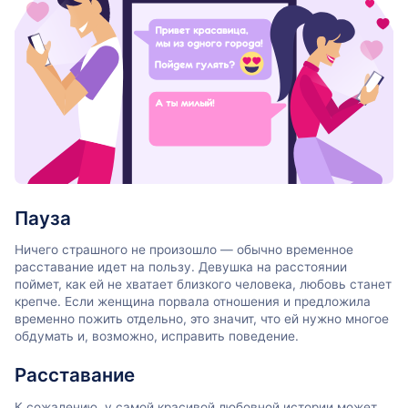
Пауза
Ничего страшного не произошло — обычно временное
расставание идет на пользу. Девушка на расстоянии
поймет, как ей не хватает близкого человека, любовь станет
крепче. Если женщина порвала отношения и предложила
временно пожить отдельно, это значит, что ей нужно многое
обдумать и, возможно, исправить поведение.
Расставание
К сожалению, у самой красивой любовной истории может