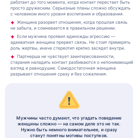
работает до того момента, когда контакт перестает быть
просто дружеским. Серьезные планы сложно обсуждать
с человеком иного уровня воспитания и образования.
Женщина разорвет отношения, когда прошлая связь
не забыта, и сомневается в правильном решении.
Если мужчина проявил единожды агрессию —
адекватная женщина прервет связь. Не стоит примерять
роль жертвы, иначе стереотип крепко засядет внутри.
Партнерша не чувствует заинтересованности,
старания наладить контакт разбиваются о непонимающий
взгляд и равнодушие. Самодостаточная женщина
разрывает отношения сразу и без сожаления.
Мужчины часто думают, что угадать поведение
женщины сложно — на самом деле это не так.
Нужно быть немного внимательнее, и сразу
станут понятны мотивы поступков.