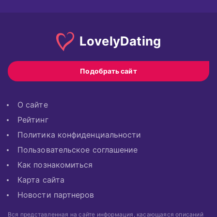
Lovely
Dating
Подобрать сайт
О сайте
Рейтинг
Политика конфиденциальности
Пользовательское соглашение
Как познакомиться
Карта сайта
Новости партнеров
Вся представленная на сайте информация, касающаяся описаний