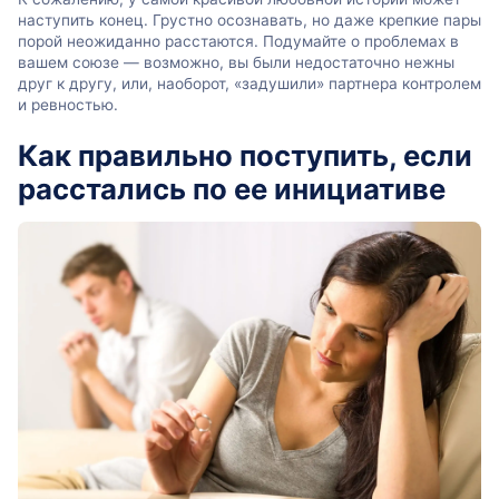
наступить конец. Грустно осознавать, но даже крепкие пары
порой неожиданно расстаются. Подумайте о проблемах в
вашем союзе — возможно, вы были недостаточно нежны
друг к другу, или, наоборот, «задушили» партнера контролем
и ревностью.
Как правильно поступить, если
расстались по ее инициативе