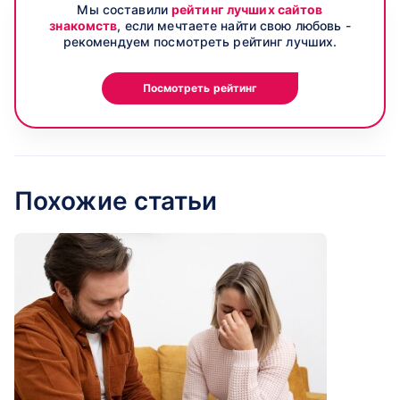
Мы составили
рейтинг лучших сайтов
знакомств
, если мечтаете найти свою любовь -
рекомендуем посмотреть рейтинг лучших.
Посмотреть рейтинг
Похожие статьи