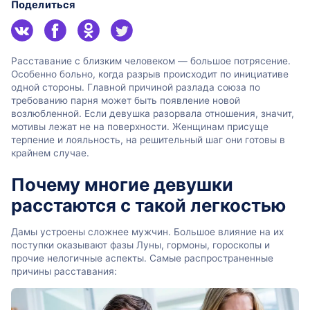
Поделиться
Расставание с близким человеком — большое потрясение.
Особенно больно, когда разрыв происходит по инициативе
одной стороны. Главной причиной разлада союза по
требованию парня может быть появление новой
возлюбленной. Если девушка разорвала отношения, значит,
мотивы лежат не на поверхности. Женщинам присуще
терпение и лояльность, на решительный шаг они готовы в
крайнем случае.
Почему многие девушки
расстаются с такой легкостью
Дамы устроены сложнее мужчин. Большое влияние на их
поступки оказывают фазы Луны, гормоны, гороскопы и
прочие нелогичные аспекты. Самые распространенные
причины расставания: