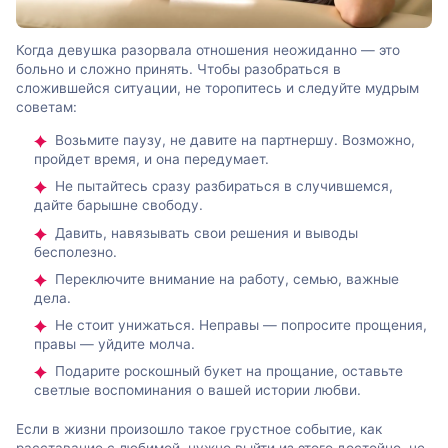
Когда девушка разорвала отношения неожиданно — это
больно и сложно принять. Чтобы разобраться в
сложившейся ситуации, не торопитесь и следуйте мудрым
советам:
Возьмите паузу, не давите на партнершу. Возможно,
пройдет время, и она передумает.
Не пытайтесь сразу разбираться в случившемся,
дайте барышне свободу.
Давить, навязывать свои решения и выводы
бесполезно.
Переключите внимание на работу, семью, важные
дела.
Не стоит унижаться. Неправы — попросите прощения,
правы — уйдите молча.
Подарите роскошный букет на прощание, оставьте
светлые воспоминания о вашей истории любви.
Если в жизни произошло такое грустное событие, как