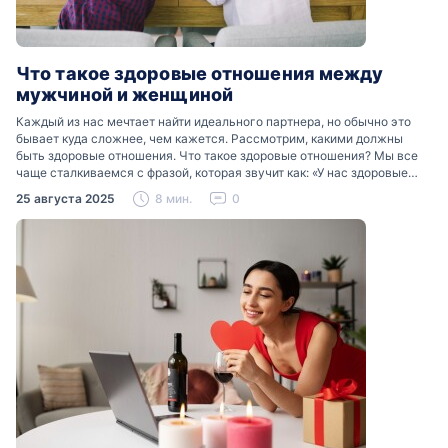
Что такое здоровые отношения между
мужчиной и женщиной
Каждый из нас мечтает найти идеального партнера, но обычно это
бывает куда сложнее, чем кажется. Рассмотрим, какими должны
быть здоровые отношения. Что такое здоровые отношения? Мы все
чаще сталкиваемся с фразой, которая звучит как: «У нас здоровые
отношения». Что именно подразумевается…
25 августа 2025
8 мин.
0