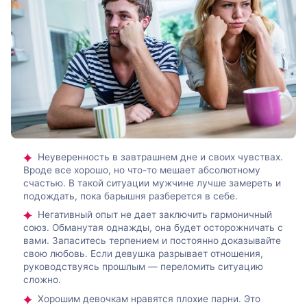
Неуверенность в завтрашнем дне и своих чувствах.
Вроде все хорошо, но что-то мешает абсолютному
счастью. В такой ситуации мужчине лучше замереть и
подождать, пока барышня разберется в себе.
Негативный опыт не дает заключить гармоничный
союз. Обманутая однажды, она будет осторожничать с
вами. Запаситесь терпением и постоянно доказывайте
свою любовь. Если девушка разрывает отношения,
руководствуясь прошлым — переломить ситуацию
сложно.
Хорошим девочкам нравятся плохие парни. Это