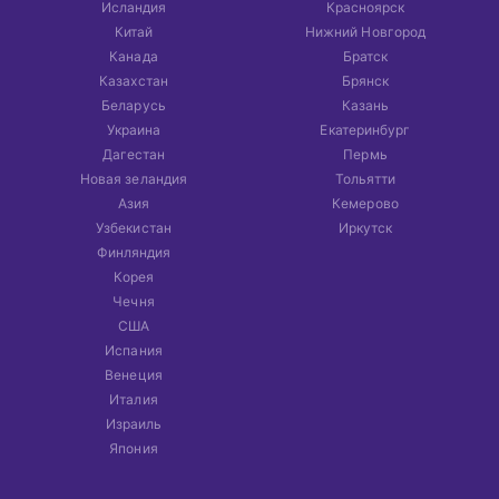
Исландия
Красноярск
Китай
Нижний Новгород
Канада
Братск
Казахстан
Брянск
Беларусь
Казань
Украина
Екатеринбург
Дагестан
Пермь
Новая зеландия
Тольятти
Азия
Кемерово
Узбекистан
Иркутск
Финляндия
Корея
Чечня
США
Испания
Венеция
Италия
Израиль
Япония