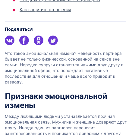
Как защитить отношения
Поделиться
Что такое эмоциональная измена? Неверность партнера
бывает не только физической, основанной на сексе вне
семьи. Нередко супруги становятся чужими друг другу в
эмоциональней сфере, что порождает негативные
последствия для отношений и чаще всего приводит к
разводу.
Признаки эмоциональной
измены
Между любящими людьми устанавливается прочная
эмоциональная связь. Мужчина и женщина доверяют друг
другу. Иногда один из партнеров переносит
заинтересованность и проникается доверием к другому