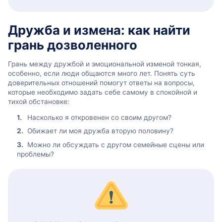
Дружба и измена: как найти
грань дозволенного
Грань между дружбой и эмоциональной изменой тонкая,
особенно, если люди общаются много лет. Понять суть
доверительных отношений помогут ответы на вопросы,
которые необходимо задать себе самому в спокойной и
тихой обстановке:
Насколько я откровенен со своим другом?
Обижает ли моя дружба вторую половину?
Можно ли обсуждать с другом семейные сцены или
проблемы?