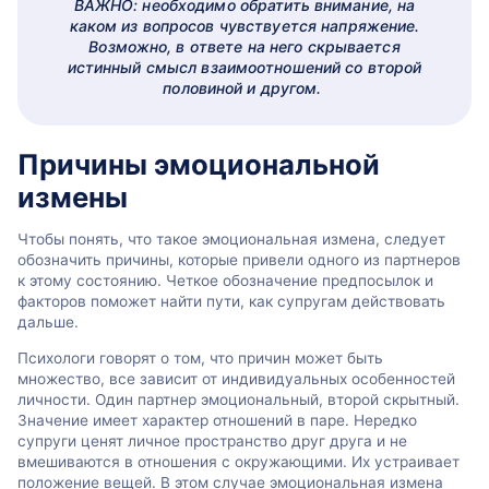
ВАЖНО: необходимо обратить внимание, на
каком из вопросов
чувств
уется напряжение.
Возможно, в ответе на него скрывается
истинный смысл взаимоотношений со второй
половиной и другом.
Причины эмоциональной
измены
Чтобы понять, что такое эмоциональная измена, следует
обозначить причины, которые привели одного из партнеров
к этому состоянию. Четкое обозначение предпосылок и
факторов поможет найти пути, как супругам действовать
дальше.
Психологи говорят о том, что причин может быть
множество, все зависит от индивидуальных особенностей
личности. Один партнер эмоциональный, второй скрытный.
Значение имеет характер отношений в паре. Нередко
супруги ценят личное пространство друг друга и не
вмешиваются в отношения с окружающими. Их устраивает
положение вещей. В этом случае эмоциональная измена