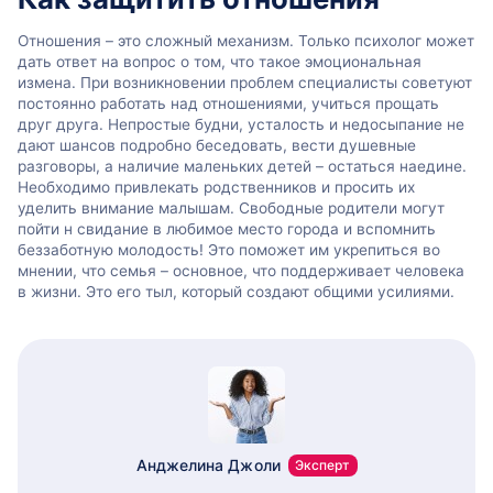
Отношения – это сложный механизм. Только психолог может
дать ответ на вопрос о том, что такое эмоциональная
измена. При возникновении проблем специалисты советуют
постоянно работать над отношениями, учиться прощать
друг друга. Непростые будни, усталость и недосыпание не
дают шансов подробно беседовать, вести душевные
разговоры, а наличие маленьких детей – остаться наедине.
Необходимо привлекать родственников и просить их
уделить внимание малышам. Свободные родители могут
пойти н свидание в любимое место города и вспомнить
беззаботную молодость! Это поможет им укрепиться во
мнении, что семья – основное, что поддерживает человека
в жизни. Это его тыл, который создают общими усилиями.
Анджелина Джоли
Эксперт