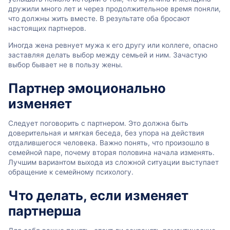
дружили много лет и через продолжительное время поняли,
что должны жить вместе. В результате оба бросают
настоящих партнеров.
Иногда жена ревнует мужа к его другу или коллеге, опасно
заставляя делать выбор между семьей и ним. Зачастую
выбор бывает не в пользу жены.
Партнер эмоционально
изменяет
Следует поговорить с партнером. Это должна быть
доверительная и мягкая беседа, без упора на действия
отдалившегося человека. Важно понять, что произошло в
семейной паре, почему вторая половина начала изменять.
Лучшим вариантом выхода из сложной ситуации выступает
обращение к семейному психологу.
Что делать, если изменяет
партнерша