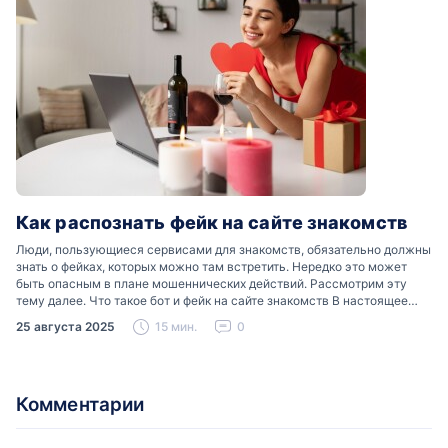
Как распознать фейк на сайте знакомств
Люди, пользующиеся сервисами для знакомств, обязательно должны
знать о фейках, которых можно там встретить. Нередко это может
быть опасным в плане мошеннических действий. Рассмотрим эту
тему далее. Что такое бот и фейк на сайте знакомств В настоящее
время можно встретить свою…
25 августа 2025
15 мин.
0
Комментарии