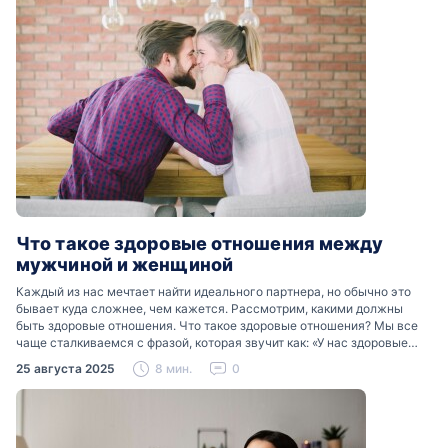
Что такое здоровые отношения между
мужчиной и женщиной
Каждый из нас мечтает найти идеального партнера, но обычно это
бывает куда сложнее, чем кажется. Рассмотрим, какими должны
быть здоровые отношения. Что такое здоровые отношения? Мы все
чаще сталкиваемся с фразой, которая звучит как: «У нас здоровые
отношения». Что именно подразумевается…
25 августа 2025
8 мин.
0