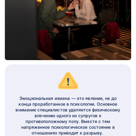
Эмоциональная измена — это явление, не до
конца проработанное в психологии. Основное
внимание специалистов уделяется физическому
влечению одного из супругов к
противоположному полу. Вместе с тем
напряженное психологическое состояние в
отношениях приводит к разрыву.