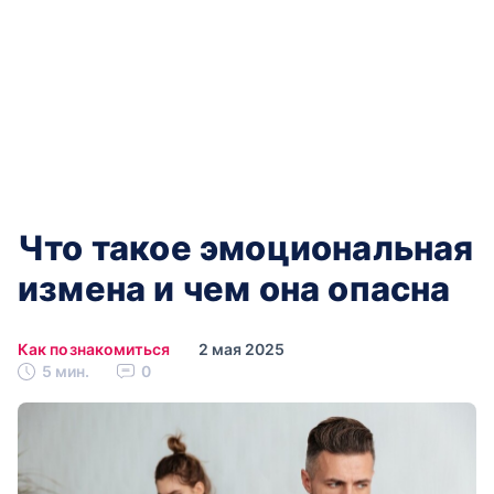
Что такое эмоциональная
измена и чем она опасна
Как познакомиться
2 мая 2025
5 мин.
0