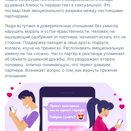
душевная близость перерастает в сексуальную. Это
последствие эмоционального разрыва между настоящими
партнерами.
Люди вступают в доверительные отношения без умысла
нарушить мораль и устои нравственности. Человек, не
ощущающий одобрения от партнера, начинает искать его на
стороне. Поддержку находит в лице друга, подруги,
коллеги, коуча на тренингах. Распознавать эмоциональную
измену не так сложно. Часто партер в разговоре упоминает
об объекте душевной дружбы. Это раздражает вторую
половину, отлично понимающую, что теряет доверие
партнера. Возникает вопрос о том, как вернуть прежние
отношения.