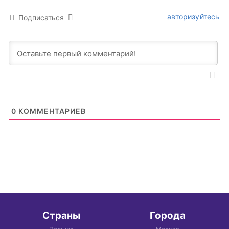
авторизуйтесь
Подписаться
0
КОММЕНТАРИЕВ
Страны
Города