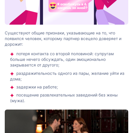
Существуют общие признаки, указывающие на то, что
появился человек, которому партнер всецело доверяет и
дорожит:
потеря контакта со второй половиной: супругам
больше нечего обсуждать, один эмоционально
закрывается от другого;
раздражительность одного из пары, желание уйти из
дома;
задержки на работе;
посещение развлекательных заведений без жены
(мужа).