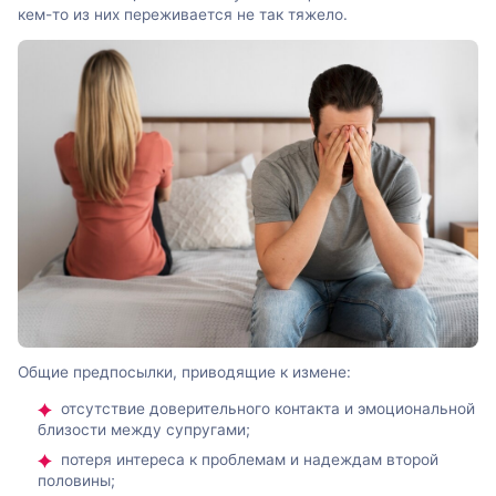
кем-то из них переживается не так тяжело.
Общие предпосылки, приводящие к измене:
отсутствие доверительного контакта и эмоциональной
близости между супругами;
потеря интереса к проблемам и надеждам второй
половины;