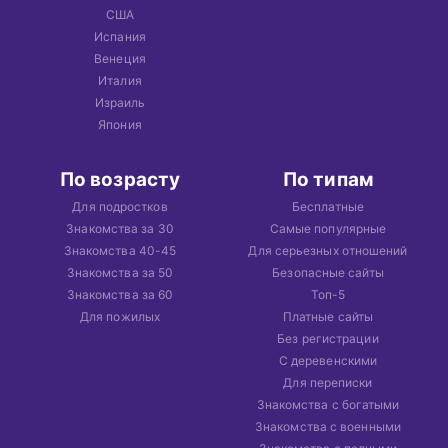
США
Испания
Венеция
Италия
Израиль
Япония
По возрасту
По типам
Для подростков
Бесплатные
Знакомства за 30
Самые популярные
Знакомства 40-45
Для серьезных отношений
Знакомства за 50
Безопасные сайты
Знакомства за 60
Топ-5
Для пожилых
Платные сайты
Без регистрации
С деревенскими
Для переписки
Знакомства с богатыми
Знакомства с военными