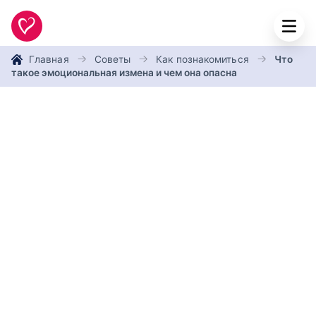
Главная
Советы
Как познакомиться
Что
такое эмоциональная измена и чем она опасна