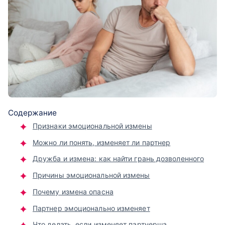
Содержание
Признаки эмоциональной измены
Можно ли понять, изменяет ли партнер
Дружба и измена: как найти грань дозволенного
Причины эмоциональной измены
Почему измена опасна
Партнер эмоционально изменяет
Что делать, если изменяет партнерша