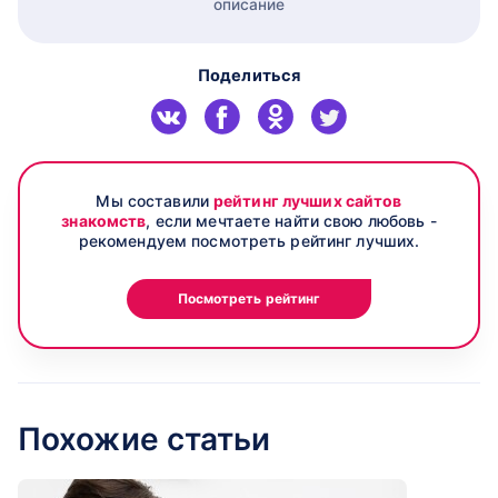
описание
Поделиться
Мы составили
рейтинг лучших сайтов
знакомств
, если мечтаете найти свою любовь -
рекомендуем посмотреть рейтинг лучших.
Посмотреть рейтинг
Похожие статьи