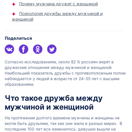
Почему мужчина дружит с женщиной
Психология дружбы между мужчиной и
женщиной
Поделиться
Согласно исследованиям, около 82 % россиян верят в
дружеские отношения между мужчиной и женщиной.
Наибольший показатель дружбы с противоположным полом
наблюдается у людей в возрасте от 24-35 лет с высшим
образованием.
Что такое дружба между
мужчиной и женщиной
На протяжении долгого времени мужчины и женщины не
могли быть друзьями, так как они жили в разных мирах. В
последние 100 лет все изменилось: девушки вышли на