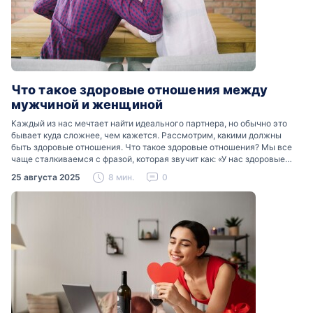
Что такое здоровые отношения между
мужчиной и женщиной
Каждый из нас мечтает найти идеального партнера, но обычно это
бывает куда сложнее, чем кажется. Рассмотрим, какими должны
быть здоровые отношения. Что такое здоровые отношения? Мы все
чаще сталкиваемся с фразой, которая звучит как: «У нас здоровые
отношения». Что именно подразумевается…
25 августа 2025
8 мин.
0