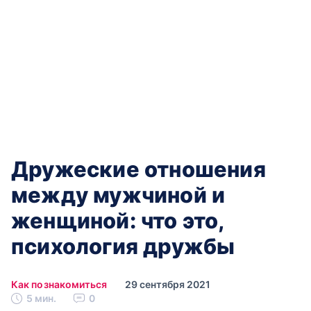
Дружеские отношения
между мужчиной и
женщиной: что это,
психология дружбы
Как познакомиться
29 сентября 2021
5 мин.
0