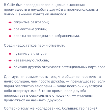
В США был проведен опрос с целью выяснения
преимуществ и неудобств дружбы с противоположным
полом. Важными пунктами являются:
открытые разговоры;
совместные ужины;
советы по поведению с избранницами.
Среди недостатков парни отметили:
путаницу в статусе;
невзаимную любовь;
близкая дружба отпугивает потенциальных партнеров.
Для мужчин возможность того, что общение перетечет в
нечто большее, чем просто дружба, — преимущество. Если
парни безответно влюблены — чаще всего они чувствуют
себя отвергнутыми. В то же время, если дружба
перерастает в сексуальные отношения, — мужчины
продолжают ее называть дружбой.
Согласно тому же исследованию, большинство парней