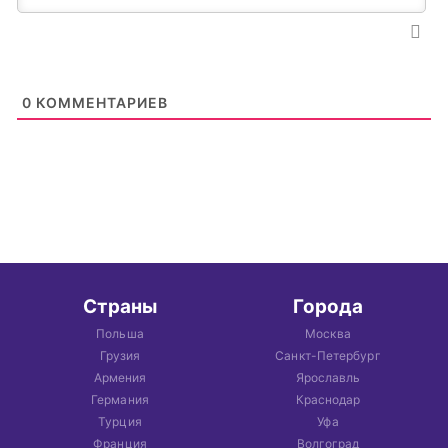
0
КОММЕНТАРИЕВ
Страны
Города
Польша
Москва
Грузия
Санкт-Петербург
Армения
Ярославль
Германия
Краснодар
Турция
Уфа
Франция
Волгоград