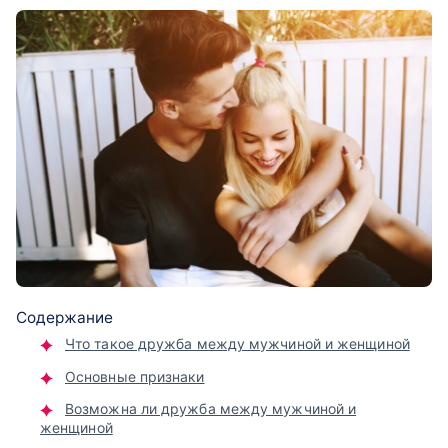
Содержание
Что такое дружба между мужчиной и женщиной
Основные признаки
Возможна ли дружба между мужчиной и
женщиной