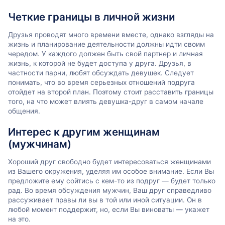
Четкие границы в личной жизни
Друзья проводят много времени вместе, однако взгляды на
жизнь и планирование деятельности должны идти своим
чередом. У каждого должен быть свой партнер и личная
жизнь, к которой не будет доступа у друга. Друзья, в
частности парни, любят обсуждать девушек. Следует
понимать, что во время серьезных отношений подруга
отойдет на второй план. Поэтому стоит расставить границы
того, на что может влиять девушка-друг в самом начале
общения.
Интерес к другим женщинам
(мужчинам)
Хороший друг свободно будет интересоваться женщинами
из Вашего окружения, уделяя им особое внимание. Если Вы
предложите ему сойтись с кем-то из подруг — будет только
рад. Во время обсуждения мужчин, Ваш друг справедливо
рассуживает правы ли вы в той или иной ситуации. Он в
любой момент поддержит, но, если Вы виноваты — укажет
на это.