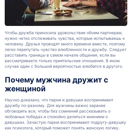
Чтобы дружба приносила удовольствие обоим партнерам,
нужно четко отслеживать чувства, которые испытываешь к
человеку. Друзья проводят много времени вместе, поэтому
легко перепутать чувство влюбленности и дружбу. Следует
расставить границы в самом начале общения, если вы
рассматриваете только приятельские отношения. В ином
случае один с большой вероятностью влюбится в другого.
Почему мужчина дружит с
женщиной
Научно доказано, что парни и девушки воспринимают
дружбу по-разному. Для мужчины важно заранее
обговорить все, чтобы без сомнений рассказывать о
любовных победах и спокойно делиться мнением о
девушках. Зачастую парни воспринимают подругу-девушку
как психолога, который поможет понять женскую логику.