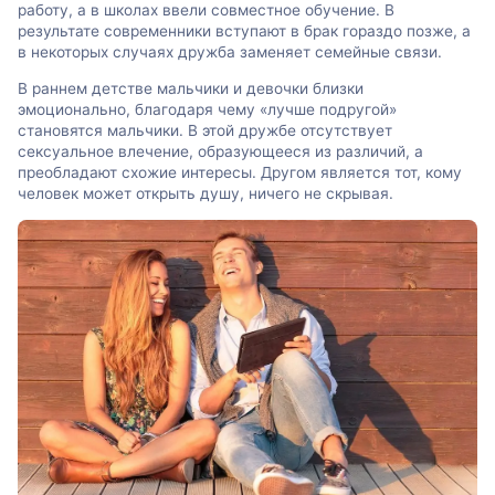
работу, а в школах ввели совместное обучение. В
результате современники вступают в брак гораздо позже, а
в некоторых случаях дружба заменяет семейные связи.
В раннем детстве мальчики и девочки близки
эмоционально, благодаря чему «лучше подругой»
становятся мальчики. В этой дружбе отсутствует
сексуальное влечение, образующееся из различий, а
преобладают схожие интересы. Другом является тот, кому
человек может открыть душу, ничего не скрывая.