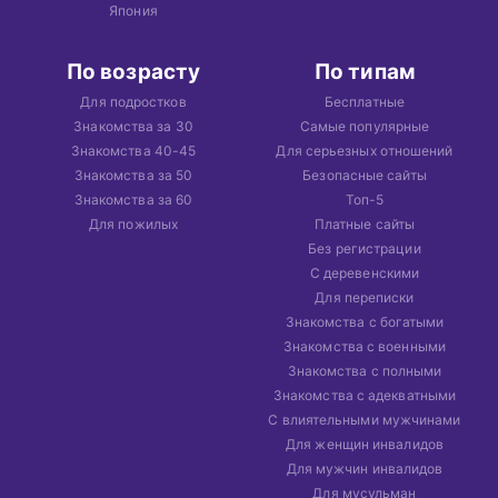
Япония
По возрасту
По типам
Для подростков
Бесплатные
Знакомства за 30
Самые популярные
Знакомства 40-45
Для серьезных отношений
Знакомства за 50
Безопасные сайты
Знакомства за 60
Топ-5
Для пожилых
Платные сайты
Без регистрации
С деревенскими
Для переписки
Знакомства с богатыми
Знакомства с военными
Знакомства с полными
Знакомства с адекватными
С влиятельными мужчинами
Для женщин инвалидов
Для мужчин инвалидов
Для мусульман