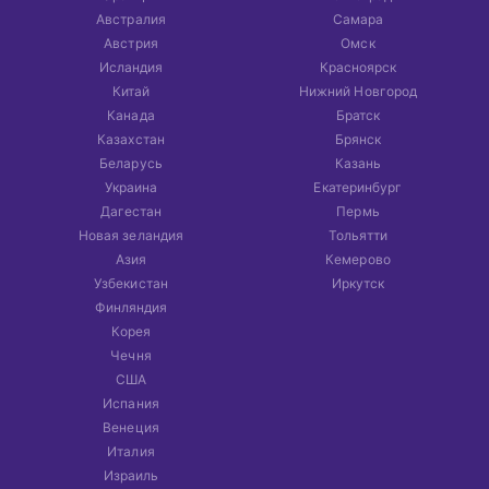
Австралия
Самара
Австрия
Омск
Исландия
Красноярск
Китай
Нижний Новгород
Канада
Братск
Казахстан
Брянск
Беларусь
Казань
Украина
Екатеринбург
Дагестан
Пермь
Новая зеландия
Тольятти
Азия
Кемерово
Узбекистан
Иркутск
Финляндия
Корея
Чечня
США
Испания
Венеция
Италия
Израиль