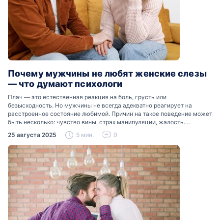
Почему мужчины не любят женские слезы
— что думают психологи
Плач — это естественная реакция на боль, грусть или
безысходность. Но мужчины не всегда адекватно реагирует на
расстроенное состояние любимой. Причин на такое поведение может
быть несколько: чувство вины, страх манипуляции, жалость.
Разобраться, почему мужчины боятся женских слез, помогут советы
25 августа 2025
5 мин.
0
психологов…