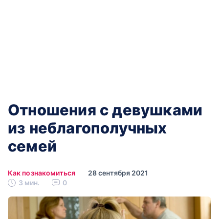
Отношения с девушками
из неблагополучных
семей
Как познакомиться
28 сентября 2021
3 мин.
0