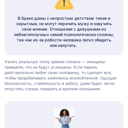
В браке дамы с непростым детством тихие и
скрытные, не могут перечить мужу и озвучить
свое мнение. Отношения с девушками из
неблагополучных семей психологически сложны,
так как из-за робости человека легко обидеть
или напугать.
Узнать реальную точку зрения сложно — женщины
привыкли, что не будут услышаны. Если парень
действительно любит свою половинку, то сделает все,
чтобы прорабатывать комплексы возлюбленной. Ощущая
безопасность, стабильность и заботу, даме будет легче
отпустить страхи, поверить в крепкие отношения.