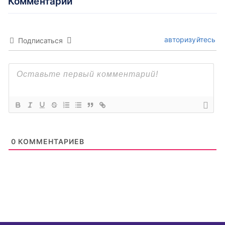
Комментарии
авторизуйтесь
Подписаться
0
КОММЕНТАРИЕВ