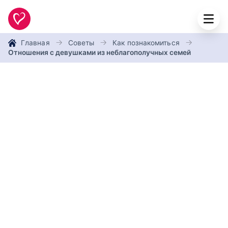
Главная
Советы
Как познакомиться
Отношения с девушками из неблагополучных семей