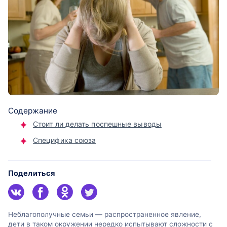
Содержание
Стоит ли делать поспешные выводы
Специфика союза
Поделиться
Неблагополучные семьи — распространенное явление,
дети в таком окружении нередко испытывают сложности с