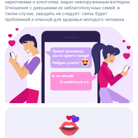
наркотиками и алкоголем, видно невооруженным взглядом.
Отношения с девушками из неблагополучных семей, в
таком случае, заводить не следует: связь будет
проблемной и опасной для здоровья молодого человека.