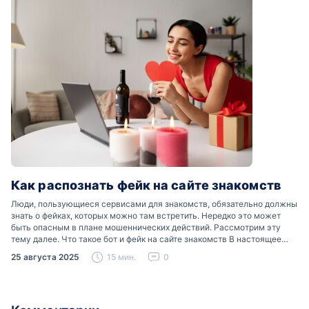
Как распознать фейк на сайте знакомств
Люди, пользующиеся сервисами для знакомств, обязательно должны
знать о фейках, которых можно там встретить. Нередко это может
быть опасным в плане мошеннических действий. Рассмотрим эту
тему далее. Что такое бот и фейк на сайте знакомств В настоящее
время можно встретить свою…
25 августа 2025
15 мин.
0