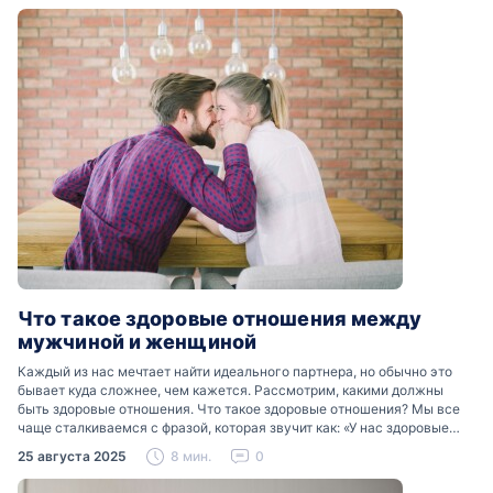
Что такое здоровые отношения между
мужчиной и женщиной
Каждый из нас мечтает найти идеального партнера, но обычно это
бывает куда сложнее, чем кажется. Рассмотрим, какими должны
быть здоровые отношения. Что такое здоровые отношения? Мы все
чаще сталкиваемся с фразой, которая звучит как: «У нас здоровые
отношения». Что именно подразумевается…
25 августа 2025
8 мин.
0