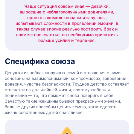
Чаще ситуация совсем иная — девочки,
выросшие с неблагополучными родителями,
просто закомплексованы и запуганы,
испытывают сложности в проявлении эмоций. В
таком случае вполне реально построить брак и
совместное счастье, но необходимо приложить
больше усилий и терпения.
Специфика союза
Девушки из неблагополучных семей и отношения с ними
основаны на взаимопонимании, компромиссах, завоевании
доверия, чувстве безопасности. Трудное детство оставляет
отпечаток на дальнейшей жизни, поэтому любовь и
понимание — то, что поможет снова поверить в себя.
Зачастую такие женщины бывают прекрасными женами,
больше других способны ценить семью, хотят сделать
жизнь собственных детей счастливее.