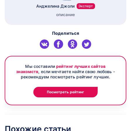
Анджелина Джоли
Эксперт
описание
Поделиться
Мы составили
рейтинг лучших сайтов
знакомств
, если мечтаете найти свою любовь -
рекомендуем посмотреть рейтинг лучших.
Посмотреть рейтинг
Похожие статьи