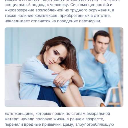
специальный подход к человеку. Система ценностей и
мировоззрение возлюбленной из трудного окружения, а
также наличие комплексов, приобретенных в детстве,
накладывает отпечаток на поведение партнерши.
Есть женщины, которые пошли по стопам аморальной
матери: начали половую жизнь в раннем возрасте,
переняли вредные привычки. Даму, злоупотребляющую