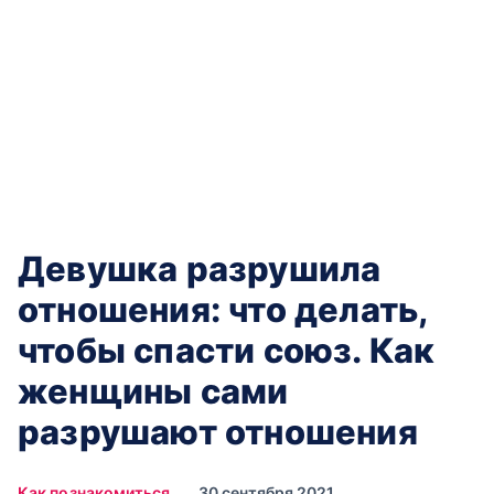
Девушка разрушила
отношения: что делать,
чтобы спасти союз. Как
женщины сами
разрушают отношения
Как познакомиться
30 сентября 2021