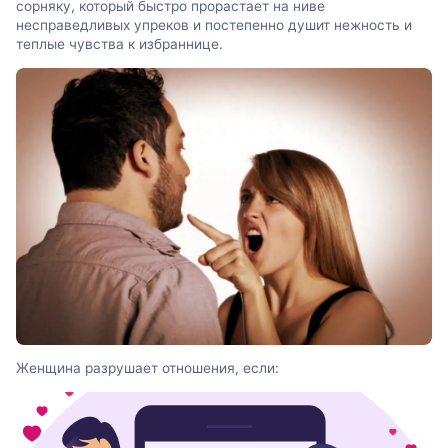
сорняку, который быстро прорастает на ниве
несправедливых упреков и постепенно душит нежность и
теплые чувства к избраннице.
Женщина разрушает отношения, если: