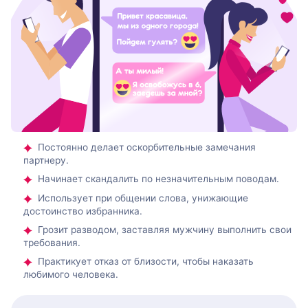
Постоянно делает оскорбительные замечания
партнеру.
Начинает скандалить по незначительным поводам.
Использует при общении слова, унижающие
достоинство избранника.
Грозит разводом, заставляя мужчину выполнить свои
требования.
Практикует отказ от близости, чтобы наказать
любимого человека.