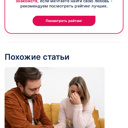
знакомств
, если мечтаете найти свою любовь -
рекомендуем посмотреть рейтинг лучших.
Посмотреть рейтинг
Похожие статьи