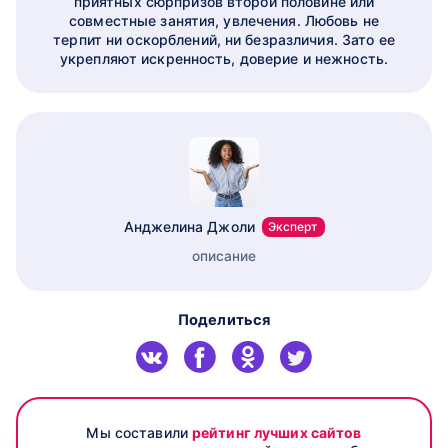
приятных сюрпризов второй половине или
совместные занятия, увлечения. Любовь не
терпит ни оскорблений, ни безразличия. Зато ее
укрепляют искренность, доверие и нежность.
Анджелина Джоли
Эксперт
описание
Поделиться
Мы составили
рейтинг лучших сайтов