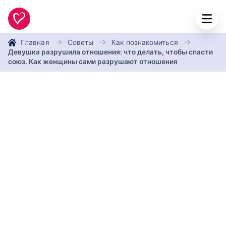
Главная
Советы
Как познакомиться
Девушка разрушила отношения: что делать, чтобы спасти
союз. Как женщины сами разрушают отношения