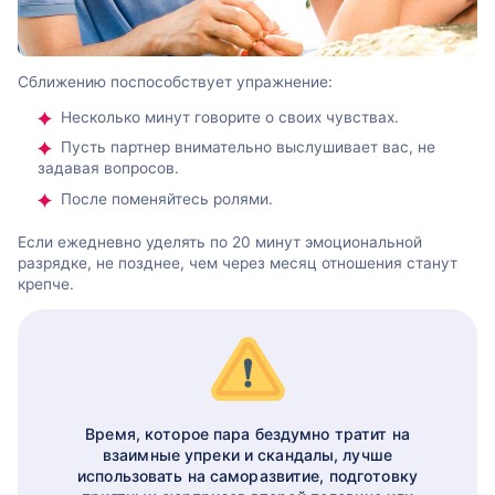
Сближению поспособствует упражнение:
Несколько минут говорите о своих чувствах.
Пусть партнер внимательно выслушивает вас, не
задавая вопросов.
После поменяйтесь ролями.
Если ежедневно уделять по 20 минут эмоциональной
разрядке, не позднее, чем через месяц отношения станут
крепче.
Время, которое пара бездумно тратит на
взаимные упреки и скандалы, лучше
использовать на саморазвитие, подготовку