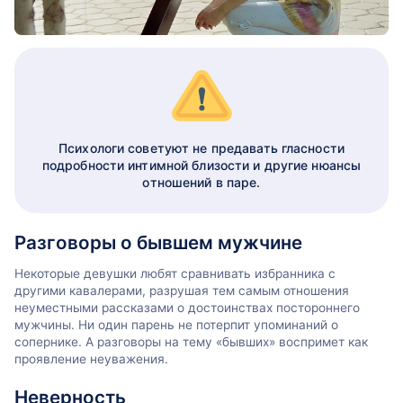
Психологи советуют не предавать гласности
подробности интимной близости и другие нюансы
отношений в паре.
Разговоры о бывшем мужчине
Некоторые девушки любят сравнивать избранника с
другими кавалерами, разрушая тем самым отношения
неуместными рассказами о достоинствах постороннего
мужчины. Ни один парень не потерпит упоминаний о
сопернике. А разговоры на тему «бывших» воспримет как
проявление неуважения.
Неверность