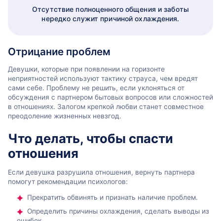
Отсутствие полноценного общения и заботы
нередко служит причиной охлаждения.
Отрицание проблем
Девушки, которые при появлении на горизонте
неприятностей используют тактику страуса, чем вредят
сами себе. Проблему не решить, если уклоняться от
обсуждения с партнером бытовых вопросов или сложностей
в отношениях. Залогом крепкой любви станет совместное
преодоление жизненных невзгод.
Что делать, чтобы спасти
отношения
Если девушка разрушила отношения, вернуть партнера
помогут рекомендации психологов:
Прекратить обвинять и признать наличие проблем.
Определить причины охлаждения, сделать выводы из
ошибок.