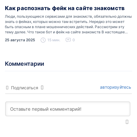
Как распознать фейк на сайте знакомств
Люди, пользующиеся сервисами для знакомств, обязательно должны
знать о фейках, которых можно там встретить. Нередко это может
быть опасным в плане мошеннических действий. Рассмотрим эту
тему далее. Что такое бот и фейк на сайте знакомств В настоящее
время можно встретить свою…
25 августа 2025
15 мин.
0
Комментарии
авторизуйтесь
Подписаться