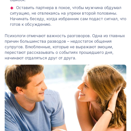
Оставить партнера в покое, чтобы мужчина обдумал
ситуацию, не отвлекаясь на упреки второй половины.
Начинать беседу, когда избранник сам подаст сигнал, что
готов к обсуждению.
Психологи отмечают важность разговоров. Одна из главных
причин большинства разводов – недостаток общения
супругов. Влюбленные, которые не выражают эмоции,
перестают рассказывать о событиях прошедшего дня,
начинают отдаляться друг от друга.