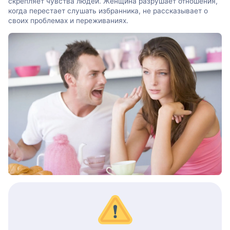
скрепляет чувства людей. Женщина разрушает отношения,
когда перестает слушать избранника, не рассказывает о
своих проблемах и переживаниях.