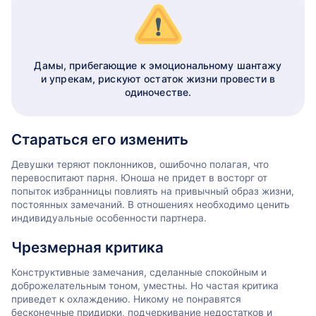
Дамы, прибегающие к эмоциональному шантажу
и упрекам, рискуют остаток жизни провести в
одиночестве.
Стараться его изменить
Девушки теряют поклонников, ошибочно полагая, что
перевоспитают парня. Юноша не придет в восторг от
попыток избранницы повлиять на привычный образ жизни,
постоянных замечаний. В отношениях необходимо ценить
индивидуальные особенности партнера.
Чрезмерная критика
Конструктивные замечания, сделанные спокойным и
доброжелательным тоном, уместны. Но частая критика
приведет к охлаждению. Никому не понравятся
бесконечные придирки, подчеркивание недостатков и