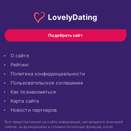
Lovely
Dating
Подобрать сайт
О сайте
Рейтинг
Политика конфиденциальности
Пользовательское соглашение
Как познакомиться
Карта сайта
Новости партнеров
Вся представленная на сайте информация, касающаяся описаний
сайтов, их функционала и стоимости платных функций, носит