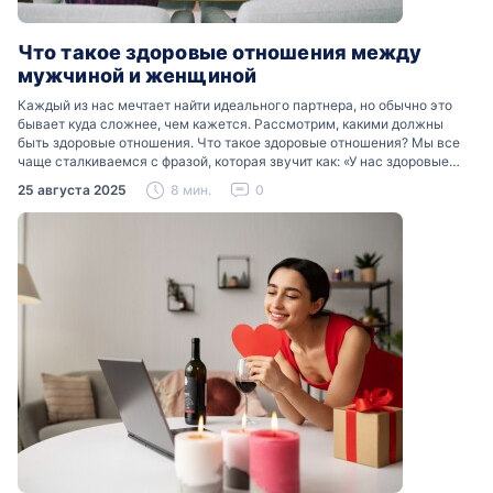
Что такое здоровые отношения между
мужчиной и женщиной
Каждый из нас мечтает найти идеального партнера, но обычно это
бывает куда сложнее, чем кажется. Рассмотрим, какими должны
быть здоровые отношения. Что такое здоровые отношения? Мы все
чаще сталкиваемся с фразой, которая звучит как: «У нас здоровые
отношения». Что именно подразумевается…
25 августа 2025
8 мин.
0