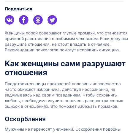
Поделиться
Женщины порой совершают глупые промахи, что становится
причиной расставания с любимым человеком. Если девушка
разрушила отношения, не стоит впадать в отчаяние.
Рекомендации психологов помогут исправить ситуацию.
Как женщины сами разрушают
отношения
Представительницы прекрасной половины человечества
часто обижают избранника, действуя неосознанно, не
задумываясь над своим поведением. Чтобы сохранить
любовь, необходимо изучить перечень распространенных
ошибок в отношениях. Это поможет избежать промахов.
Оскорбления
Мужчины не переносят унижений. Оскорбления подобны