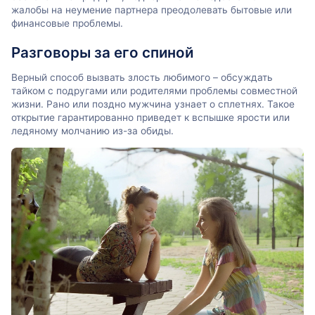
жалобы на неумение партнера преодолевать бытовые или
финансовые проблемы.
Разговоры за его спиной
Верный способ вызвать злость любимого – обсуждать
тайком с подругами или родителями проблемы совместной
жизни. Рано или поздно мужчина узнает о сплетнях. Такое
открытие гарантированно приведет к вспышке ярости или
ледяному молчанию из-за обиды.