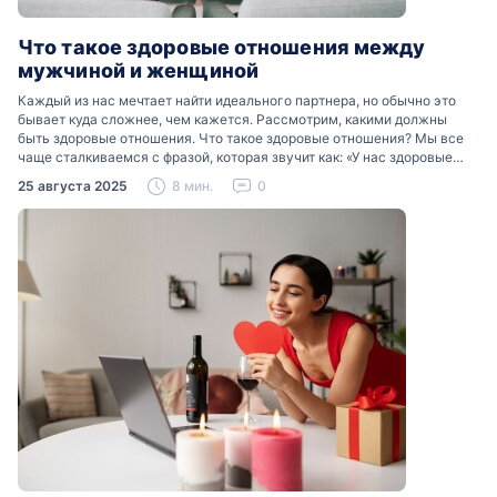
Что такое здоровые отношения между
мужчиной и женщиной
Каждый из нас мечтает найти идеального партнера, но обычно это
бывает куда сложнее, чем кажется. Рассмотрим, какими должны
быть здоровые отношения. Что такое здоровые отношения? Мы все
чаще сталкиваемся с фразой, которая звучит как: «У нас здоровые
отношения». Что именно подразумевается…
25 августа 2025
8 мин.
0