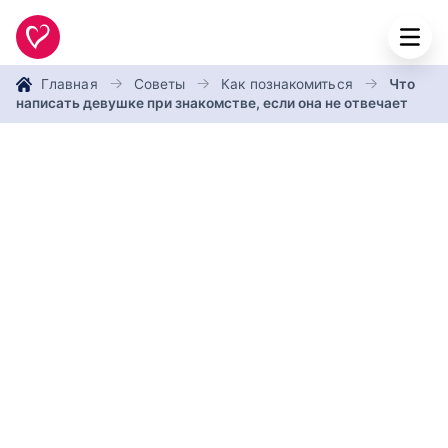
Главная
Советы
Как познакомиться
Что
написать девушке при знакомстве, если она не отвечает