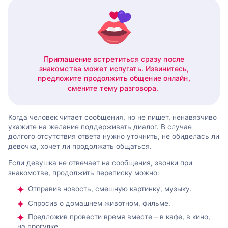
Приглашение встретиться сразу после
знакомства может испугать. Извинитесь,
предложите продолжить общение онлайн,
смените тему разговора.
Когда человек читает сообщения, но не пишет, ненавязчиво
укажите на желание поддерживать диалог. В случае
долгого отсутствия ответа нужно уточнить, не обиделась ли
девочка, хочет ли продолжать общаться.
Если девушка не отвечает на сообщения, звонки при
знакомстве, продолжить переписку можно:
Отправив новость, смешную картинку, музыку.
Спросив о домашнем животном, фильме.
Предложив провести время вместе – в кафе, в кино,
на прогулке.