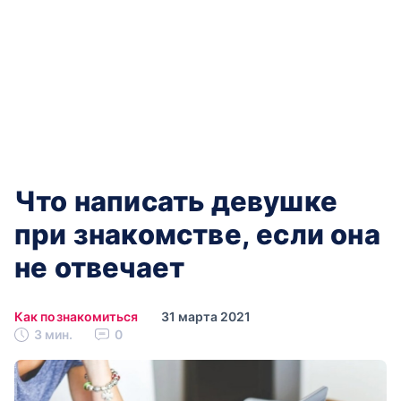
Что написать девушке
при знакомстве, если она
не отвечает
Как познакомиться
31 марта 2021
3 мин.
0