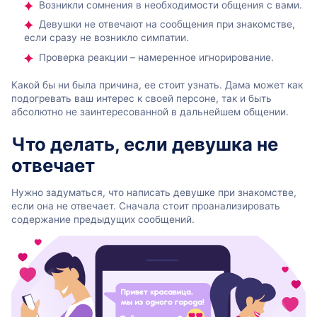
Возникли сомнения в необходимости общения с вами.
Девушки не отвечают на сообщения при знакомстве,
если сразу не возникло симпатии.
Проверка реакции – намеренное игнорирование.
Какой бы ни была причина, ее стоит узнать. Дама может как
подогревать ваш интерес к своей персоне, так и быть
абсолютно не заинтересованной в дальнейшем общении.
Что делать, если девушка не
отвечает
Нужно задуматься, что написать девушке при знакомстве,
если она не отвечает. Сначала стоит проанализировать
содержание предыдущих сообщений.