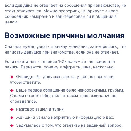
Если девушка не отвечает на сообщения при знакомстве, не
стоит отчаиваться. Можно проверить, игнорирует ли вас
собеседник намеренно и заинтересован ли в общении в
целом.
Возможные причины молчания
Сначала нужно узнать причину молчания, затем решить, что
написать девушке при знакомстве, если она не отвечает.
Если ответа нет в течение 1-2 часов – это не повод для
паники. Вариантов, почему в эфире тишина, несколько:
Очевидный – девушка занята, у нее нет времени,
чтобы ответить.
Ваше первое обращение было некорректным, грубым.
С вами не хотят общаться в таком тоне, ожидания не
оправдались.
Разговор зашел в тупик.
Женщина узнала неприятную информацию о вас.
Задумалась о том, что ответить на заданный вопрос.