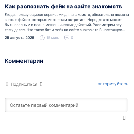
Как распознать фейк на сайте знакомств
Люди, пользующиеся сервисами для знакомств, обязательно должны
знать о фейках, которых можно там встретить. Нередко это может
быть опасным в плане мошеннических действий. Рассмотрим эту
тему далее. Что такое бот и фейк на сайте знакомств В настоящее
время можно встретить свою…
25 августа 2025
15 мин.
0
Комментарии
авторизуйтесь
Подписаться