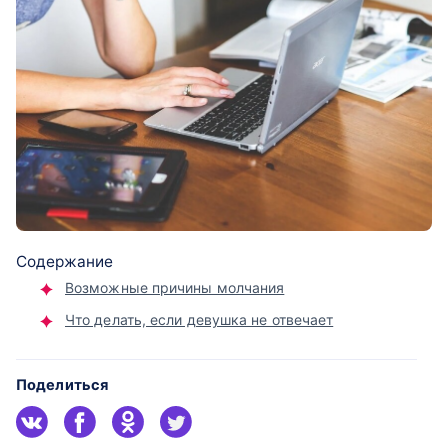
Содержание
Возможные причины молчания
Что делать, если девушка не отвечает
Поделиться