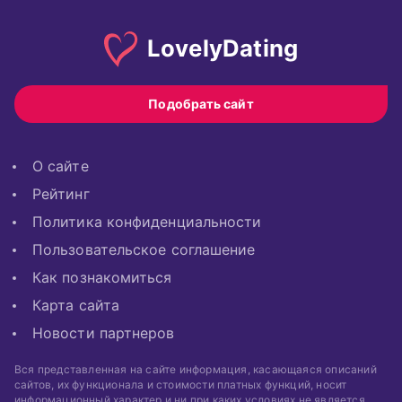
Lovely
Dating
Подобрать сайт
О сайте
Рейтинг
Политика конфиденциальности
Пользовательское соглашение
Как познакомиться
Карта сайта
Новости партнеров
Вся представленная на сайте информация, касающаяся описаний
сайтов, их функционала и стоимости платных функций, носит
информационный характер и ни при каких условиях не является