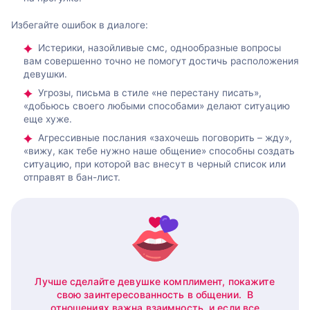
Избегайте ошибок в диалоге:
Истерики, назойливые смс, однообразные вопросы
вам совершенно точно не помогут достичь расположения
девушки.
Угрозы, письма в стиле «не перестану писать»,
«добьюсь своего любыми способами» делают ситуацию
еще хуже.
Агрессивные послания «захочешь поговорить – жду»,
«вижу, как тебе нужно наше общение» способны создать
ситуацию, при которой вас внесут в черный список или
отправят в бан-лист.
Лучше сделайте девушке комплимент, покажите
свою заинтересованность в общении. В
отношениях важна взаимность, и если все