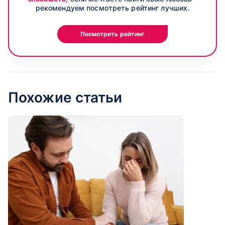
рекомендуем посмотреть рейтинг лучших.
Посмотреть рейтинг
Похожие статьи