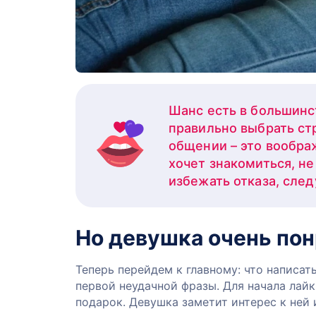
Шанс есть в большинс
правильно выбрать ст
общении – это вообра
хочет знакомиться, не
избежать отказа, след
Но девушка очень пон
Теперь перейдем к главному: что написа
первой неудачной фразы. Для начала лайк
подарок. Девушка заметит интерес к ней 