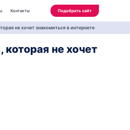
ы
Контакты
Подобрать сайт
торая не хочет знакомиться в интернете
 которая не хочет