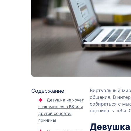
Виртуальный мир
Содержание
общения. В интер
Девушка не хочет
собираться с мы
знакомиться в ВК или
оценивать себя. 
другой соцсети:
причины
Девушка 