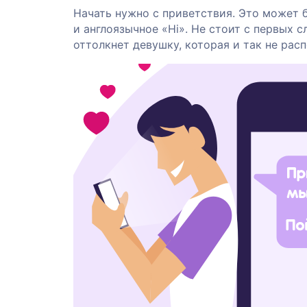
Начать нужно с приветствия. Это может 
и англоязычное «Hi». Не стоит с первых с
оттолкнет девушку, которая и так не рас